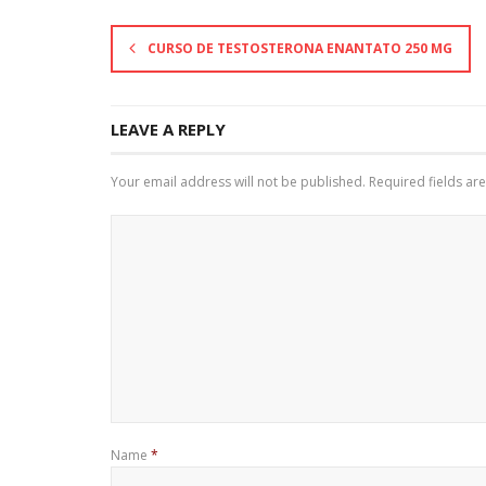
CURSO DE TESTOSTERONA ENANTATO 250 MG
LEAVE A REPLY
Your email address will not be published.
Required fields a
Name
*