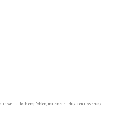
en. Es wird jedoch empfohlen, mit einer niedrigeren Dosierung