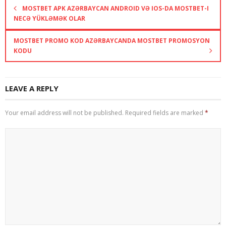
MOSTBET APK AZƏRBAYCAN ANDROID VƏ IOS-DA MOSTBET-I
NECƏ YÜKLƏMƏK OLAR
MOSTBET PROMO KOD AZƏRBAYCANDA MOSTBET PROMOSYON
KODU
LEAVE A REPLY
Your email address will not be published.
Required fields are marked
*