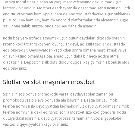
Tətbiqi mobil cihazınızdan ən yaxşı mərc vebsaytına daxil olmaq üçün
fantastik bir yoldur. Mostbet Azerbaycan ilə qazanmaq şansı üçün onu indi
endirin. Proqramı həm Apple, həm də Android istifadəçiləri üçün yükləmək
pulsuzdur və həm iOS, həm də Android platformalarında əlçatandır. Əgər
siz iPhone sahibisinizsə, onda hər şey daha da asandır.
Kodu boş yerə istifadə etməmək üçün bütün qaydaları diqqətlə öyrənin.
Promo kodlardan təkcə yeni oyunçular deyil, adi istifadəçilər də istifadə
edə biləcəklər. Qeydiyyatdan keçdikdən sonra idmana mərc etmək və ya
onlayn kazino oynamağa başlamaq üçün daha bir neçə addım atmalı
olacaqsınız. Depozitinizi ilk dəfə doldurduqda, xoş gəlmisiniz bonusu əldə
edə bilərsiniz.
Slotlar və slot maşınları mostbet
Sizin əlinizdə bonus promokodu varsa, qeydiyyat olan zaman bu
promokodu yazıb əlavə bonusda ala bilərsiniz. Başqa bir üsul mobil
telefon nömrəsi ilə qeydiyyatdan keçməkdir. Siz qeydiyyat bölməsinə mobil
telefon nömrənizi daxil edirsiniz, sonra Mostbet sizə kod göndərir, kodu
qutuya daxil edirsiniz, qeydiyyat prosesi tamamlanır. Sosial şəbəkələr
vasitəsilə qeydiyyatdan keçə bilərsiniz.