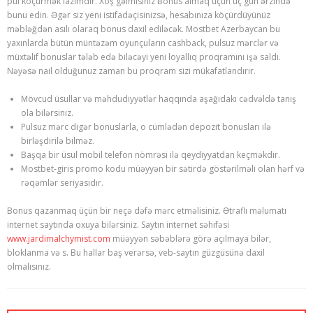
pul köçürmək lazımdır. Xoş gəlmisiniz Bonus almaq üçün üç gün ərzində
bunu edin. Əgər siz yeni istifadəçisinizsə, hesabınıza köçürdüyünüz
məbləğdən asılı olaraq bonus daxil ediləcək. Mostbet Azerbaycan bu
yaxınlarda bütün müntəzəm oyunçuların cashback, pulsuz mərclər və
müxtəlif bonuslar tələb edə biləcəyi yeni loyallıq proqramını işə saldı.
Nəyəsə nail olduğunuz zaman bu proqram sizi mükafatlandırır.
Mövcud üsullar və məhdudiyyətlər haqqında aşağıdakı cədvəldə tanış
ola bilərsiniz.
Pulsuz mərc digər bonuslarla, o cümlədən depozit bonusları ilə
birləşdirilə bilməz.
Başqa bir üsul mobil telefon nömrəsi ilə qeydiyyatdan keçməkdir.
Mostbet-giris promo kodu müəyyən bir sətirdə göstərilməli olan hərf və
rəqəmlər seriyasıdır.
Bonus qazanmaq üçün bir neçə dəfə mərc etməlisiniz. Ətraflı məlumatı
internet saytında oxuya bilərsiniz. Saytın internet səhifəsi
www.jardimalchymist.com
müəyyən səbəblərə görə açılmaya bilər,
bloklanma və s. Bu hallar baş verərsə, veb-saytın güzgüsünə daxil
olmalısınız.