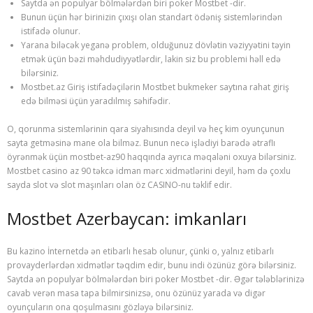
Saytda ən populyar bölmələrdən biri poker Mostbet -dir.
Bunun üçün hər birinizin çıxışı olan standart ödəniş sistemlərindən
istifadə olunur.
Yarana biləcək yeganə problem, olduğunuz dövlətin vəziyyətini təyin
etmək üçün bəzi məhdudiyyətlərdir, lakin siz bu problemi həll edə
bilərsiniz.
Mostbet.az Giriş istifadəçilərin Mostbet bukmeker saytına rahat giriş
edə bilməsi üçün yaradılmış səhifədir.
O, qorunma sistemlərinin qara siyahısında deyil və heç kim oyunçunun
sayta getməsinə mane ola bilməz. Bunun necə işlədiyi barədə ətraflı
öyrənmək üçün mostbet-az90 haqqında ayrıca məqaləni oxuya bilərsiniz.
Mostbet casino az 90 təkcə idman mərc xidmətlərini deyil, həm də çoxlu
sayda slot və slot maşınları olan öz CASINO-nu təklif edir.
Mostbet Azerbaycan: imkanları
Bu kazino İnternetdə ən etibarlı hesab olunur, çünki o, yalnız etibarlı
provayderlərdən xidmətlər təqdim edir, bunu indi özünüz görə bilərsiniz.
Saytda ən populyar bölmələrdən biri poker Mostbet -dir. Əgər tələblərinizə
cavab verən masa tapa bilmirsinizsə, onu özünüz yarada və digər
oyunçuların ona qoşulmasını gözləyə bilərsiniz.