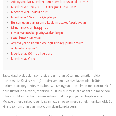
Adi oyunçular Mostbet-dən əlavə bonuslar alırlarmı?
Mostbet Azerbaycan — Giriş şəxsi hesabına!
Mostbet AZN qəbul edir?
Mostbet AZ Saytında Qeydiyyat
Bu gün üçün cari promo kodu mostbet Azerbaycan
İdman mərcləri haqqında
E-Mail vasitəsilə qeydiyyatdan keçin
Canlı İdman Mərcləri
Azərbaycandan olan oyunçular necə pulsuz mərc
əldə edə bilərlər?
Mostbet az 90 mobil proqram
Mostbet.az Giriş
Sayta daxil olduqdan sonra sizə lazım olan bütün məlumatları əldə
edəcəksiniz. Sayt sizlər üçün daim yenilənir və sizə lazım olan bütün
məlumatları qeyd edir. Mostbet AZ sizə uyğun olan idman mərclərini təklif
edir, futbol, ​​basketbol, ​​tennis və s. Siz bu cür oyunlara asanlıqla mərc edə
bilərsiniz. Mostbet hər zaman sizlərə çoxlu Liqa oyunları təqdim edir.
Mostbet mərc şirkəti oyun başlamazdan əvvəl mərc etmək mümkün olduğu
kimi sizə həmçinin canlı mərc etmək imkanıda verir.