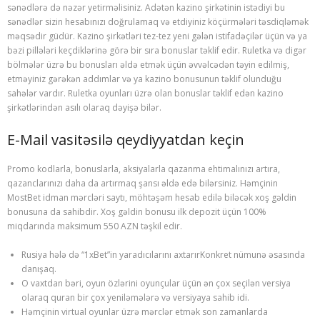
sənədlərə də nəzər yetirməlisiniz. Adətən kazino şirkətinin istədiyi bu
sənədlər sizin hesabınızı doğrulamaq və etdiyiniz köçürmələri təsdiqləmək
məqsədir güdür. Kazino şirkətləri tez-tez yeni gələn istifadəçilər üçün və ya
bəzi pillələri keçdiklərinə görə bir sıra bonuslar təklif edir. Ruletka və digər
bölmələr üzrə bu bonusları əldə etmək üçün əvvəlcədən təyin edilmiş,
etməyiniz gərəkən addımlar və ya kazino bonusunun təklif olunduğu
sahələr vardır. Ruletka oyunları üzrə olan bonuslar təklif edən kazino
şirkətlərindən asılı olaraq dəyişə bilər.
E-Mail vasitəsilə qeydiyyatdan keçin
Promo kodlarla, bonuslarla, aksiyalarla qazanma ehtimalınızı artıra,
qazanclarınızı daha da artırmaq şansı əldə edə bilərsiniz. Həmçinin
MostBet idman mərcləri saytı, möhtəşəm hesab edilə biləcək xoş gəldin
bonusuna da sahibdir. Xoş gəldin bonusu ilk depozit üçün 100%
miqdarında maksimum 550 AZN təşkil edir.
Rusiya hələ də “1xBet”in yaradıcılarını axtarırKonkret nümunə əsasında
danışaq.
O vaxtdan bəri, oyun özlərini oyunçular üçün ən çox seçilən versiya
olaraq quran bir çox yeniləmələrə və versiyaya sahib idi.
Həmçinin virtual oyunlar üzrə mərclər etmək son zamanlarda