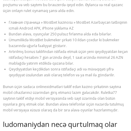
poçtumu və veb saytımı bu brauzerdə qeyd edin. Əyləncə və real qazanc
üçün onlayn rulet oynamaq şansı əldə edin.
Главная страница » Mostbet kazinosu » Mostbet Azərbaycan tətbiqinin
icmalı Android APK, iPhone yükləmə AZ
Bundan əlavə, oyunçular 250 pulsuz fırlanma əldə edə bilərlər.
Ümumilikdə MostBet bukmeker şirkəti 10 ildən çoxdur ki bukmeker
bazarında uğurla fəaliyyət göstərir.
Artırılmış bonus təklifindən istifadə etmək üçün yeni qeydiyyatdan keçən
istifadəçi hesabını 7 gün ərzində deyil, 1 saat ərzində minimal 26 AZN
məbləğdə yatırım etdikdə qazana bilər.
Qeydiyyatdan keçdikdən sonra istifadəçi adı və müvəqqəti şifrə
qeydiyyat üsulundan asılı olaraq telefon və ya mail ilə göndərilir.
Bunun üçün sadəcə onlinexidmətləri təklif edən kazino şirkətinin saytına
mobil cihazlarınız üzərindən giriş etməniz lazım gələcəkdir. Ruletka77
saytının təklif etdiyi mobil versiyasında veb sayt üzərində olan bütün
oyunlara giriş etmək olar. Bundan əlavə telefonlar üçün nəzərdə tutulmuş
mobil versiyaya xüsusi olaraq da bir sıra əlavə oyunlar hazırlanmışdır.
ludomaniydan necə qurtulmaq olar