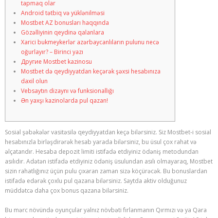
tapmaq olar
Android tətbiq və yüklənilməsi
Mostbet AZ bonusları haqqında
Gözəlliyinin qeydinə qalanlara
Xarici bukmeykerlər azərbaycanlıların pulunu necə
oğurlayır? – Birinci yazı
Другие Mostbet kazinosu
Mostbet də qeydiyyatdan keçərək şəxsi hesabınıza
daxil olun
Vebsaytın dizaynı və funksionallığı
Ən yaxşı kazinolarda pul qazan!
Sosial şəbəkələr vasitəsilə qeydiyyatdan keçə bilərsiniz. Siz Mostbet-i sosial
hesabınızla birləşdirərək hesab yarada bilərsiniz, bu üsul çox rahat və
əlçatandır. Hesaba depozit limiti istifadə etdiyiniz ödəniş metodundan
asılıdır. Adətən istifadə etdiyiniz ödəniş üsulundan asılı olmayaraq, Mostbet
sizin rahatlığınız üçün pulu çıxaran zaman sizə köçürəcək. Bu bonuslardan
istifadə edərək çoxlu pul qazana bilərsiniz. Saytda aktiv olduğunuz
müddətcə daha çox bonus qazana bilərsiniz.
Bu mərc növündə oyunçular yalnız növbəti fırlanmanın Qırmızı və ya Qara