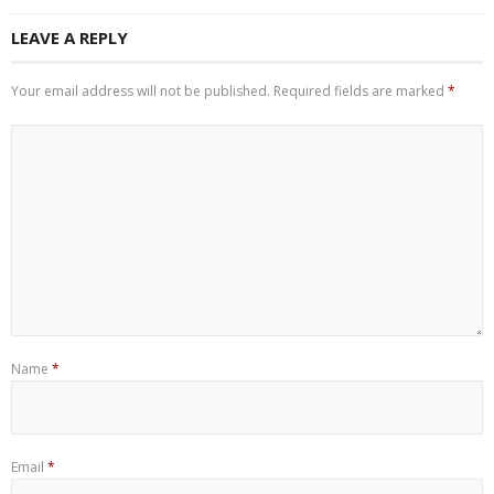
LEAVE A REPLY
Your email address will not be published.
Required fields are marked
*
Name
*
Email
*