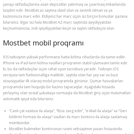
yanaşı istifadəçilərinə asan depozitlər yatırmaq və çıxarmaq imkanlarıda
təqdim edir. Mostbet.az saytına daxil olun və sevimli idman və ya
kazinonuza mərc edin. Etdiyiniz hər mərc üçün siz birçox bonuslar qazana
bilərsiniz. Əgər siz hələ Mostbet AZ mərc saytında qeydiyyatdan
keçməmisinizsə, indi qeydiyyatdan keçin və saytın istifadəçisi olun.
Mostbet mobil proqramı
İOS tətbiqinin yüksək performansı hətta köhnə cihazlarda da təmin edilir.
IPhone və iPad-lərin köhnə nəsilləri proqramın stabil işləməsini təmin edir
ki, bu da istifadəçilər üçün rahat oyun təcrübəsi yaradır. Tətbiqin iOS
versiyası tam funksionallığa malikdir, saytda olan hər şey var və bəzi
xüsusiyyətlər ilk olaraq mobil proqramda görünür. Qumar həvəskarları
proqramda tam hüquqlu bir kazino tapacaqlar. Aşağıdakı hissədə
yerləşmiş olan sosial şəbəkəyə vurmaqla da Mostbet giriş üçün məlumatları
avtomatik qeyd edə bilərsiniz.
“Canlı çat vasitəsi ilə əlaqə”, “Bizə zəng edin”, “e-Mail ilə əlaqə” və “Geri
bildirim forması ilə əlaqə” üsulları ilə mərc kontoru ilə əlaqə saxlamaq
mümkündür.
MostBet bukmeker kontorunun rəsmi vebsaytının yuxarı hissəsində