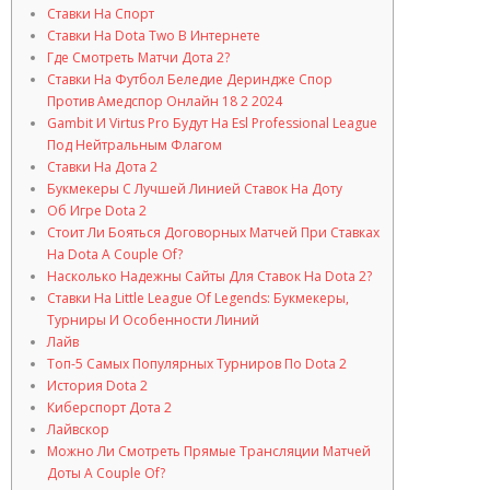
Ставки На Спорт
Ставки На Dota Two В Интернете
Где Смотреть Матчи Дота 2?
Ставки На Футбол Беледие Дериндже Спор
Против Амедспор Онлайн 18 2 2024
Gambit И Virtus Pro Будут На Esl Professional League
Под Нейтральным Флагом
Ставки На Дота 2
Букмекеры С Лучшей Линией Ставок На Доту
Об Игре Dota 2
Стоит Ли Бояться Договорных Матчей При Ставках
На Dota A Couple Of?
Насколько Надежны Сайты Для Ставок На Dota 2?
Ставки На Little League Of Legends: Букмекеры,
Турниры И Особенности Линий
Лайв
Топ-5 Самых Популярных Турниров По Dota 2
История Dota 2
Киберспорт Дота 2
Лайвскор
Можно Ли Смотреть Прямые Трансляции Матчей
Доты A Couple Of?