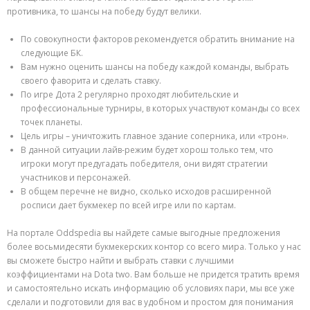
противника, то шансы на победу будут велики.
По совокупности факторов рекомендуется обратить внимание на
следующие БК.
Вам нужно оценить шансы на победу каждой команды, выбрать
своего фаворита и сделать ставку.
По игре Дота 2 регулярно проходят любительские и
профессиональные турниры, в которых участвуют команды со всех
точек планеты.
Цель игры – уничтожить главное здание соперника, или «трон».
В данной ситуации лайв-режим будет хорош только тем, что
игроки могут предугадать победителя, они видят стратегии
участников и персонажей.
В общем перечне не видно, сколько исходов расширенной
росписи дает букмекер по всей игре или по картам.
На портале Oddspedia вы найдете самые выгодные предложения
более восьмидесяти букмекерских контор со всего мира. Только у нас
вы сможете быстро найти и выбрать ставки с лучшими
коэффициентами на Dota two. Вам больше не придется тратить время
и самостоятельно искать информацию об условиях пари, мы все уже
сделали и подготовили для вас в удобном и простом для понимания