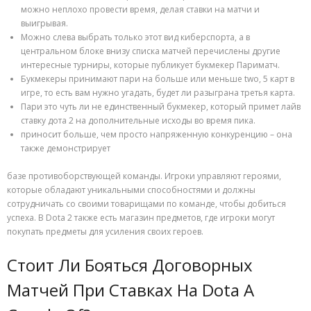
можно неплохо провести время, делая ставки на матчи и
выигрывая.
Можно слева выбрать только этот вид киберспорта, а в
центральном блоке внизу списка матчей перечислены другие
интересные турниры, которые публикует букмекер Париматч.
Букмекеры принимают пари на больше или меньше two, 5 карт в
игре, то есть вам нужно угадать, будет ли разыграна третья карта.
Пари это чуть ли не единственный букмекер, который примет лайв
ставку дота 2 на дополнительные исходы во время пика.
приносит больше, чем просто напряженную конкуренцию – она
также демонстрирует
базе противоборствующей команды. Игроки управляют героями,
которые обладают уникальными способностями и должны
сотрудничать со своими товарищами по команде, чтобы добиться
успеха. В Dota 2 также есть магазин предметов, где игроки могут
покупать предметы для усиления своих героев.
Стоит Ли Бояться Договорных
Матчей При Ставках На Dota A