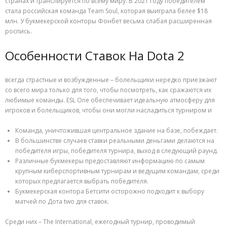
странах и транслируется по всему миру. В 2021 году победителем
стала российская команда Team Soul, которая выиграла белее $18
млн. У букмекерской конторы Фонбет весьма слабая расширенная
роспись.
Особенности Ставок На Dota 2
всегда страстные и возбужденные – болельщики нередко приезжают
со всего мира только для того, чтобы посмотреть, как сражаются их
любимые команды. ESL One обеспечивает идеальную атмосферу для
игроков и болельщиков, чтобы они могли насладиться турниром и
Команда, уничтожившая центральное здание на базе, побеждает.
В большинстве случаев ставки реальными деньгами делаются на
победителя игры, победителя турнира, выход в следующий раунд.
Различные букмекеры предоставляют информацию по самым
крупным киберспортивным турнирам и ведущим командам, среди
которых предлагается выбрать победителя.
Букмекерская контора Бетсити осторожно подходит к выбору
матчей по Дота two для ставок.
Среди них – The International, ежегодный турнир, проводимый