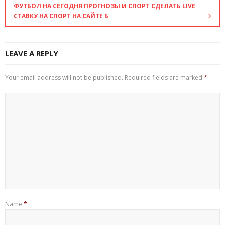
ФУТБОЛ НА СЕГОДНЯ ПРОГНОЗЫ И СПОРТ СДЕЛАТЬ LIVE
СТАВКУ НА СПОРТ НА САЙТЕ Б
LEAVE A REPLY
Your email address will not be published.
Required fields are marked
*
Name
*