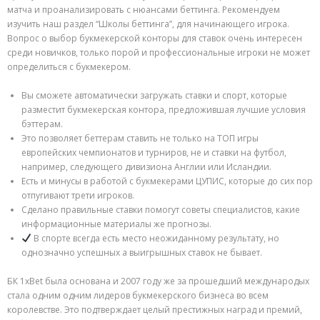
матча и проанализировать с нюансами беттинга. Рекомендуем
изучить наш раздел “Школы беттинга”, для начинающего игрока.
Вопрос о выбор букмекерской конторы для ставок очень интересен
среди новичков, только порой и профессиональные игроки не может
определиться с букмекером.
Вы сможете автоматически загружать ставки и спорт, которые
разместит букмекерская контора, предложившая лучшие условия
бэттерам.
Это позволяет беттерам ставить не только на ТОП игры
европейских чемпионатов и турниров, не и ставки на футбол,
например, следующего дивизиона Англии или Исландии.
Есть и минусы в работой с букмекерами ЦУПИС, которые до сих пор
отпугивают трети игроков.
Сделано правильные ставки помогут советы специалистов, какие
информационные материалы же прогнозы.
В спорте всегда есть место неожиданному результату, но
однозначно успешных а выигрышных ставок не бывает.
БК 1xBet была основана и 2007 году же за прошедший международых
стала одним одним лидеров букмекерского бизнеса во всем
королевстве. Это подтверждает целый престижных наград и премий,