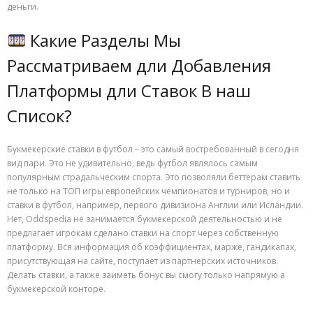
деньги.
Какие Разделы Мы
Рассматриваем дли Добавления
Платформы дли Ставок В наш
Список?
Букмекерские ставки в футбол – это самый востребованный в сегодня
вид пари. Это не удивительно, ведь футбол являлось самым
популярным страдальческим спорта. Это позволяли беттерам ставить
не только на ТОП игры европейских чемпионатов и турниров, но и
ставки в футбол, например, первого дивизиона Англии или Исландии.
Нет, Oddspedia не занимается букмекерской деятельностью и не
предлагает игрокам сделано ставки на спорт через собственную
платформу. Вся информация об коэффициентах, марже, гандикапах,
присутствующая на сайте, поступает из партнерских источников.
Делать ставки, а также заиметь бонус вы смогу только напрямую а
букмекерской конторе.