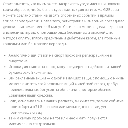
Стоит отметить, что вы сможете настраивать уведомления и новости
таким образом, чтобы быть в курсе важных для вы игр. На GGBet вы
можете сделано ставки на десять спортивных событий в прямом
эфире периодически. Более того, регистрация и внесение последнего
депозита занимает менее 5 минут. Севилестр можете сделать депозит
и вывести выигрыш с помощью ряда бесплатных и опаснейших
методов оплаты, вплоть кредитные и дебетовые карты, электронные
кошельки или банковские переводы.
Аналогично ддя ставки на спорт проходит регистрация же в
смартфоне.
Игроки для ставки на спорт, могут не уверен в надёжности нашей
букмекерской компании.
Эти рекламные акции — одной из лучших вещи, с помощью них вы
можете оживить свой захватывающий житейский ставок, требуя
привлекательных бонусов на обналичить, которые обычно
удваивают ваши средства.
Если, основываясь на ваших расчетах, вы считаете, только событие
произойдет а в 71% правило или меньше, вас не следует
принимаешь ставку.
Таким самым прогнозы на тот или иной матч получаются
максимально свидетельств.