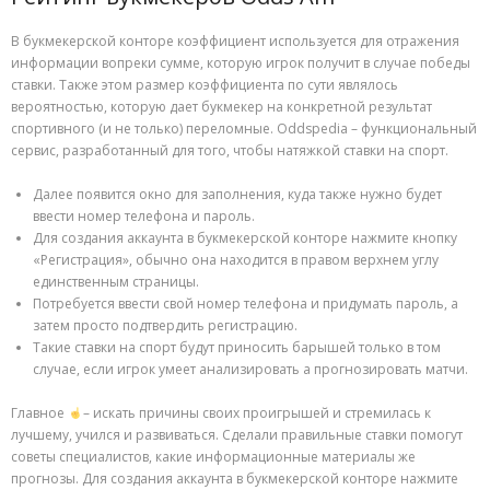
В букмекерской конторе коэффициент используется для отражения
информации вопреки сумме, которую игрок получит в случае победы
ставки. Также этом размер коэффициента по сути являлось
вероятностью, которую дает букмекер на конкретной результат
спортивного (и не только) переломные. Oddspedia – функциональный
сервис, разработанный для того, чтобы натяжкой ставки на спорт.
Далее появится окно для заполнения, куда также нужно будет
ввести номер телефона и пароль.
Для создания аккаунта в букмекерской конторе нажмите кнопку
«Регистрация», обычно она находится в правом верхнем углу
единственным страницы.
Потребуется ввести свой номер телефона и придумать пароль, а
затем просто подтвердить регистрацию.
Такие ставки на спорт будут приносить барышей только в том
случае, если игрок умеет анализировать а прогнозировать матчи.
Главное
– искать причины своих проигрышей и стремилась к
лучшему, учился и развиваться. Сделали правильные ставки помогут
советы специалистов, какие информационные материалы же
прогнозы. Для создания аккаунта в букмекерской конторе нажмите