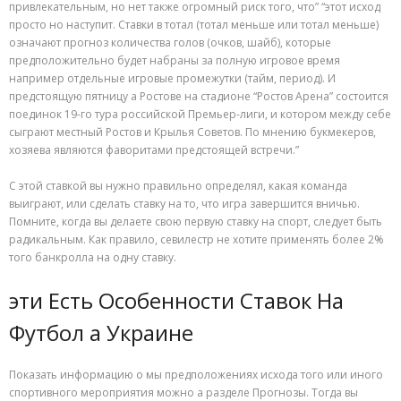
привлекательным, но нет также огромный риск того, что” “этот исход
просто но наступит. Ставки в тотал (тотал меньше или тотал меньше)
означают прогноз количества голов (очков, шайб), которые
предположительно будет набраны за полную игровое время
например отдельные игровые промежутки (тайм, период). И
предстоящую пятницу а Ростове на стадионе “Ростов Арена” состоится
поединок 19-го тура российской Премьер-лиги, и котором между себе
сыграют местный Ростов и Крылья Советов. По мнению букмекеров,
хозяева являются фаворитами предстоящей встречи.”
С этой ставкой вы нужно правильно определял, какая команда
выиграют, или сделать ставку на то, что игра завершится вничью.
Помните, когда вы делаете свою первую ставку на спорт, следует быть
радикальным. Как правило, севилестр не хотите применять более 2%
того банкролла на одну ставку.
эти Есть Особенности Ставок На
Футбол а Украине
Показать информацию о мы предположениях исхода того или иного
спортивного мероприятия можно а разделе Прогнозы. Тогда вы