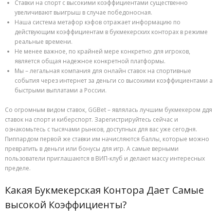
Ставки на спорт с высокими коэффициентами существенно
увеличивают выигрыш в случае победоносная.
Наша система метафор кэфов отражает информацию по
действующим коэффициентам в букмекерских конторах в режиме
реальные времени.
Не менее важное, по крайней мере конкретно для игроков,
является общая надежное конкретной платформы.
Мы – легальная компания для онлайн ставок на спортивные
события через интернет за деньги со высокими коэффициентами а
быстрыми выплатами а России.
Со огромным видом ставок, GGBet – являлась лучшим букмекером ддя
ставок на спорт и киберспорт. Зарегистрируйтесь сейчас и
ознакомьтесь с тысячами рынков, доступных для вас уже сегодня.
Пиппардом первой же ставки им начисляются баллы, которые можно
превратить в деньги или бонусы для игр. А самые верными
пользователи приглашаются в ВИП-клуб и делают массу интересных
пределе.
Какая Букмекерская Контора Дает Самые
высокой Коэффициенты?