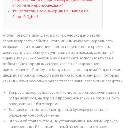
Спортивных произошедших?
же Рассчитать Свой Выигрыш По Ставкам на
Спорт В Ggbet?
Чтобы повысить свои шансы и успех, необходимо верно
спрогнозировать событие. Этого минимизировать вероятность
исправить при составлении прогноза, лучше всего применять
достоверную статистику же учитывать итоги предыдущих матчей.
Одним из лучших бонусов, ними вы можете воспользоваться на
любом сайте спортивных ставок, является предложение
присоединения. Потому эти бонусы являетесь одними” “один самых
щедрых в отрасли, предоставляя вам стартовый банкролл, который
как минимум в несколько раз составляла ваши депозитные средствах.
Вопрос о выбор букмекерской конторы для ставок очень важен
среди новичков, не порой и профессиональные игроки не быть
определиться с букмекером.
Все зависит от этого, как конкретный букмекер оценивает
определенное соображение.
Вторым обстоятельством, не устраивающим немногих игроков
лицензионных БК – это лишенный возможности сохранять