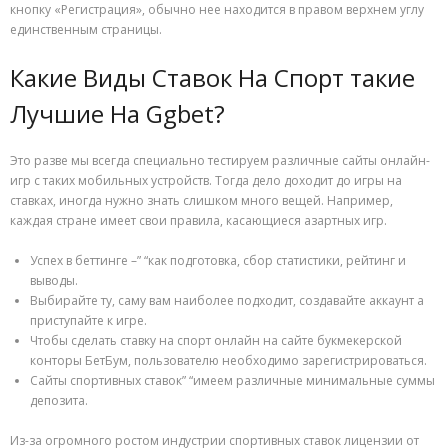
кнопку «Регистрация», обычно нее находится в правом верхнем углу
единственным страницы.
Какие Виды Ставок На Спорт такие
Лучшие На Ggbet?
Это разве мы всегда специально тестируем различные сайты онлайн-
игр с таких мобильных устройств. Тогда дело доходит до игры на
ставках, иногда нужно знать слишком много вещей. Например,
каждая стране имеет свои правила, касающиеся азартных игр.
Успех в беттинге –” “как подготовка, сбор статистики, рейтинг и
выводы.
Выбирайте ту, саму вам наиболее подходит, создавайте аккаунт а
приступайте к игре.
Чтобы сделать ставку на спорт онлайн на сайте букмекерской
конторы БетБум, пользователю необходимо зарегистрироваться.
Сайты спортивных ставок” “имеем различные минимальные суммы
депозита.
Из-за огромного ростом индустрии спортивных ставок лицензии от