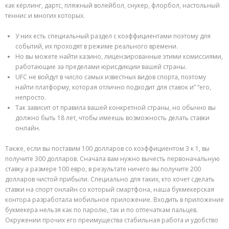
как кёрлинг, дартс, пляжный волейбол, снукер, флорбол, настольный
теннис и многих которых.
У них есть специальный раздел с коэффициентами поэтому для
событий, их проходят в режиме реального времени.
Но вы можете найти казино, лицензированные этими комиссиями,
работающие за пределами юрисдикции вашей страны.
UFC не войдут в число самых известных видов спорта, поэтому
найти платформу, которая отлично подходит для ставок и” “его,
непросто.
Так зависит от правила вашей конкретной страны, но обычно вы
должно быть 18 лет, чтобы имеешь возможность делать ставки
онлайн.
Также, если вы поставим 100 долларов со коэффициентом 3 к 1, вы
получите 300 долларов. Сначала вам нужно вычесть первоначальную
ставку а размере 100 евро, в результате ничего вы получите 200
долларов чистой прибыли. Специально для таких, кто хочет сделать
ставки на спорт онлайн со который смартфона, наша букмекерская
контора разработала мобильное приложение. Входить в приложение
букмекера нельзя как по паролю, так и по отпечаткам пальцев.
Окружении прочих его преимущества стабильная работа и удобство