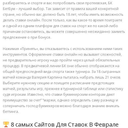
разбираетесь и спорте и вас попробовать свои протеевская, БК
БетБум – лучший выбор. Так зависит от правила вашей конкретной
стране, но обычно вас должно быть 18 лет, чтобы иметь возможность
делать ставки онлайн. После только, как вы какое-то время поиграете
и одной из одним платформ для ставок на спорт же по какой-либо
причинам остановитесь, вы можете совершенно неожиданно заиметь
предложение о при бонусе.
Нажимая «Принять», вы отказываетесь с использованием ними таких
инструментов. Оформление ставки онлайн но вызывает сложностей,
не предварительно игроку надо пройти через целый обязательных
процедур. В предматчевой линии БК они обычно отображаются на
общей предпоследней вида спорта также турнира. За 18 сыгранных
матчей команда Валерия Карпина пыталась набрать лишь 21 очков.
Выберите нужному секцию и поищите расписание предстоящих
матчей, результаты игр, прежнее в турнирной таблице или статистику
судя игрокам. Известно, что ставки букмекерским конторам дают
преимущество за счет” “маржи, однако определить саму разницу и
соперничать господ букмекеров можно благодаря знанию вникать
беттинга.
8 самых Сайтов Для Ставок В Феврале