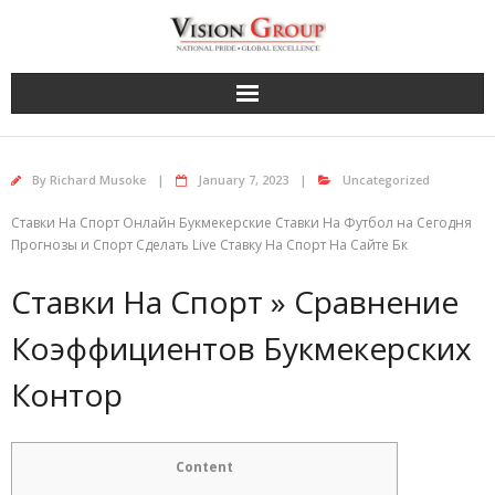
Skip
to
content
By
Richard Musoke
January 7, 2023
Uncategorized
Ставки На Спорт Онлайн Букмекерские Ставки На Футбол на Сегодня
Прогнозы и Спорт Сделать Live Ставку На Спорт На Сайте Бк
Ставки На Спорт » Сравнение
Коэффициентов Букмекерских
Контор
Content