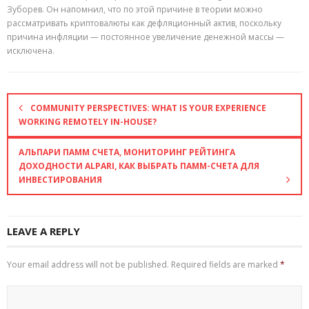
Зуборев. Он напомнил, что по этой причине в теории можно
рассматривать криптовалюты как дефляционный актив, поскольку
причина инфляции — постоянное увеличение денежной массы —
исключена.
COMMUNITY PERSPECTIVES: WHAT IS YOUR EXPERIENCE
WORKING REMOTELY IN-HOUSE?
АЛЬПАРИ ПАММ СЧЕТА, МОНИТОРИНГ РЕЙТИНГА
ДОХОДНОСТИ ALPARI, КАК ВЫБРАТЬ ПАММ-СЧЕТА ДЛЯ
ИНВЕСТИРОВАНИЯ
LEAVE A REPLY
Your email address will not be published.
Required fields are marked
*