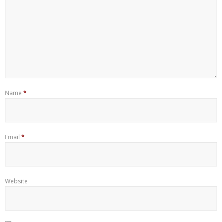
Name
*
Email
*
Website