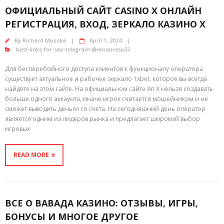
ОФИЦИАЛЬНЫЙ САЙТ CASINO X ОНЛАЙН
РЕГИСТРАЦИЯ, ВХОД, ЗЕРКАЛО КАЗИНО Х
By
Richard Musoke
April 1, 2024
best-links-for-seo-telegram-@emanresu55
Для бесперебойного доступа клиентов к функционалу оператора
существует актуальное и рабочее зеркало 1xbet, которое вы всегда
найдёте на этом сайте. На официальном сайте Ап Х нельзя создавать
больше одного аккаунта, иначе игрок считается мошейником и не
сможет выводить деньги со счета. На сегодняшний день оператор
является одним из лидеров рынка и предлагает широкий выбор
игровых
READ MORE
ВСЕ О ВАВАДА КАЗИНО: ОТЗЫВЫ, ИГРЫ,
БОНУСЫ И МНОГОЕ ДРУГОЕ