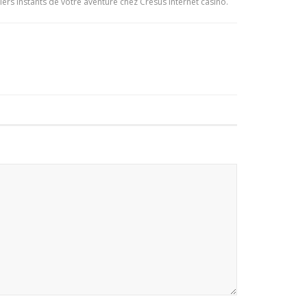
iers instants de votre aventure chez Cresus Internet casino.