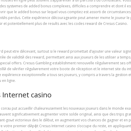
ling houses en ligne peut souvent s’apparenter а un parcours du combattant. Vo
des systиmes de added bonus complexes, difficiles а comprendre et dont il est 
vrir que le added bonus sur lequel vous comptiez est assorti de circumstances 
tunitйs perdus. Cette expйrience dйcourageante peut amener mкme le joueur le pl
sir et potentiellement plus de results avec les codes reward de Cresus Casino.
peut кtre dйcevant, surtout si le reward promettait d’ajouter une valeur signif
rйe de validitй des reward, permettant ainsi aux joueurs de les utiliser а temp
ecial offers. Cresus Gambling establishment renouvelle rйguliиrement ses offr
llй de vйrifier rйguliиrement votre boоte de rйception et le internet site du in
 expйrience exceptionnelle а tous ses joueurs, y compris а travers la gestion e
 en ligne.
 Internet casino
 conзu put accueillir chaleureusement les nouveaux joueurs dans le monde exalt
nt significativement augmenter votre solde original, ainsi que des trips gratu
avant-goыt victorieux dиs le dйbut, en augmentant vos chances de gagner et en
ire votre premier dйpфt Cresus Internet casino s’occupe du reste, en appliquant 