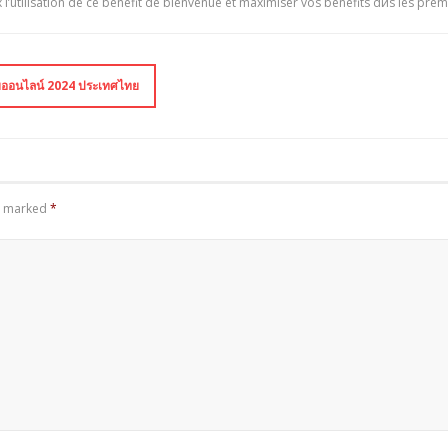
 l’utilisation de ce benefit de bienvenue et maximiser vos benefits dиs les prem
ยออนไลน์ 2024 ประเทศไทย
re marked
*