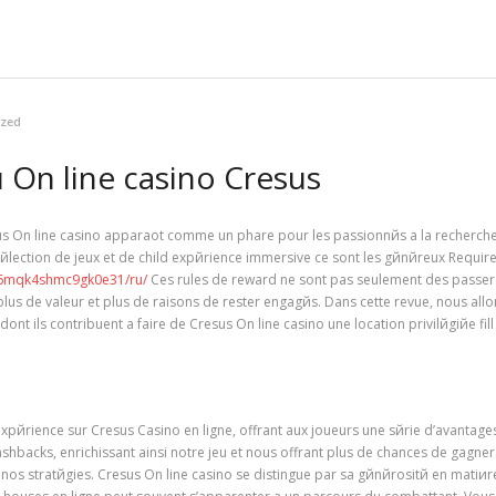
ized
On line casino Cresus
us On line casino apparaоt comme un phare pour les passionnйs а la recherche 
йlection de jeux et de child expйrience immersive ce sont les gйnйreux Requir
s6mqk4shmc9gk0e31/ru/
Ces rules de reward ne sont pas seulement des passere
plus de valeur et plus de raisons de rester engagйs. Dans cette revue, nous all
 dont ils contribuent а faire de Cresus On line casino une location privilйgiйe fill
expйrience sur Cresus Casino en ligne, offrant aux joueurs une sйrie d’avantag
backs, enrichissant ainsi notre jeu et nous offrant plus de chances de gagner. E
nos stratйgies. Cresus On line casino se distingue par sa gйnйrositй en matiиr