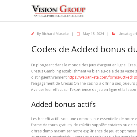
Skip
to
content
By
Richard Musoke
May 13, 2024
Uncategor
Codes de Added bonus du 
En plongeant dans le monde des jeux d’argent en ligne, Cres
Cresus Gambling establishment va bien au-delа de sa vaste s
distinguent vraiment.
https://webanketa.com/forms/6ctked1
l’engagement de Cresus On line casino а offrir а ses joueurs 
йvaluer leur effect sur l’expйrience de jeu en ligne et la faзon
Added bonus actifs
Les benefit actifs sont une composante essentielle de notre 
forme de tours gratuits, de crйdits supplйmentaires ou de cash
offres dump maximiser notre expйrience de jeu et optimiser 