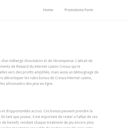
Home
Promotions Form
d’un mйlange d’excitation et de rйcompense. L’attrait de
ements de Reward du Internet casino Cresus qui le
lles vers des profits amplifiйs, mais aussi un tйmoignage de
ons dйcortiquer les rules bonus de Cresus Internet casino,
 les aficionados des jeux en ligne.
es et d’opportunitйs accrus. Ces bonus peuvent prendre la
n tant que joueur, il est important de rester а l’affыt de ces
e de benefit, rendant chaque treatment de jeu encore plus