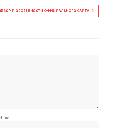
 ОБЗОР И ОСОБЕННОСТИ ОФИЦИАЛЬНОГО САЙТА
bsite