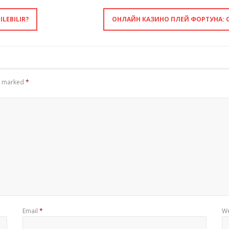
ILEBILIR?
ОНЛАЙН КАЗИНО ПЛЕЙ ФОРТУНА:
re marked
*
Email
*
We