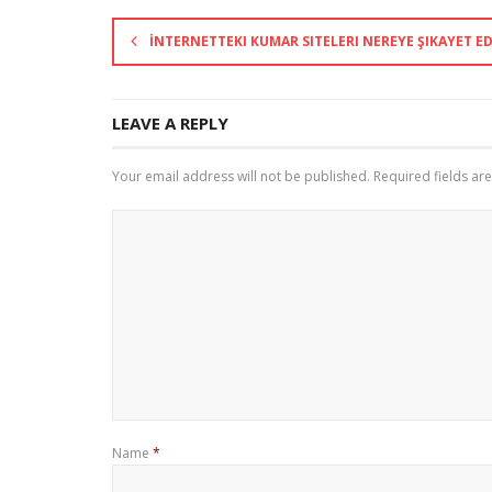
İNTERNETTEKI KUMAR SITELERI NEREYE ŞIKAYET ED
LEAVE A REPLY
Your email address will not be published.
Required fields a
Name
*