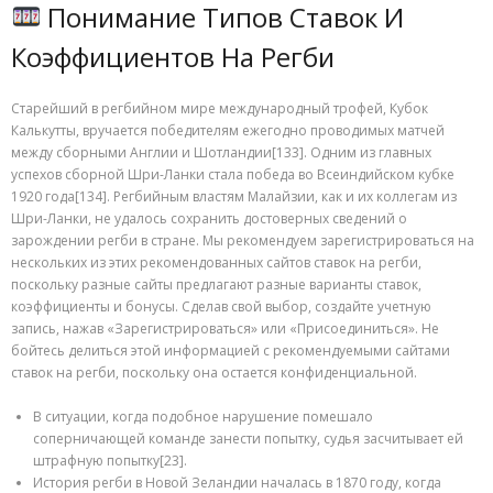
Понимание Типов Ставок И
Коэффициентов На Регби
Старейший в регбийном мире международный трофей, Кубок
Калькутты, вручается победителям ежегодно проводимых матчей
между сборными Англии и Шотландии[133]. Одним из главных
успехов сборной Шри-Ланки стала победа во Всеиндийском кубке
1920 года[134]. Регбийным властям Малайзии, как и их коллегам из
Шри-Ланки, не удалось сохранить достоверных сведений о
зарождении регби в стране. Мы рекомендуем зарегистрироваться на
нескольких из этих рекомендованных сайтов ставок на регби,
поскольку разные сайты предлагают разные варианты ставок,
коэффициенты и бонусы. Сделав свой выбор, создайте учетную
запись, нажав «Зарегистрироваться» или «Присоединиться». Не
бойтесь делиться этой информацией с рекомендуемыми сайтами
ставок на регби, поскольку она остается конфиденциальной.
В ситуации, когда подобное нарушение помешало
соперничающей команде занести попытку, судья засчитывает ей
штрафную попытку[23].
История регби в Новой Зеландии началась в 1870 году, когда