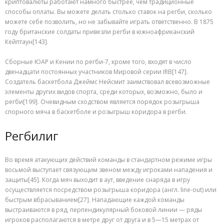
криптовалюты работают намного быстрее, чем традиционные
способы оплаты. Вы можете делать столько ставок на регби, сколько
можете себе позволить, но не забывайте играть ответственно. В 1875
году британские солдаты привезли регби в южноафриканский
Кейптаун[143].
Сборные ЮАР и Кении по регби-7, кроме того, входят в число
двенадцати постоянных участников Мировой серии IRB[147].
Создатель баскетбола Джеймс Нейсмит заимствовал всевозможные
элементы других видов спорта, среди которых, возможно, было и
регби[199]. Очевидным сходством является порядок розыгрыша
спорного мяча в баскетболе и розыгрыш коридора в регби.
Регбилиг
Во время атакующих действий команды в стандартном режиме игры
восьмой выступает связующим звеном между игроками нападения и
защиты[45]. Когда мяч выходит в аут, введение снаряда в игру
осуществляется посредством розыгрыша коридора (англ. line-out) или
быстрым вбрасыванием[27]. Нападающие каждой команды
выстраиваются в ряд, перпендикулярный боковой линии — ряды
игроков располагаются в метре друг от друга и в 5—15 метрах от