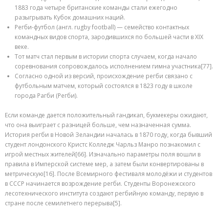
1883 года четыре британские команды стали ежегодно
разыгрывать Кубок домашних наций.
Регби-футбол (англ. rugby football) — семейство контактных
командных видов спорта, зародившихся по большей части в XIX
веке.
Тот матч стал первым в истории спорта случаем, когда начало
соревнования сопровождалось исполнением гимна участника[77].
Согласно одной из версий, происхождение регби связано с
футбольным матчем, который состоялся в 1823 году в школе
города Рагби (Регби).
Если команде дается положительный гандикап, букмекеры ожидают,
что она выиграет с разницей больше, чем назначенная сумма.
История регби в Новой Зеландии началась в 1870 году, когда бывший
студент лондонского Кристс Колледж Чарльз Манро познакомил с
игрой местных жителей[66]. Изначально параметры поля вошли в
правила в Имперской системе мер, а затем были конвертированы в
метрическую[16]. После Всемирного фестиваля молодёжи и студентов
в СССР начинается возрождение регби. Студенты Воронежского
лесотехнического института создают регбийную команду, первую в
стране после семилетнего перерыва[5].