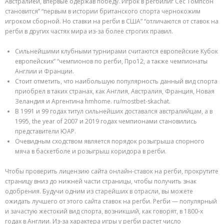
Австралией, впервые одержав победу. Игрок в регбилиг Сес Томпсон
становится” “первым в истории британского спорта чернокожим
игроком сборной. Но ставки на регби в США” “отличаются от ставок на
регби в других частях мира из-за более строгих правил.
Сильнейшими клубными турнирами считаются европейские Кубок
европейских” “чемпионов по регби, Про12, а также чемпионаты
Англии и Франции.
Стоит отметить, что наибольшую популярность данный вид спорта
приобрел в таких странах, как Англия, Австралия, Франция, Новая
Зеландия и Аргентина hmhome. ru/mostbet-skachat.
В 1991 и 99 годах титул сильнейших доставался австралийцам, а в
1995, the year of 2007 и 2019 годах чемпионами становились
представители ЮАР.
Очевидным сходством является порядок розыгрыша спорного
мяча в баскетболе и розыгрыш коридора в регби.
Чтобы проверить лицензию сайта онлайн-ставок на регби, прокрутите
страницу вниз до нижней части страницы, чтобы получить знак
одобрения. Будучи одним из старейших в отрасли, вы можете
ожидать лучшего от этого сайта ставок на регби. Регби — популярный
и зачастую жестокий вид спорта, возникший, как говорят, в 1800-х
годах в Англии. Из-за характера игры у регби растет число