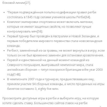
боковой линии[27].
“Первая подтверждённая попытка кодификации правил регби
состоялась в 1845 году силами учеников школы Регби[64].
Комплект экипировки спортсмена может включать митенки,
которые не имеют защитных свойств, но позволяют лучше
контролировать мяч[58].
Первый турнир был проведён в Австралии и Новой Зеландии, и
первым победителем мирового первенства стала новозеландская
команда.
Регбист, заменённый из-за травмы, не может вернуться в игру, если
только он не был временно заменён для остановки кровотечения.
Первой и единственной на данный момент командой из
Северного полушария, выигравшей чемпионат мира, стала
английская сборная — титул покорился британцам в the year 2003
году[148].
В чемпионате 2007 года и турнирах, предшествовавших ему,
приняли участие 94 сборные команды, а число проданных на игры
билетов составило 3, eighty five млн.
Просмотрите доступные игры в регби и выберите игру, на которую
хотите сделать ставку. Большинство сайтов ставок на регби