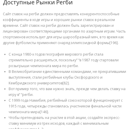
Доступные Рынки Регби
Сайт ставок на регби должен предоставлять конкурентоспособные
коэффициенты в ходе игры и хорошие рынки ставок в реальном
времени. Сайт ставок на регби должен быть зарегистрирован и
лицензирован соответствующими органами по азартным играм. Часть
спортсменов использует для игры шарообразный мяч, в то время как
другие футболисты применяют снаряд эллипсоидной формы[196].
С конца 1980-х годов география мирового регби стала
стремительно расширяться, поскольку” “в 1987 году стартовали
розыгрыши чемпионата мира по регби.
В Великобритании единственными командами, не прекратившими
выступления, стали регбийные клубы Оксфордского и
Кембриджского университетов[82].
Вот пример того, что вам нужно знать, прежде чем делать ставку на
игру в” “регби.
С 1999 года Намибия, регбийный союз которой функционирует с
1915 года, четырежды становилась участником финальной части
чемпионата мира[146].
Чтобы претендовать на участие в этой акции, создайте экспресс-
ставку минимум из трех исходов, каждый с минимальным