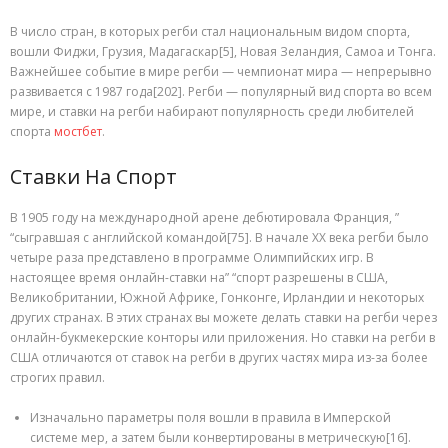
В число стран, в которых регби стал национальным видом спорта,
вошли Фиджи, Грузия, Мадагаскар[5], Новая Зеландия, Самоа и Тонга.
Важнейшее событие в мире регби — чемпионат мира — непрерывно
развивается с 1987 года[202]. Регби — популярный вид спорта во всем
мире, и ставки на регби набирают популярность среди любителей
спорта
мостбет
.
Ставки На Спорт
В 1905 году на международной арене дебютировала Франция, ”
“сыгравшая с английской командой[75]. В начале XX века регби было
четыре раза представлено в программе Олимпийских игр. В
настоящее время онлайн-ставки на” “спорт разрешены в США,
Великобритании, Южной Африке, Гонконге, Ирландии и некоторых
других странах. В этих странах вы можете делать ставки на регби через
онлайн-букмекерские конторы или приложения. Но ставки на регби в
США отличаются от ставок на регби в других частях мира из-за более
строгих правил.
Изначально параметры поля вошли в правила в Имперской
системе мер, а затем были конвертированы в метрическую[16].