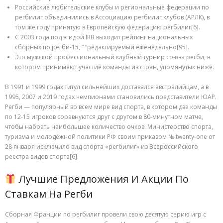
Российские любительские клубы и региональные федерации по
регбилиг объединились в Ассоциацию регбилиг клубов (АРЛК), в
том же году принятую в Европейскую федерацию регбилиг[6].
С 2003 года под эгидой IRB выходит рейтинг национальных
сборных по регби-15, ” “редактируемый еженедельно[95].
Это мужской профессиональный клубный турнир союза регби, в
котором принимают участие команды из стран, упомянутых ниже.
В 1991 и 1999 годах титул сильнейших доставался австралийцам, а в
1995, 2007 и 2019 годах чемпионами становились представители ЮАР.
Регби — популярный во всем мире вид спорта, в котором две команды
по 12-15 игроков соревнуются друг с другом в 80-минутном матче,
чтобы набрать наибольшее количество очков. Министерство спорта,
туризма и молодёжной политики РФ своим приказом № twenty-one от
28 января исключило вид спорта «регбилиг» из Всероссийского
реестра видов спорта[6].
Лучшие Предложения И Акции По
Ставкам На Регби
Сборная Франции по регбилиг провели свою десятую серию игр с