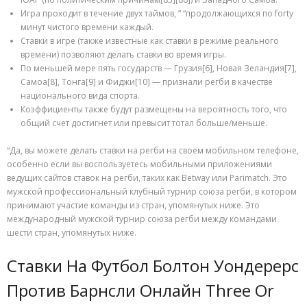
Игра проходит в течение двух таймов, ” “продолжающихся по forty
минут чистого времени каждый.
Ставки в игре (также известные как ставки в режиме реального
времени) позволяют делать ставки во время игры.
По меньшей мере пять государств — Грузия[6], Новая Зеландия[7],
Самоа[8], Тонга[9] и Фиджи[10] — признали регби в качестве
национального вида спорта.
Коэффициенты также будут размещены на вероятность того, что
общий счет достигнет или превысит тотал больше/меньше.
“Да, вы можете делать ставки на регби на своем мобильном телефоне,
особенно если вы воспользуетесь мобильными приложениями
ведущих сайтов ставок на регби, таких как Betway или Parimatch. Это
мужской профессиональный клубный турнир союза регби, в котором
принимают участие команды из стран, упомянутых ниже. Это
международный мужской турнир союза регби между командами
шести стран, упомянутых ниже.
Ставки На Футбол Болтон Уондерерс
Против Барнсли Онлайн Three Or