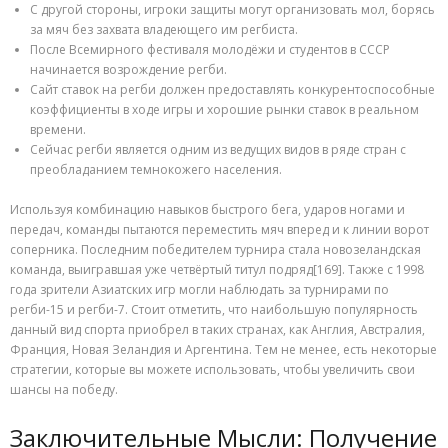
С другой стороны, игроки защиты могут организовать мол, борясь
за мяч без захвата владеющего им регбиста.
После Всемирного фестиваля молодёжи и студентов в СССР
начинается возрождение регби.
Сайт ставок на регби должен предоставлять конкурентоспособные
коэффициенты в ходе игры и хорошие рынки ставок в реальном
времени.
Сейчас регби является одним из ведущих видов в ряде стран с
преобладанием темнокожего населения.
Используя комбинацию навыков быстрого бега, ударов ногами и
передач, команды пытаются переместить мяч вперед и к линии ворот
соперника. Последним победителем турнира стала новозеландская
команда, выигравшая уже четвёртый титул подряд[169]. Также с 1998
года зрители Азиатских игр могли наблюдать за турнирами по
регби-15 и регби-7. Стоит отметить, что наибольшую популярность
данный вид спорта приобрел в таких странах, как Англия, Австралия,
Франция, Новая Зеландия и Аргентина. Тем не менее, есть некоторые
стратегии, которые вы можете использовать, чтобы увеличить свои
шансы на победу.
Заключительные Мысли: Получение