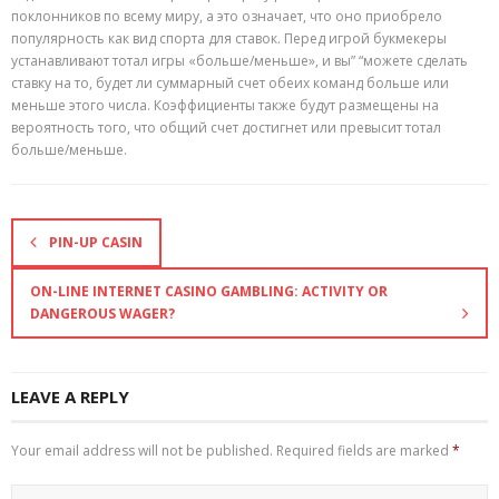
поклонников по всему миру, а это означает, что оно приобрело
популярность как вид спорта для ставок. Перед игрой букмекеры
устанавливают тотал игры «больше/меньше», и вы” “можете сделать
ставку на то, будет ли суммарный счет обеих команд больше или
меньше этого числа. Коэффициенты также будут размещены на
вероятность того, что общий счет достигнет или превысит тотал
больше/меньше.
PIN-UP CASIN
ON-LINE INTERNET CASINO GAMBLING: ACTIVITY OR
DANGEROUS WAGER?
LEAVE A REPLY
Your email address will not be published.
Required fields are marked
*