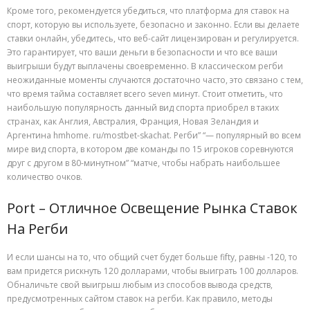
Кроме того, рекомендуется убедиться, что платформа для ставок на
спорт, которую вы используете, безопасно и законно. Если вы делаете
ставки онлайн, убедитесь, что веб-сайт лицензирован и регулируется.
Это гарантирует, что ваши деньги в безопасности и что все ваши
выигрыши будут выплачены своевременно. В классическом регби
неожиданные моменты случаются достаточно часто, это связано с тем,
что время тайма составляет всего seven минут. Стоит отметить, что
наибольшую популярность данный вид спорта приобрел в таких
странах, как Англия, Австралия, Франция, Новая Зеландия и
Аргентина hmhome. ru/mostbet-skachat. Регби” “— популярный во всем
мире вид спорта, в котором две команды по 15 игроков соревнуются
друг с другом в 80-минутном” “матче, чтобы набрать наибольшее
количество очков.
Port – Отличное Освещение Рынка Ставок
На Регби
И если шансы на то, что общий счет будет больше fifty, равны -120, то
вам придется рискнуть 120 долларами, чтобы выиграть 100 долларов.
Обналичьте свой выигрыш любым из способов вывода средств,
предусмотренных сайтом ставок на регби. Как правило, методы