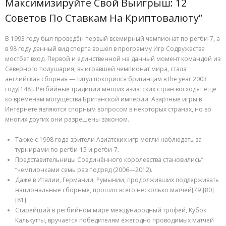
Максимизируйте Свой Выигрыш: 12
Советов По Ставкам На Криптовалюту”
В 1993 году был проведён первый всемирный чемпионат по регби-7, а
в 98 году данный вид спорта вошёл в программу Игр Содружества
мостбет вход. Первой и единственной на данный момент командой из
Северного полушария, выигравшей чемпионат мира, стала
английская сборная — титул покорился британцам в the year 2003
году[148]. Регбийные традиции многих азиатских стран восходят ещё
ко временам могущества Британской империи. Азартные игры в
Интернете являются спорным вопросом в некоторых странах, но во
многих других они разрешены законом.
Также с 1998 года зрители Азиатских игр могли наблюдать за
турнирами по регби-15 и регби-7.
Представительницы Соединённого королевства становились”
“чемпионками семь раз подряд (2006—2012).
Даже в Италии, Германии, Румынии, продолживших поддерживать
национальные сборные, прошло всего несколько матчей[79][80]
[81].
Старейший в регбийном мире международный трофей, Кубок
Калькутты, вручается победителям ежегодно проводимых матчей