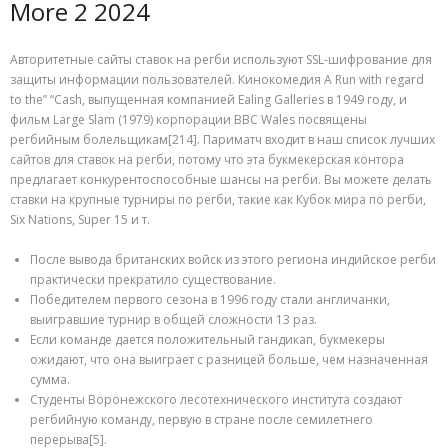
More 2 2024
Авторитетные сайты ставок на регби используют SSL-шифрование для
защиты информации пользователей. Кинокомедия A Run with regard
to the” “Cash, выпущенная компанией Ealing Galleries в 1949 году, и
фильм Large Slam (1979) корпорации BBC Wales посвящены
регбийным болельщикам[214]. Париматч входит в наш список лучших
сайтов для ставок на регби, потому что эта букмекерская контора
предлагает конкурентоспособные шансы на регби. Вы можете делать
ставки на крупные турниры по регби, такие как Кубок мира по регби,
Six Nations, Super 15 и т.
После вывода британских войск из этого региона индийское регби
практически прекратило существование.
Победителем первого сезона в 1996 году стали англичанки,
выигравшие турнир в общей сложности 13 раз.
Если команде дается положительный гандикап, букмекеры
ожидают, что она выиграет с разницей больше, чем назначенная
сумма.
Студенты Воронежского лесотехнического института создают
регбийную команду, первую в стране после семилетнего
перерыва[5].