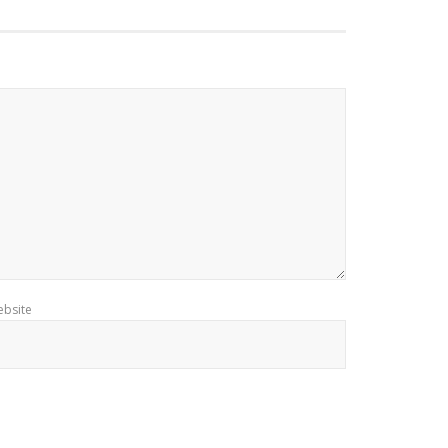
bsite