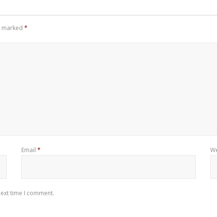
re marked
*
Email
*
We
next time I comment.