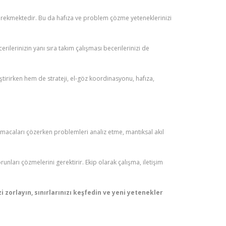
gerekmektedir. Bu da hafıza ve problem çözme yeteneklerinizi
ilerinizin yanı sıra takım çalışması becerilerinizi de
tirirken hem de strateji, el-göz koordinasyonu, hafıza,
lmacaları çözerken problemleri analiz etme, mantıksal akıl
nları çözmelerini gerektirir. Ekip olarak çalışma, iletişim
 zorlayın, sınırlarınızı keşfedin ve yeni yetenekler