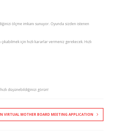
ildiğinizi ölçme imkanı sunuyor. Oyunda sizden istenen
 çıkabilmek için hızlı kararlar vermeniz gerekecek. Hızlı
hızlı düşünebildiğinizi görün!
IN VIRTUAL MOTHER BOARD MEETING APPLICATION