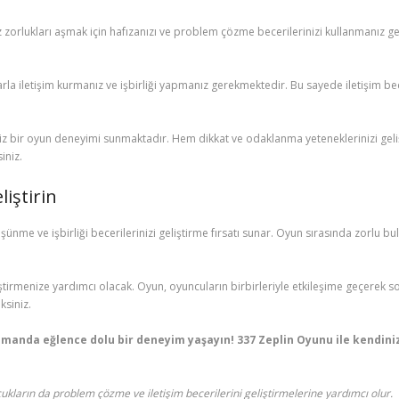
z zorlukları aşmak için hafızanızı ve problem çözme becerilerinizi kullanmanız 
 iletişim kurmanız ve işbirliği yapmanız gerekmektedir. Bu sayede iletişim becer
niz bir oyun deneyimi sunmaktadır. Hem dikkat ve odaklanma yeteneklerinizi geliş
iniz.
liştirin
me ve işbirliği becerilerinizi geliştirme fırsatı sunar. Oyun sırasında zorlu bu
tirmenize yardımcı olacak. Oyun, oyuncuların birbirleriyle etkileşime geçerek soru
ksiniz.
zamanda eğlence dolu bir deneyim yaşayın! 337 Zeplin Oyunu ile kendinizi
ukların da problem çözme ve iletişim becerilerini geliştirmelerine yardımcı olur.