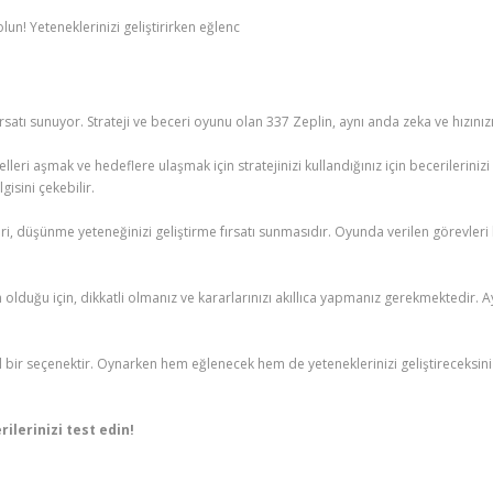
un! Yeteneklerinizi geliştirirken eğlenc
satı sunuyor. Strateji ve beceri oyunu olan 337 Zeplin, aynı anda zeka ve hızınız
eri aşmak ve hedeflere ulaşmak için stratejinizi kullandığınız için becerilerinizi g
isini çekebilir.
, düşünme yeteneğinizi geliştirme fırsatı sunmasıdır. Oyunda verilen görevleri ba
lduğu için, dikkatli olmanız ve kararlarınızı akıllıca yapmanız gerekmektedir. A
el bir seçenektir. Oynarken hem eğlenecek hem de yeteneklerinizi geliştireceksi
ilerinizi test edin!