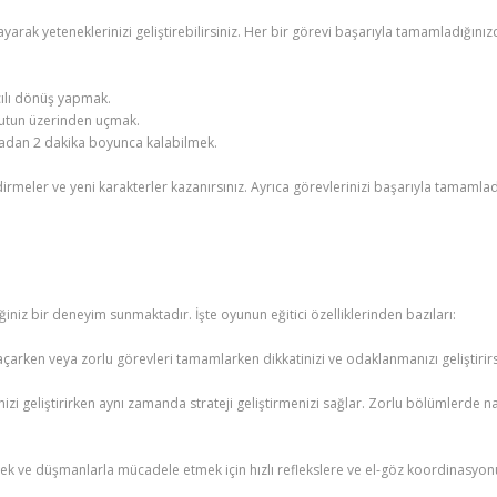
arak yeteneklerinizi geliştirebilirsiniz. Her bir görevi başarıyla tamamladığınızd
çılı dönüş yapmak.
ulutun üzerinden uçmak.
madan 2 dakika boyunca kalabilmek.
dirmeler ve yeni karakterler kazanırsınız. Ayrıca görevlerinizi başarıyla tamamla
ğiniz bir deneyim sunmaktadır. İşte oyunun eğitici özelliklerinden bazıları:
rken veya zorlu görevleri tamamlarken dikkatinizi ve odaklanmanızı geliştirirs
zi geliştirirken aynı zamanda strateji geliştirmenizi sağlar. Zorlu bölümlerde na
ek ve düşmanlarla mücadele etmek için hızlı reflekslere ve el-göz koordinasyonu