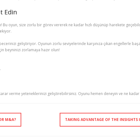
t Edin
din! Bu oyun, size zorlu bir görev vererek ne kadar hızlı düşünüp harekete geçeb
ekiyor.
becerinizi geliştiriyor. Oyunun zorlu seviyelerinde karşınıza çıkan engellerle başa
çin beyninizi zorlamaya hazır olun!
.
karar verme yeteneklerinizi geliştirebilirsiniz. Oyunu hemen deneyin ve ne kadar 
FOR M&A?
TAKING ADVANTAGE OF THE INSIGHTS 