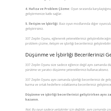
4. Hafıza ve Problem Çözme:
Oyun sırasında karşılaştığını
geliştirmenize katkı sağlar.
5. İletişim ve İşbirliği:
Bazı oyun modlarında diğer oyuncularla
geliştirirsiniz.
337 Zeplin Oyunu, eğlenerek yeteneklerinizi geliştirebileceği
problem çözme, iletişim ve işbirliği becerilerinizi geliştirebilirs
Düşünme ve İşbirliği Becerilerinizi Ge
337 Zeplin Oyunu size sadece eğlence değil aynı zamanda düşün
yürütme ve yaratıcı düşünme yeteneklerinizi kullanacaksınız.
337 Zeplin Oyunu aynı zamanda işbirliği becerilerinizi de geliş
kurma ve ortak hedeflere odaklanma becerilerinizi geliştirece
Düşünme ve işbirliği becerilerinizi geliştirirken aynı 
kazanın.
Not: Bu oyun sadece yetişkinler için değildir, aynı zamanda çoc