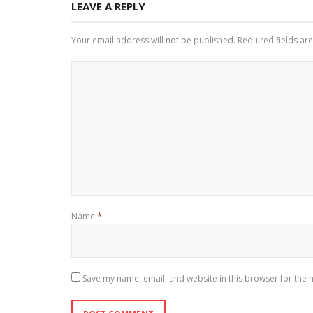
LEAVE A REPLY
Your email address will not be published.
Required fields a
Name
*
Save my name, email, and website in this browser for the 