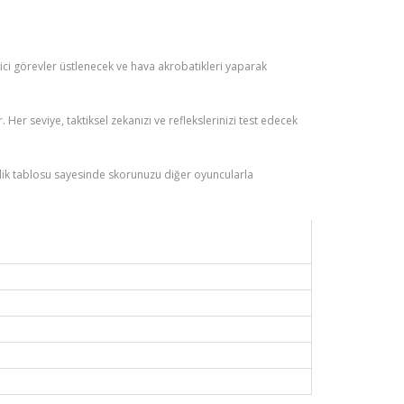
ici görevler üstlenecek ve hava akrobatikleri yaparak
r seviye, taktiksel zekanızı ve reflekslerinizi test edecek
erlik tablosu sayesinde skorunuzu diğer oyuncularla