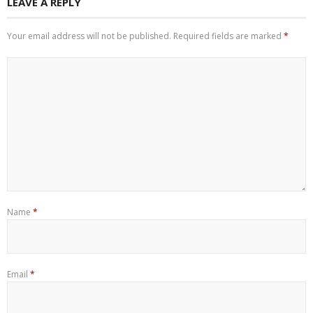
LEAVE A REPLY
Your email address will not be published.
Required fields are marked
*
Name
*
Email
*