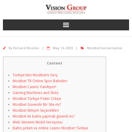
Skip
to
content
By
Richard Musoke
May 14, 2023
Mostbet kumarhanesi
Content
Türkiye’den Mostbet’e Giriş
Mostbet TR Online Spor Bahisleri
Mostbet Casino Yanıltıyor!
Gaming Machines and Slots
Mostbet Türkiye Poker Odası
Mostbet Güvenilir Bir Site mi?
Mostbet İletişim Seçenekleri
Mostbet ile bahis yapmak güvenli mi?
Web Sitesinin Mobil Versiyonu
Bahis şirketi ve online casino Mostbet Türkiye