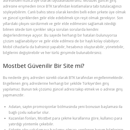
adresinden hızlıca üye olarak faydalanabilirsiniz. Mostbet güncel giriş
adresine erişmeden önce BTK tarafından kısıtlamalara tabi tutulacağınızı
söyleyebilirim. Canlı bahis sitesi olarak kendini belli eden şirkete üye olmak
ve güncel içeriklerden gelir elde edebilmek için reşit olmak gerekiyor. Son
yıllardaki çıkışını sürdürmek ve gelir elde edilmesini sağlamak istediği
bilinen sitede tüm içerikler sıkça sorulan sorularda kendini
değerlendirmeye açıyor. Bu sayede herhangi bir hataları bulunuyorsa
çözüm sağlanabiliyor ve gelir elde edilmesi de bir hayli kolay olabiliyor.
Mobil cihazlarla da bahsinizi yapabilir, hesabınızı oluşturabilir, yönetebilir,
bilgilerini değiştirebilir ve her türlü girişimde bulunabilirsiniz.
Mostbet Güvenilir Bir Site mi?
Bu nedenle giriş adresleri sürekli olarak BTK tarafından engellenmektedir.
Engellenen giriş adreslerine herhangi bir şekilde Türkiye’den giriş
yapılamaz. Bunun tek çözümü güncel adresi takip etmek ve o adrese giriş
yapmanızdır.
Adətən, saytın promosyonlar bölməsində yeni bonusun başlaması ilə
bağlı çoxlu xəbərlər olur.
Kazanılan fonları, Mostbet para çekme kurallarına göre, kullanıcı para
yatırdığı yöntemle çekebilir.
Şirketin çıkış yakalamaya başlamış olması, yenilenen kurum bilgilerinin