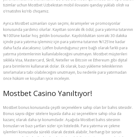
tizimlar uchun Mostbet Uzbekistan mobil ilovasini qanday yuklab olish va
o’rnatishni ko’rib chiqamiz.
Ayrıca Mostbet uzmanları oyun seçimi, ikramiyeler ve promosyonlar
konusunda yardımcı olurlar. Kayıttan sonraki ilk ödül, para yatırma tutarının
%100’üne kadar hoş geldin bonusudur. Kaydolduktan sonraki 30 dakika
içinde para yatırma işleminiz için para yatırma tutarının %125’ine kadar
daha fazla alacaksınız. Lütfen bulunduğunuz yere bağlı olarak farklı para
yatırma yöntemlerinin kullanılabileceğini unutmayın. Mostbet müşterileri
sıklıkla Visa, Mastercard, Skrill, Neteller ve Bitcoin ve Ethereum gibi dijital
para birimlerini kullanarak dolar. Ek olarak, bazı yükleme tekniklerinin
sınırlamalara tabi olabileceğini unutmayın, bu nedenle para yatırmadan
önce hüküm ve koşulları iyice inceleyin.
Mostbet Casino Yanıltıyor!
Mostbet bonus konusunda çeşitli seçeneklere sahip olan bir bahis sitesidir.
Bonus sayısı diğer sitelere kıyasla daha az seçeneklere sahip olsa da
kazanç olarak daha iyi konumdadır. Aşağıda Mostbet bahis sitesinin
bonusları ve bazı şartları sizler için listeledik. Para yatırma ve çekme
işlemleri konusunda sürekli olarak destek alabilir, herhangi bir sorun