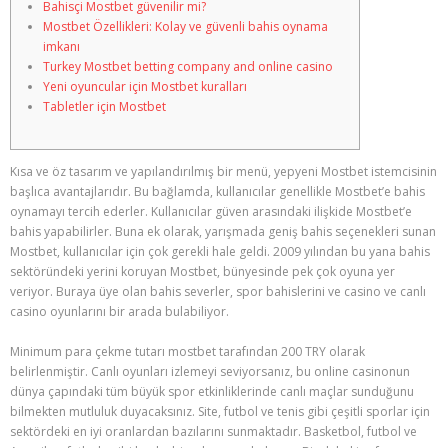
Bahisçi Mostbet güvenilir mi?
Mostbet Özellikleri: Kolay ve güvenli bahis oynama
imkanı
Turkey Mostbet betting company and online casino
Yeni oyuncular için Mostbet kuralları
Tabletler için Mostbet
Kısa ve öz tasarım ve yapılandırılmış bir menü, yepyeni Mostbet istemcisinin
başlıca avantajlarıdır. Bu bağlamda, kullanıcılar genellikle Mostbet’e bahis
oynamayı tercih ederler. Kullanıcılar güven arasındaki ilişkide Mostbet’e
bahis yapabilirler. Buna ek olarak, yarışmada geniş bahis seçenekleri sunan
Mostbet, kullanıcılar için çok gerekli hale geldi. 2009 yılından bu yana bahis
sektöründeki yerini koruyan Mostbet, bünyesinde pek çok oyuna yer
veriyor. Buraya üye olan bahis severler, spor bahislerini ve casino ve canlı
casino oyunlarını bir arada bulabiliyor.
Minimum para çekme tutarı mostbet tarafından 200 TRY olarak
belirlenmiştir. Canlı oyunları izlemeyi seviyorsanız, bu online casinonun
dünya çapındaki tüm büyük spor etkinliklerinde canlı maçlar sunduğunu
bilmekten mutluluk duyacaksınız. Site, futbol ve tenis gibi çeşitli sporlar için
sektördeki en iyi oranlardan bazılarını sunmaktadır. Basketbol, futbol ve