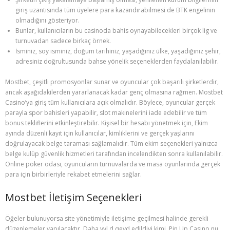
giriş uzantısında tüm üyelere para kazandırabilmesi de BTK engelinin
olmadığını gösteriyor.
Bunlar, kullanıcıların bu casinoda bahis oynayabilecekleri birçok lig ve
turnuvadan sadece birkaç örnek.
İsminiz, soy isminiz, doğum tarihiniz, yaşadığınız ülke, yaşadığınız şehir,
adresiniz doğrultusunda bahse yönelik seçeneklerden faydalanılabilir.
Mostbet, çeşitli promosyonlar sunar ve oyuncular çok başarılı şirketlerdir,
ancak aşağıdakilerden yararlanacak kadar genç olmasına rağmen. Mostbet
Casino’ya giriş tüm kullanıcılara açık olmalıdır. Böylece, oyuncular gerçek
parayla spor bahisleri yapabilir, slot makinelerini iade edebilir ve tüm
bonus tekliflerini etkinleştirebilir. Kişisel bir hesabı yönetmek için, Ekim
ayında düzenli kayıt için kullanıcılar, kimliklerini ve gerçek yaşlarını
doğrulayacak belge taraması sağlamalıdır. Tüm ekim seçenekleri yalnızca
belge kulüp güvenlik hizmetleri tarafından incelendikten sonra kullanılabilir.
Online poker odası, oyuncuların turnuvalarda ve masa oyunlarında gerçek
para için birbirleriyle rekabet etmelerini sağlar.
Mostbet İletişim Seçenekleri
Öğeler bulunuyorsa site yönetimiyle iletişime geçilmesi halinde gerekli
düzenlemeler yapılacaktır. Daha vvl d qeyd edildiyi kimi, Pin Up Casino nu