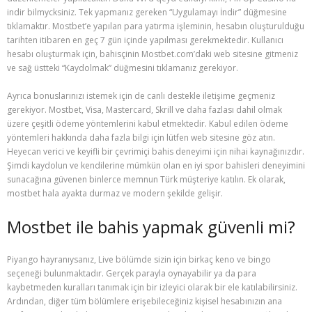
indir bilmycksiniz. Tek yapmanız gereken “Uygulamayı İndir” düğmesine
tıklamaktır. Mostbet’e yapılan para yatırma işleminin, hesabın oluşturulduğu
tarihten itibaren en geç 7 gün içinde yapılması gerekmektedir. Kullanıcı
hesabı oluşturmak için, bahisçinin Mostbet.com’daki web sitesine gitmeniz
ve sağ üstteki “Kaydolmak” düğmesini tıklamanız gerekiyor.
Ayrıca bonuslarınızı istemek için de canlı destekle iletişime geçmeniz
gerekiyor. Mostbet, Visa, Mastercard, Skrill ve daha fazlası dahil olmak
üzere çeşitli ödeme yöntemlerini kabul etmektedir. Kabul edilen ödeme
yöntemleri hakkında daha fazla bilgi için lütfen web sitesine göz atın.
Heyecan verici ve keyifli bir çevrimiçi bahis deneyimi için nihai kaynağınızdır.
Şimdi kaydolun ve kendilerine mümkün olan en iyi spor bahisleri deneyimini
sunacağına güvenen binlerce memnun Türk müşteriye katılın. Ek olarak,
mostbet hala ayakta durmaz ve modern şekilde gelişir.
Mostbet ile bahis yapmak güvenli mi?
Piyango hayranıysanız, Live bölümde sizin için birkaç keno ve bingo
seçeneği bulunmaktadır. Gerçek parayla oynayabilir ya da para
kaybetmeden kuralları tanımak için bir izleyici olarak bir ele katılabilirsiniz.
Ardından, diğer tüm bölümlere erişebileceğiniz kişisel hesabınızın ana