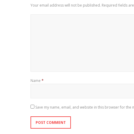
Your email address will not be published.
Required fields a
Name
*
Save my name, email, and website in this browser for the 