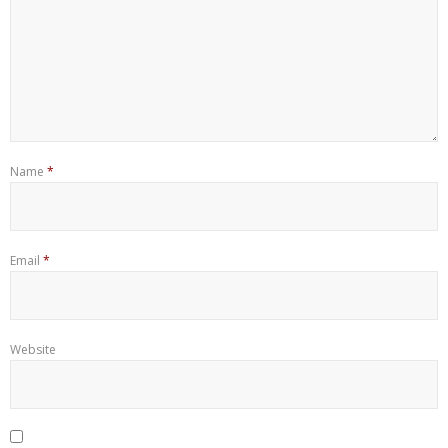
Name
*
Email
*
Website