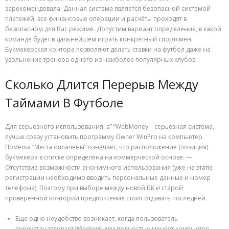
зарекомендовала. Данная система является безопасной системой
платежей, все финансовые операции и расчёты проходят в
безопасном для Вас режиме. Допустим вариант определения, в какой
команде будет в дальнейшем играть конкретный спортсмен.
Букмекерская контора позволяют делать ставки на футбол даже на
увольнение тренера одного из наиболее популярных клубов.
Сколько Длится Перерыв Между
Таймами В Футболе
Для серьезного использования, а” “WebMoney – серьезная система,
лучше сразу установить программу Owner WinPro на компьютер.
Пометка “Места оплачены” означает, что расположение (позиция)
букмекера в списке определена на коммерческой основе. —
Отсутствие возможности анонимного использования (уже на этапе
регистрации необходимо вводить персональные данные и номер
телефона). Поэтому при выборе между новой БК и старой
проверенной конторой предпочтение стоит отдавать последней.
Еще одно неудобство возникает, когда пользователь
переустанавливает Windows или полностью меняет компьютер.