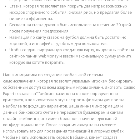
Ставка, которая позволяет вам покрыть два из трех возможных
исходов спортивного события, снижая риск, но предлагая более
низкие коэффициенты.
Бесплатная ставка должна быть использована в течение 30 дней
после получения предложения.
Навигация по сайту ставок на футбол должна быть достаточно
хорошей, а интерфейс – удобным для пользователя.
Чтобы создать виртуальную кредитную карту, вы должны войти на
сайт компании WebMoney и ввести максимальную сумму (лимит),
которую вы хотите потратить.
Наша инициатива по созданию глобальной системы
самоисключения, которая позволит уязвимым игрокам блокировать
собственный доступ ко всем азартным играм онлайн. Эксперты Casino
Expert составляют” “рейтинг казино на основе определенных
критериев, а пользователи могут настроить фильтры для поиска
наиболее подходящих вариантов. Ваша личная информация и
данные банковского счета не передаются букмекерам и сайтам
онлайн-гемблинга, что имеет большое значение для вашей
конфиденциальности. После создания аккаунта вы сможете
использовать его для проведения транзакций в игорных клубах.
Чтобы начать использовать сервис Вебмани, клиент создает