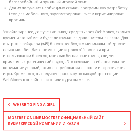
бесперебойный и приятный игровой опыт.
Для их получения необходимо скачать программную разработку
Leon для мобильного, зарегистрировать счет и верифицировать
профиль.
Узнайте заранее, доступен ли вывод средств через WebMoney, сколько
времени это займет и будет ли взиматься дополнительная плата. Для
отыгрыша вейджера (x45) бонуса необходим минимальный депозит
скачат мостбет. Для оптимизации игрового” “процесса при
использовании бонусов, таких как бесплатные спины, следует
применять стратегический подход. Это включает в себя тщательное
понимание условий, таких как требования к ставкам и ограничения
игры. Кроме того, вы получаете рассылку по каждой транзакции
WebMoney в онлайн-казино или в другом месте.
WHERE TO FIND A GIRL
MOSTBET ONLINE МОСТБЕТ ОФИЦИАЛЬНЫЙ САЙТ
БУКМЕКЕРСКОЙ КОМПАНИИ И КАЗИН