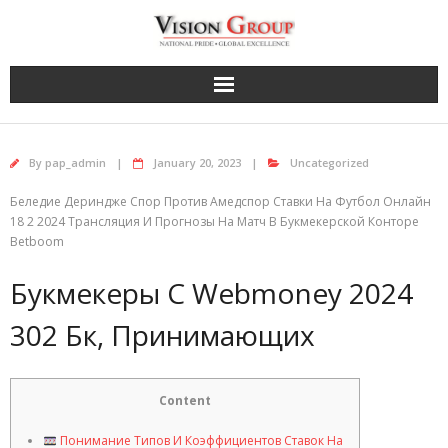
Skip
to
content
By
pap_admin
January 20, 2023
Uncategorized
Беледие Дериндже Спор Против Амедспор Ставки На Футбол Онлайн
18 2 2024 Трансляция И Прогнозы На Матч В Букмекерской Конторе
Betboom
Букмекеры С Webmoney 2024
302 Бк, Принимающих
Content
Понимание Типов И Коэффициентов Ставок На