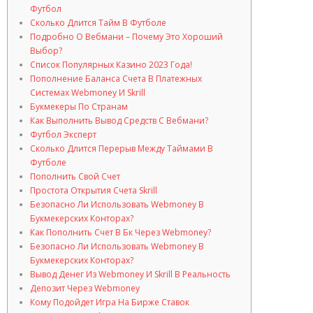
Футбол
Сколько Длится Тайм В Футболе
Подробно О Вебмани – Почему Это Хороший
Выбор?
Список Популярных Казино 2023 Года!
Пополнение Баланса Счета В Платежных
Системах Webmoney И Skrill
Букмекеры По Странам
Как Выполнить Вывод Средств С Вебмани?
Футбол Эксперт
Сколько Длится Перерыв Между Таймами В
Футболе
Пополнить Свой Счет
Простота Открытия Счета Skrill
Безопасно Ли Использовать Webmoney В
Букмекерских Конторах?
Как Пополнить Счет В Бк Через Webmoney?
Безопасно Ли Использовать Webmoney В
Букмекерских Конторах?
Вывод Денег Из Webmoney И Skrill В Реальность
Депозит Через Webmoney
Кому Подойдет Игра На Бирже Ставок