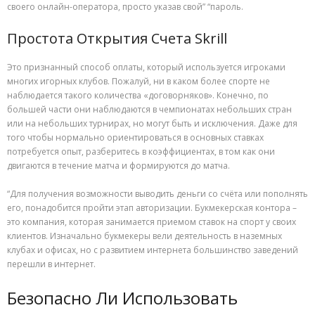
своего онлайн-оператора, просто указав свой” “пароль.
Простота Открытия Счета Skrill
Это признанный способ оплаты, который используется игроками
многих игорных клубов. Пожалуй, ни в каком более спорте не
наблюдается такого количества «договорняков». Конечно, по
большей части они наблюдаются в чемпионатах небольших стран
или на небольших турнирах, но могут быть и исключения. Даже для
того чтобы нормально ориентироваться в основных ставках
потребуется опыт, разберитесь в коэффициентах, в том как они
двигаются в течение матча и формируются до матча.
“Для получения возможности выводить деньги со счёта или пополнять
его, понадобится пройти этап авторизации. Букмекерская контора –
это компания, которая занимается приемом ставок на спорт у своих
клиентов. Изначально букмекеры вели деятельность в наземных
клубах и офисах, но с развитием интернета большинство заведений
перешли в интернет.
Безопасно Ли Использовать