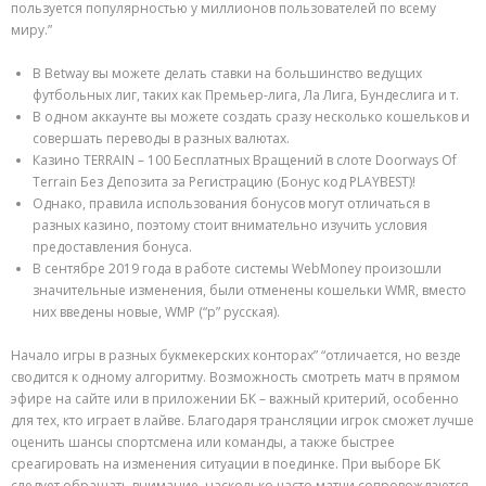
пользуется популярностью у миллионов пользователей по всему
миру.”
В Betway вы можете делать ставки на большинство ведущих
футбольных лиг, таких как Премьер-лига, Ла Лига, Бундеслига и т.
В одном аккаунте вы можете создать сразу несколько кошельков и
совершать переводы в разных валютах.
Казино TERRAIN – 100 Бесплатных Вращений в слоте Doorways Of
Terrain Без Депозита за Регистрацию (Бонус код PLAYBEST)!
Однако, правила использования бонусов могут отличаться в
разных казино, поэтому стоит внимательно изучить условия
предоставления бонуса.
В сентябре 2019 года в работе системы WebMoney произошли
значительные изменения, были отменены кошельки WMR, вместо
них введены новые, WMР (“р” русская).
Начало игры в разных букмекерских конторах” “отличается, но везде
сводится к одному алгоритму. Возможность смотреть матч в прямом
эфире на сайте или в приложении БК – важный критерий, особенно
для тех, кто играет в лайве. Благодаря трансляции игрок сможет лучше
оценить шансы спортсмена или команды, а также быстрее
среагировать на изменения ситуации в поединке. При выборе БК
следует обращать внимание, насколько часто матчи сопровождаются