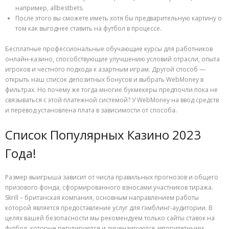
например, allbestbets.
После этого вы сможете иметь хотя бы предварительную картину о
том как выгоднее ставить на футбол в процессе.
Бесплатные профессиональные обучающие курсы для работников
онлайн-казино, способствующие улучшению условий отрасли, опыта
игроков и честного подхода к азартным играм. Другой способ —
открыть наш список депозитных бонусов и выбрать WebMoney в
фильтрах. Но почему же тогда многие букмекеры предпочли пока не
связываться с этой платежной системой? У WebMoney на ввод средств
и перевод установлена плата в зависимости от способа.
Список Популярных Казино 2023
Года!
Размер выигрыша зависит от числа правильных прогнозов и общего
призового фонда, сформированного взносами участников тиража.
Skrill – британская компания, основным направлением работы
которой является предоставление услуг для гэмблинг-аудитории. В
целях вашей безопасности мы рекомендуем только сайты ставок на
футбол, которые регулируются и лицензируются авторитетными