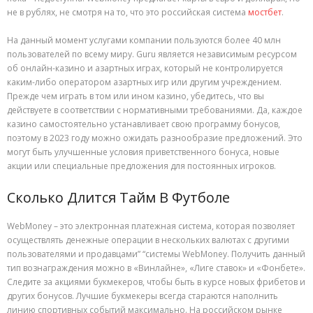
не в рублях, не смотря на то, что это российская система
мостбет
.
На данный момент услугами компании пользуются более 40 млн
пользователей по всему миру. Guru является независимым ресурсом
об онлайн-казино и азартных играх, который не контролируется
каким-либо оператором азартных игр или другим учреждением.
Прежде чем играть в том или ином казино, убедитесь, что вы
действуете в соответствии с нормативными требованиями. Да, каждое
казино самостоятельно устанавливает свою программу бонусов,
поэтому в 2023 году можно ожидать разнообразие предложений. Это
могут быть улучшенные условия приветственного бонуса, новые
акции или специальные предложения для постоянных игроков.
Сколько Длится Тайм В Футболе
WebMoney – это электронная платежная система, которая позволяет
осуществлять денежные операции в нескольких валютах с другими
пользователями и продавцами” “системы WebMoney. Получить данный
тип вознаграждения можно в «Винлайне», «Лиге ставок» и «Фонбете».
Следите за акциями букмекеров, чтобы быть в курсе новых фрибетов и
других бонусов. Лучшие букмекеры всегда стараются наполнить
линию спортивных событий максимально. На российском рынке