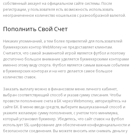
собственный аккаунт на официальном сайте системы. После
регистрации, у пользователя есть возможность использовать
неограниченное количество кошельков с разнообразной валютой.
Пополнить Свой Счет
Никаких упоминаний, а тем более привилегий для пользователей
букмекерских контор WebMoney не предоставляет клиентам.
Считается, что самой знаменитой игрой является футбол и поэтому
достаточно большое внимание уделяется букмекерскими конторами
именно этому виду спорта. Футбол является самым важным событием
в букмекерских конторах и на него делается самое большое
количество ставок.
Заказать выплату можно в финансовом меню личного кабинет,
выбран соответствующий способ и указав сумму списания. Чтобы
провести пополнение счета в БК через Webmoney, авторизуйтесь на
сайте БК. В меню ввода средств, выберите вышеуказанный способ и
укажите желаемую сумму пополнения, с учетом того минимума,
который установил букмекер. Убедитесь, что сайт ставок на футбол
использует SSL-шифрование для обеспечения конфиденциальности и
безопасности соединения. Вы можете вносить или снимать деньги у