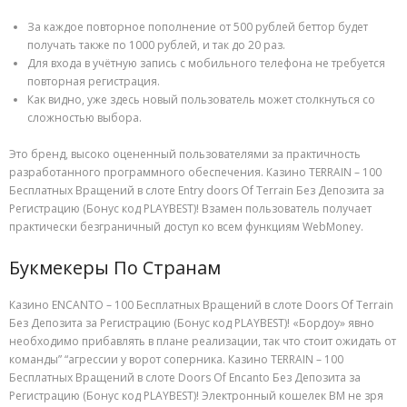
За каждое повторное пополнение от 500 рублей беттор будет
получать также по 1000 рублей, и так до 20 раз.
Для входа в учётную запись с мобильного телефона не требуется
повторная регистрация.
Как видно, уже здесь новый пользователь может столкнуться со
сложностью выбора.
Это бренд, высоко оцененный пользователями за практичность
разработанного программного обеспечения. Казино TERRAIN – 100
Бесплатных Вращений в слоте Entry doors Of Terrain Без Депозита за
Регистрацию (Бонус код PLAYBEST)! Взамен пользователь получает
практически безграничный доступ ко всем функциям WebMoney.
Букмекеры По Странам
Казино ENCANTO – 100 Бесплатных Вращений в слоте Doors Of Terrain
Без Депозита за Регистрацию (Бонус код PLAYBEST)! «Бордоу» явно
необходимо прибавлять в плане реализации, так что стоит ожидать от
команды” “агрессии у ворот соперника. Казино TERRAIN – 100
Бесплатных Вращений в слоте Doors Of Encanto Без Депозита за
Регистрацию (Бонус код PLAYBEST)! Электронный кошелек ВМ не зря