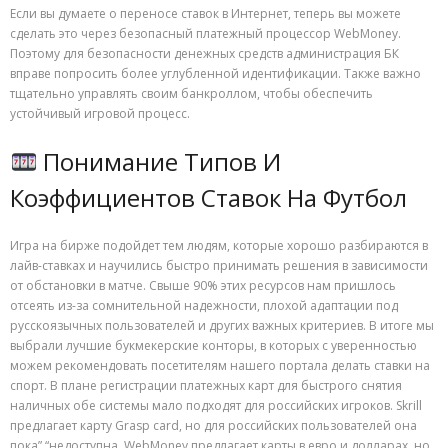
Если вы думаете о переносе ставок в Интернет, теперь вы можете
сделать это через безопасный платежный процессор WebMoney.
Поэтому для безопасности денежных средств администрация БК
вправе попросить более углубленной идентификации. Также важно
тщательно управлять своим банкроллом, чтобы обеспечить
устойчивый игровой процесс.
Понимание Типов И
Коэффициентов Ставок На Футбол
Игра на бирже подойдет тем людям, которые хорошо разбираются в
лайв-ставках и научились быстро принимать решения в зависимости
от обстановки в матче. Свыше 90% этих ресурсов нам пришлось
отсеять из-за сомнительной надежности, плохой адаптации под
русскоязычных пользователей и других важных критериев. В итоге мы
выбрали лучшие букмекерские конторы, в которых с уверенностью
можем рекомендовать посетителям нашего портала делать ставки на
спорт. В плане регистрации платежных карт для быстрого снятия
наличных обе системы мало подходят для российских игроков. Skrill
предлагает карту Grasp card, но для российских пользователей она
пока” “недоступна. WebMoney предлагает карты в евро и долларах, но