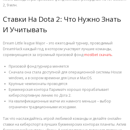
2, 9 млн.
Ставки На Dota 2: Что Нужно Знать
И Учитывать
Dream Little league Major – это ежегодный турнир, проводимый
DreamHack каждый год, в котором участвуют лучшие команды,
соревнующиеся за огромный призовой фонд
mostbet скачать
.
Призовой фонд турнира меняется
Сначала она стала доступной для операционной системы House
windows, а в скором времени для Linux и MacOS.
Крупные чемпионаты проводятся
Букмекерская контора Париматч хорошо прорабатывает
киберспортивную линию по Дота 2.
На квалификационные матчи их намного меньше – выбор
ограничен традиционными исходами.
Так что наслаждайтесь игрой любимой команды и делайте онлайн-
ставки на киберспорт в лучших букмекерских конторах планеты. Актив