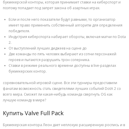
букмекерской конторы, которая принимает ставки на киберспорт и
поэтому попадает под запрет закона об азартных играх.
Если и после него показатели будут равными, то организатор
имеет право применить собственный алгоритм для определения
победителя.
Индустрия киберспорта набирает обороты, включая матчи по Dota
2.
От выступлений лучших диджеев на сцене до
Две команды по пять человек выбирают из сотни персонажей
героев и пытаются разрушить трон соперника.
Ставки в режиме реального времени доступны в live-разделах
букмекерских контор.
соревновательной игровой сцене. Все эти турниры предоставили
фанатам возможность стать свидетелями лучших событий DotA 2 со
всего мира. Сможет ли какая-нибудь команда свергнуть OG как
лучшую команду в мире?
Купить Valve Full Pack
Букмекерская контора Леон дает неплохую расширенную роспись и в