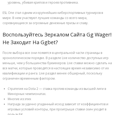
уровень, убивая крипов и героев противника.
ESL One стал одним из крупнейших киберспортивных турниров в
мире. В нем участвуют лучшие команды со всего мира,
соревнующиеся за огромные денежные призы и славу.
Воспользуйтесь Зеркалом Сайта Gg Wager!
Не Заходит На Ggbet?
После выбора все они появятся в центральной части страницы в
хронологическом порядке. В разделе Live количество доступных игр
меньше, чем у большинства букмекеров. Live ставки можно сделать на
все матчи, которые проводятся в настоящее время независимо от их
квалификации и ранга. Live раздел менее обширный, поскольку
ограничен временным фактором.
Стратегия на Dota 2 — ставка против команды из высшей лиги в
Минорных чемпионатах.
Многие из этих
Награда за удачно угаданный исход зависит от коэффициентов и
игровых условий конторы, при проигрыше ставки скин уходит в
пользу БК.