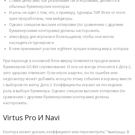
Ставки деньгами, как реальными так и игровыми, делаются в
обычных букмекерских конторах.
И речь не идет о том, что, к примеру, турниры ТИР three or more
хуже проработаны, чем мэйджоры.
Однако слишком высокие котировки (по сравнению с другими
букмекерскими конторами) должны насторожить.
атмосферу для игроков и болельщиков, чтобы они могли
насладиться турниром и
В нем принимают участие eighteen лучших команд мира, которые
При переходе в основной блок вверху появляется предлагаемое
букмекером GG Bet соревнование. И оно не всегда относится к Дота 2,
зато здорово отвлекает. Если игрок азартен, он по ошибке или
недосмотру может добавить исход по этому событию в корзину вместе
с выбором по матчу Дота 2. Коэффициенты играют не последнюю
роль в выборе букмекера. Однако слишком высокие котировки (по
сравнению с другими букмекерскими конторами) должны
насторожить.
Virtus Pro И Navi
Контора может урезать коэффициент или пересмотреть” “выигрыш. В