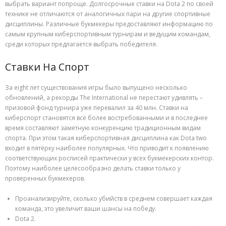
выбрать вариант попроще. Долгосрочные ставки на Dota 2 по своей
технике не отличаются от аналогичных пари на другие спортивные
дисциплины. Различные букмекеры предоставляют информацию по
самым крупным киберспортивным турнирам и ведущим командам,
среди которых предлагается выбрать победителя.
Ставки На Спорт
За eight лет существования игры было выпущено несколько
обновлений, а рекорды The International не перестают удивлять –
призовой фонд турнира уже перевалил за 40 млн. Ставки на
киберспорт становятся всё более востребованными и в последнее
время составляют заметную конкуренцию традиционным видам
спорта. При этом такая киберспортивная дисциплина как Dota two
входит в пятёрку наиболее популярных. Что приводит к появлению
соответствующих росписей практически у всех букмекерских контор.
Поэтому наиболее целесообразно делать ставки только у
проверенных букмекеров.
Проанализируйте, сколько убийств в среднем совершает каждая
команда, это увеличит ваши шансы на победу.
Dota 2.