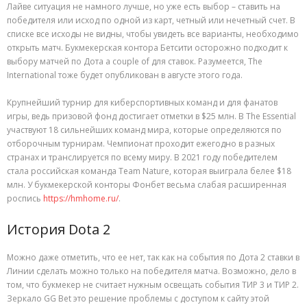
Лайве ситуация не намного лучше, но уже есть выбор – ставить на
победителя или исход по одной из карт, четный или нечетный счет. В
списке все исходы не видны, чтобы увидеть все варианты, необходимо
открыть матч. Букмекерская контора Бетсити осторожно подходит к
выбору матчей по Дота a couple of для ставок. Разумеется, The
International тоже будет опубликован в августе этого года.
Крупнейший турнир для киберспортивных команд и для фанатов
игры, ведь призовой фонд достигает отметки в $25 млн. В The Essential
участвуют 18 сильнейших команд мира, которые определяются по
отборочным турнирам. Чемпионат проходит ежегодно в разных
странах и транслируется по всему миру. В 2021 году победителем
стала российская команда Team Nature, которая выиграла белее $18
млн. У букмекерской конторы Фонбет весьма слабая расширенная
роспись
https://hmhome.ru/
.
История Dota 2
Можно даже отметить, что ее нет, так как на события по Дота 2 ставки в
Линии сделать можно только на победителя матча. Возможно, дело в
том, что букмекер не считает нужным освещать события ТИР 3 и ТИР 2.
Зеркало GG Bet это решение проблемы с доступом к сайту этой