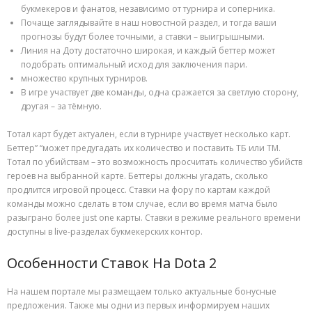
букмекеров и фанатов, независимо от турнира и соперника.
Почаще заглядывайте в наш новостной раздел, и тогда ваши
прогнозы будут более точными, а ставки – выигрышными.
Линия на Доту достаточно широкая, и каждый беттер может
подобрать оптимальный исход для заключения пари.
множество крупных турниров.
В игре участвует две команды, одна сражается за светлую сторону,
другая – за тёмную.
Тотал карт будет актуален, если в турнире участвует несколько карт.
Беттер” “может предугадать их количество и поставить ТБ или ТМ.
Тотал по убийствам – это возможность просчитать количество убийств
героев на выбранной карте. Беттеры должны угадать, сколько
продлится игровой процесс. Ставки на фору по картам каждой
команды можно сделать в том случае, если во время матча было
разыграно более just one карты. Ставки в режиме реального времени
доступны в live-разделах букмекерских контор.
Особенности Ставок На Dota 2
На нашем портале мы размещаем только актуальные бонусные
предложения. Также мы одни из первых информируем наших