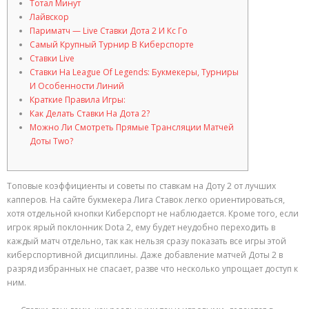
Тотал Минут
Лайвскор
Париматч — Live Ставки Дота 2 И Кс Го
Самый Крупный Турнир В Киберспорте
Ставки Live
Ставки На League Of Legends: Букмекеры, Турниры
И Особенности Линий
Краткие Правила Игры:
Как Делать Ставки На Дота 2?
Можно Ли Смотреть Прямые Трансляции Матчей
Доты Two?
Топовые коэффициенты и советы по ставкам на Доту 2 от лучших
капперов. На сайте букмекера Лига Ставок легко ориентироваться,
хотя отдельной кнопки Киберспорт не наблюдается. Кроме того, если
игрок ярый поклонник Dota 2, ему будет неудобно переходить в
каждый матч отдельно, так как нельзя сразу показать все игры этой
киберспортивной дисциплины. Даже добавление матчей Доты 2 в
разряд избранных не спасает, разве что несколько упрощает доступ к
ним.