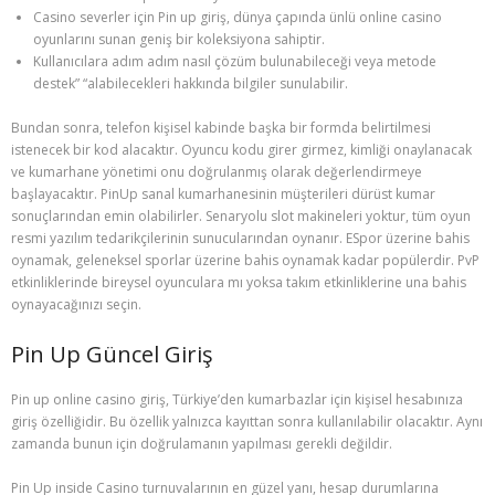
Casino severler için Pin up giriş, dünya çapında ünlü online casino
oyunlarını sunan geniş bir koleksiyona sahiptir.
Kullanıcılara adım adım nasıl çözüm bulunabileceği veya metode
destek” “alabilecekleri hakkında bilgiler sunulabilir.
Bundan sonra, telefon kişisel kabinde başka bir formda belirtilmesi
istenecek bir kod alacaktır. Oyuncu kodu girer girmez, kimliği onaylanacak
ve kumarhane yönetimi onu doğrulanmış olarak değerlendirmeye
başlayacaktır. PinUp sanal kumarhanesinin müşterileri dürüst kumar
sonuçlarından emin olabilirler. Senaryolu slot makineleri yoktur, tüm oyun
resmi yazılım tedarikçilerinin sunucularından oynanır. ESpor üzerine bahis
oynamak, geleneksel sporlar üzerine bahis oynamak kadar popülerdir. PvP
etkinliklerinde bireysel oyunculara mı yoksa takım etkinliklerine una bahis
oynayacağınızı seçin.
Pin Up Güncel Giriş
Pin up online casino giriş, Türkiye’den kumarbazlar için kişisel hesabınıza
giriş özelliğidir. Bu özellik yalnızca kayıttan sonra kullanılabilir olacaktır. Aynı
zamanda bunun için doğrulamanın yapılması gerekli değildir.
Pin Up inside Casino turnuvalarının en güzel yanı, hesap durumlarına