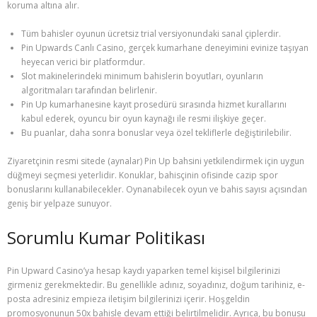
koruma altına alır.
Tüm bahisler oyunun ücretsiz trial versiyonundaki sanal çiplerdir.
Pin Upwards Canlı Casino, gerçek kumarhane deneyimini evinize taşıyan
heyecan verici bir platformdur.
Slot makinelerindeki minimum bahislerin boyutları, oyunların
algoritmaları tarafından belirlenir.
Pin Up kumarhanesine kayıt prosedürü sırasında hizmet kurallarını
kabul ederek, oyuncu bir oyun kaynağı ile resmi ilişkiye geçer.
Bu puanlar, daha sonra bonuslar veya özel tekliflerle değiştirilebilir.
Ziyaretçinin resmi sitede (aynalar) Pin Up bahsini yetkilendirmek için uygun
düğmeyi seçmesi yeterlidir. Konuklar, bahisçinin ofisinde cazip spor
bonuslarını kullanabilecekler. Oynanabilecek oyun ve bahis sayısı açısından
geniş bir yelpaze sunuyor.
Sorumlu Kumar Politikası
Pin Upward Casino’ya hesap kaydı yaparken temel kişisel bilgilerinizi
girmeniz gerekmektedir. Bu genellikle adınız, soyadınız, doğum tarihiniz, e-
posta adresiniz empieza iletişim bilgilerinizi içerir. Hoşgeldin
promosyonunun 50x bahisle devam ettiği belirtilmelidir. Ayrıca, bu bonusu