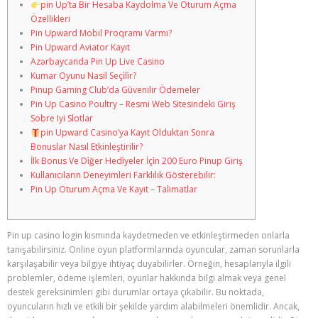
pin Up’ta Bir Hesaba Kaydolma Ve Oturum Açma
Özellikleri
Pin Upward Mobil Proqramı Varmı?
Pin Upward Aviator Kayıt
Azərbaycanda Pin Up Live Casino
Kumar Oyunu Nasil Seçi̇li̇r?
Pinup Gaming Club’da Güvenilir Ödemeler
Pin Up Casino Poultry – Resmi Web Sitesindeki Giriş
Sobre Iyi Slotlar
pin Upward Casino’ya Kayıt Olduktan Sonra
Bonuslar Nasıl Etkinleştirilir?
İlk Bonus Ve Di̇ğer Hedi̇yeler İçi̇n 200 Euro Pinup Giriş
Kullanıcıların Deneyimleri Farklılık Gösterebilir:
Pin Up Oturum Açma Ve Kayıt – Talimatlar
Pin up casino login kısmında kaydetmeden ve etkinleştirmeden onlarla
tanışabilirsiniz. Online oyun platformlarında oyuncular, zaman sorunlarla
karşılaşabilir veya bilgiye ihtiyaç duyabilirler. Örneğin, hesaplarıyla ilgili
problemler, ödeme işlemleri, oyunlar hakkında bilgi almak veya genel
destek gereksinimleri gibi durumlar ortaya çıkabilir. Bu noktada,
oyuncuların hızlı ve etkili bir şekilde yardım alabilmeleri önemlidir. Ancak,