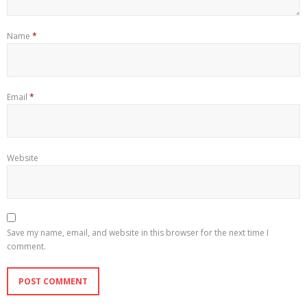
Name
*
Email
*
Website
Save my name, email, and website in this browser for the next time I
comment.