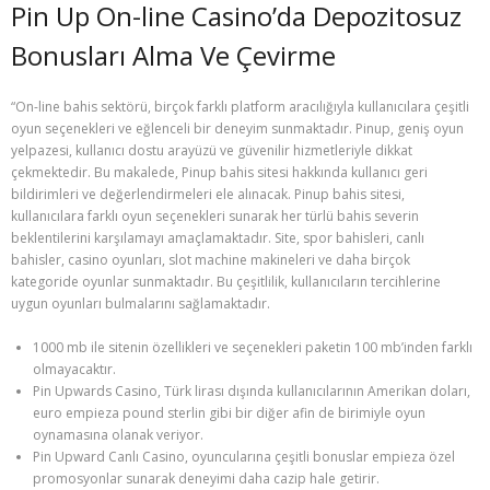
Pin Up On-line Casino’da Depozitosuz
Bonusları Alma Ve Çevirme
“On-line bahis sektörü, birçok farklı platform aracılığıyla kullanıcılara çeşitli
oyun seçenekleri ve eğlenceli bir deneyim sunmaktadır. Pinup, geniş oyun
yelpazesi, kullanıcı dostu arayüzü ve güvenilir hizmetleriyle dikkat
çekmektedir. Bu makalede, Pinup bahis sitesi hakkında kullanıcı geri
bildirimleri ve değerlendirmeleri ele alınacak. Pinup bahis sitesi,
kullanıcılara farklı oyun seçenekleri sunarak her türlü bahis severin
beklentilerini karşılamayı amaçlamaktadır. Site, spor bahisleri, canlı
bahisler, casino oyunları, slot machine makineleri ve daha birçok
kategoride oyunlar sunmaktadır. Bu çeşitlilik, kullanıcıların tercihlerine
uygun oyunları bulmalarını sağlamaktadır.
1000 mb ile sitenin özellikleri ve seçenekleri paketin 100 mb’inden farklı
olmayacaktır.
Pin Upwards Casino, Türk lirası dışında kullanıcılarının Amerikan doları,
euro empieza pound sterlin gibi bir diğer afin de birimiyle oyun
oynamasına olanak veriyor.
Pin Upward Canlı Casino, oyuncularına çeşitli bonuslar empieza özel
promosyonlar sunarak deneyimi daha cazip hale getirir.