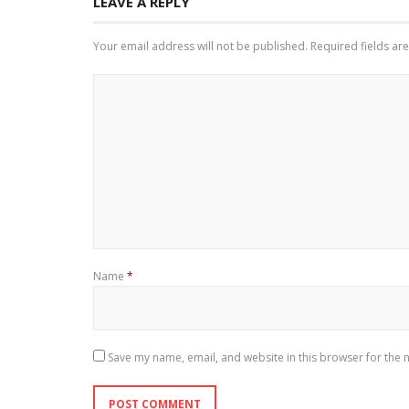
LEAVE A REPLY
Your email address will not be published.
Required fields a
Name
*
Save my name, email, and website in this browser for the 