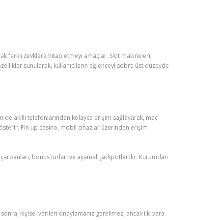
ak farklı zevklere hitap etmeyi amaçlar. Slot makineleri,
özellikler sunularak, kullanıcıların eğlenceyi sobre üst düzeyde
m de akıllı telefonlarından kolayca erişim sağlayarak, maç
österir. Pin up casino, mobil cihazlar üzerinden erişim
e çarpanları, bonus turları ve aşamalı jackpotlardır. Kurumdan
 sonra, kişisel verileri onaylamanız gerekmez, ancak ilk para