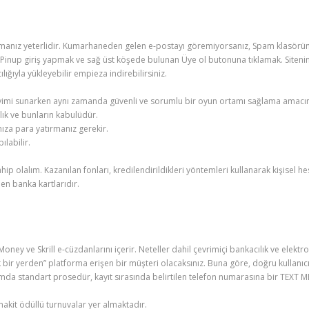
lamanız yeterlidir. Kumarhaneden gelen e-postayı göremiyorsanız, Spam klasörü
 Pinup giriş yapmak ve sağ üst köşede bulunan Üye ol butonuna tıklamak. Siteni
cılığıyla yükleyebilir empieza indirebilirsiniz.
eyimi sunarken aynı zamanda güvenli ve sorumlu bir oyun ortamı sağlama amacını
alık ve bunların kabulüdür.
za para yatırmanız gerekir.
ılabilir.
hip olalım. Kazanılan fonları, kredilendirildikleri yöntemleri kullanarak kişisel 
en banka kartlarıdır.
ney ve Skrill e-cüzdanlarını içerir. Neteller dahil çevrimiçi bankacılık ve elekt
dık bir yerden” platforma erişen bir müşteri olacaksınız. Buna göre, doğru kullanıc
rumda standart prosedür, kayıt sırasında belirtilen telefon numarasına bir TEXT
akit ödüllü turnuvalar yer almaktadır.