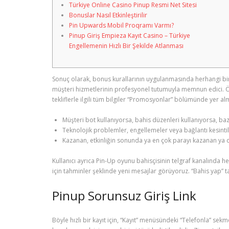
Türkiye Online Casino Pinup Resmi Net Sitesi
Bonuslar Nasıl Etkinleştirilir
Pin Upwards Mobil Proqramı Varmı?
Pinup Giriş Empieza Kayıt Casino – Türkiye
Engellemenin Hızlı Bir Şekilde Atlanması
Sonuç olarak, bonus kurallarının uygulanmasında herhangi bir
müşteri hizmetlerinin profesyonel tutumuyla memnun edici. Ö
tekliflerle ilgili tüm bilgiler “Promosyonlar” bölümünde yer a
Müşteri bot kullanıyorsa, bahis düzenleri kullanıyorsa, baz
Teknolojik problemler, engellemeler veya bağlantı kesintile
Kazanan, etkinliğin sonunda ya en çok parayı kazanan ya 
Kullanıcı ayrıca Pin-Up oyunu bahisçisinin telgraf kanalında 
için tahminler şeklinde yeni mesajlar görüyoruz. “Bahis yap” t
Pinup Sorunsuz Giriş Link
Böyle hızlı bir kayıt için, “Kayıt” menüsündeki “Telefonla” se