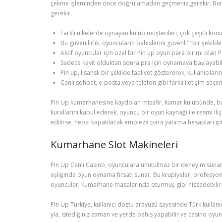
çekme işleminden önce doğrulamadan geçmeniz gerekir. Bunu 
gerekir.
Farklı ülkelerde oynayan kulüp müşterileri, çok çeşitli kon
Bu güvenilirlik, oyuncuların bahislerini güvenli” “bir şekild
Aktif oyuncular için özel bir Pin up oyun para birimi olan 
Sadece kayıt olduktan sonra pra için oynamaya başlayabilir
Pin up, lisanslı bir şekilde faaliyet göstererek, kullanıcıl
Canlı sohbet, e-posta veya telefon gibi farklı iletişim seçen
Pin Up kumarhanesine kaydolan misafir, kumar kulübünde, bun
kurallarını kabul ederek, oyuncu bir oyun kaynağı ile resmi iliş
edilirse, hepsi kapatılacak empieza para yatırma hesapları ipt
Kumarhane Slot Makineleri
Pin Up Canlı Casino, oyunculara unutulmaz bir deneyim sunar
eşliğinde oyun oynama fırsatı sunar. Bu krupiyeler, profesyon
oyuncular, kumarhane masalarında oturmuş gibi hissedebilir v
Pin Up Türkiye, kullanıcı dostu arayüzü sayesinde Türk kullan
yla, istediğiniz zaman ve yerde bahis yapabilir ve casino oyun