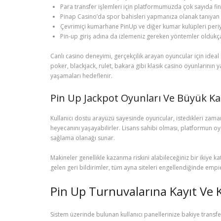
Para transfer işlemleri için platformumuzda çok sayıda fi
Pinap Casino’da spor bahisleri yapmanıza olanak tanıyan
Çevrimiçi kumarhane PinUp ve diğer kumar kulüpleri periy
Pin-up giriş adına da izlemeniz gereken yöntemler oldukç
Canlı casino deneyimi, gerçekçilik arayan oyuncular için ideal 
poker, blackjack, rulet, bakara gibi klasik casino oyunlarının y
yaşamaları hedeflenir.
Pin Up Jackpot Oyunları Ve Büyük Kaz
Kullanıcı dostu arayüzü sayesinde oyuncular, istedikleri zama
heyecanını yaşayabilirler. Lisans sahibi olması, platformun oyu
sağlama olanağı sunar.
Makineler genellikle kazanma riskini alabileceğiniz bir ikiye 
gelen geri bildirimler, tüm ayna siteleri engellendiğinde empiez
Pin Up Turnuvalarına Kayıt Ve K
Sistem üzerinde bulunan kullanıcı panellerinize bakiye transfe