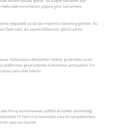
aki verilere karşılık gelirler. Bu bilgiler tamamen aynı
esi hakkındaki yorumlarının çoğuna göre, kumarhane
adresi değişebilir ya da site erişilemez blooming gelebilir. Bu
sını ifade eder. Bu sayede kullanıcılar, güncel adresi
ar. Kullanıcıların deneyimleri farklılık gösterebilir ve bir
 platformun genel kalitesini belirlemeye yetmeyebilir. Pin
azanma şansı elde ederler.
lar Pin-up kumarhanenin iSoftBet ile birlikte düzenlediği
nesinde 10 Türk Lirası tutarından para ile oynayabilirsiniz.
 bir oyun için hazırlar.