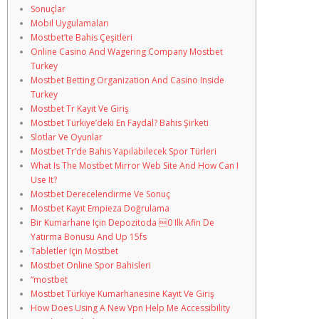
Sonuçlar
Mobil Uygulamaları
Mostbet’te Bahis Çeşitleri
Online Casino And Wagering Company Mostbet
Turkey
Mostbet Betting Organization And Casino Inside
Turkey
Mostbet Tr Kayıt Ve Giriş
Mostbet Türkiye’deki En Faydal? Bahis Şirketi
Slotlar Ve Oyunlar
Mostbet Tr’de Bahis Yapılabilecek Spor Türleri
What Is The Mostbet Mirror Web Site And How Can I
Use It?
Mostbet Derecelendirme Ve Sonuç
Mostbet Kayıt Empieza Doğrulama
Bir Kumarhane Için Depozitoda 0 Ilk Afin De
Yatırma Bonusu And Up 15fs
Tabletler Için Mostbet
Mostbet Online Spor Bahisleri
“mostbet
Mostbet Türkiye Kumarhanesine Kayıt Ve Giriş
How Does Using A New Vpn Help Me Accessibility