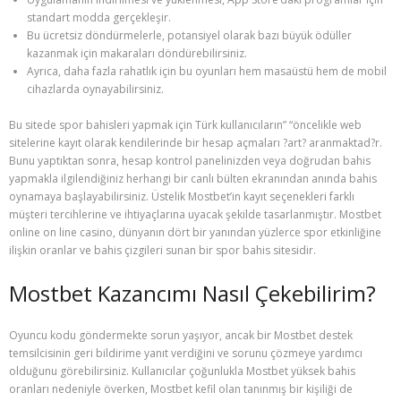
standart modda gerçekleşir.
Bu ücretsiz döndürmelerle, potansiyel olarak bazı büyük ödüller
kazanmak için makaraları döndürebilirsiniz.
Ayrıca, daha fazla rahatlık için bu oyunları hem masaüstü hem de mobil
cihazlarda oynayabilirsiniz.
Bu sitede spor bahisleri yapmak için Türk kullanıcıların” “öncelikle web
sitelerine kayıt olarak kendilerinde bir hesap açmaları ?art? aranmaktad?r.
Bunu yaptıktan sonra, hesap kontrol panelinizden veya doğrudan bahis
yapmakla ilgilendiğiniz herhangi bir canlı bülten ekranından anında bahis
oynamaya başlayabilirsiniz. Üstelik Mostbet’in kayıt seçenekleri farklı
müşteri tercihlerine ve ihtiyaçlarına uyacak şekilde tasarlanmıştır. Mostbet
online on line casino, dünyanın dört bir yanından yüzlerce spor etkinliğine
ilişkin oranlar ve bahis çizgileri sunan bir spor bahis sitesidir.
Mostbet Kazancımı Nasıl Çekebilirim?
Oyuncu kodu göndermekte sorun yaşıyor, ancak bir Mostbet destek
temsilcisinin geri bildirime yanıt verdiğini ve sorunu çözmeye yardımcı
olduğunu görebilirsiniz. Kullanıcılar çoğunlukla Mostbet yüksek bahis
oranları nedeniyle överken, Mostbet kefil olan tanınmış bir kişiliği de