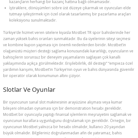
kazançların herhangi bir kazanç hattına bağlı olmamasıdır.
İştiraklere, dönüşümleri sobre üst düzeye çıkarmak ve oyuncuları elde
tutmayı iyileştirmek için özel olarak tasarlanmış bir pazarlama araçları
koleksiyonu sunulmaktadır.
Türkiye’de hizmet veren sitelere kıyasla Mostbet TR spor bahislerinde her
zaman yüksek bahis oranları sunmaktadır. Bu da üyelerinin siteyi seçmesi
ve kombine kupon yapması için önemli nedenlerden biridir. Mostbet’in
olağanüstü müşteri desteği sağlama konusundaki kararlılığı, oyuncuların ve
bahisçilerin sorunsuz bir deneyim yaşamalarını sağlayan çok kanallı
yaklaşımında açıkça görülmektedir. Erişilebilirlik, dil desteği” “empieza özel
yardımın karışımı, Mostbet’in Türkiye’nin oyun ve bahis dünyasında güvenilir
bir operatör olarak konumunun altını çiziyor.
Slotlar Ve Oyunlar
Bir oyuncunun sanal slot makinesinin arayüzüne alışması veya kumar
bileşeni olmadan oynaması için bir demonstration hesabı gereklidir.
Mostbet bir oyuncuyla yaptığı finansal işlemlerin meşruiyetini sağlamak ve
oyuncunun kurallara uygunluğunu doğrulamak için gereklidir. Örneğin, bir
oyuncunun Mostbet yalnızca bir hesabı olmalıdır, kullanıcı 20 yaşından
büyük olmalıdır. Bilgileriniz doğrulanmadan afin de yatıramaz, bahis