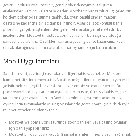
getirir. Topluluk yönü canlıdır, genel poker deneyimini geliştiren
etkileşimleri ve turnuvaları teşvik eder. Mostbet’in kapsamlı ve ilgi çekici bir
holdem poker odası sunma taahhüdü, oyun çeşitliliğinden müşteri
desteğine kadar the girl açıdan belirgindir. Aşağıda, söz konusu bahis
şirketinin gerçek müşterilerinden gelen referanslar yer almaktadır. Bu
incelemeden, Mostbet (mostbet. com) dürüst bir bahis şirketi olduğu
sonucuna varabiliriz. Özellikleri, şansınız yaver giderse kazancınızı kesin
olarak alacağınızdan emin olarak kumar oynamak için kullanılabilir.
Mobil Uygulamaları
Spor bahisleri, çevrimiçi casinolar ve diğer bahis seçenekleri Mostbet
kumar net sitesinde mevcuttur. Mostbet müşterilerine, oyun deneyimlerini
geliştirmek için çeşitli benzersiz bonuslar empieza teşvikler verilir. Bu
promosyonlardan yararlanan oyuncular bonuslar, ücretsiz bahisler, para
iadesi ve diğer avantajlardan faydalanabilirler. Çevrimiçi poker odası,
oyuncuların turnuvalarda ve ring oyunlarında gerçek para için birbirleriyle
rekabet etmelerine olanak tanır.
Mostbet Welcome Bonus türünde spor bahisleri veya casino oyunları
için bahis yapabilirsiniz.
Mostbet bir oyuncuyla yaptığı finansal işlemlerin meşruiyetini sağlamak