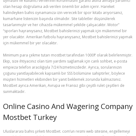
uymasını ve kullanıcı verilerinin korunmasını garanti altına almaya yardımcı
olan hesap doğrulama adı verilen önemli bir adım içerir. Hareket
halindeyken bahis oynamanıza izin verecek bir spor kitabı arıyorsanız,
kumarhane listenizin başında olmalıdır. Site tabletler düşünülerek
tasarlanmıştır ve her cihazda mükemmel şekilde çalışacaktır. Motor”
“sporları hayranıysanız, Mostbet bahislerinizi yapmak için mükemmel bir
yer olacaktır. Amerikan futbolu hayranıysanız, Mostbet bahislerinizi yapmak
için mükemmel bir yer olacaktır.
Minimum para çekme tutarı mostbet tarafından 1000₹ olarak belirlenmiştir.
Ekip, size ihtiyacınız olan tüm yardımı sağlamak için canlı sohbet, e-posta
empieza telefon aracılığıyla 7/24 hizmetinizdedir. Ayrıca, sorularınızın
çoğunu yanıtlayabilecek kapsamlı bir SSS bölümüne sahiptirler, böylece
müşteri hizmetleri ekibinden bir yanıt beklemek zorunda kalmazsınız.
Mostbet ayrıca Amerikan, Avrupa ve Fransız gibi çeşitli rulet çeşitleri de
sunmaktadır.
Online Casino And Wagering Company
Mostbet Turkey
Uluslararası bahis şirketi Mostbet. com’un resmi web sitesine, engellemeyi