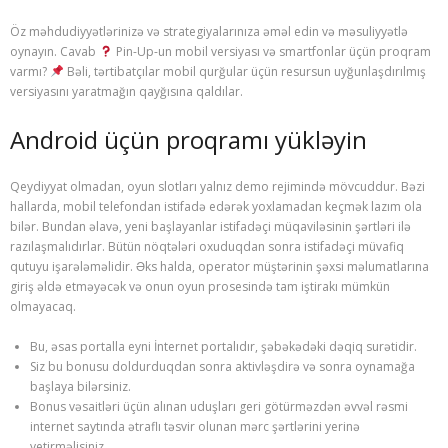
Öz məhdudiyyətlərinizə və strategiyalarınıza əməl edin və məsuliyyətlə
oynayın. Cavab
Pin-Up-un mobil versiyası və smartfonlar üçün proqram
varmı?
Bəli, tərtibatçılar mobil qurğular üçün resursun uyğunlaşdırılmış
versiyasını yaratmağın qayğısına qaldılar.
Android üçün proqramı yükləyin
Qeydiyyat olmadan, oyun slotları yalnız demo rejimində mövcuddur. Bəzi
hallarda, mobil telefondan istifadə edərək yoxlamadan keçmək lazım ola
bilər. Bundan əlavə, yeni başlayanlar istifadəçi müqaviləsinin şərtləri ilə
razılaşmalıdırlar. Bütün nöqtələri oxuduqdan sonra istifadəçi müvafiq
qutuyu işarələməlidir. Əks halda, operator müştərinin şəxsi məlumatlarına
giriş əldə etməyəcək və onun oyun prosesində tam iştirakı mümkün
olmayacaq.
Bu, əsas portalla eyni İnternet portalıdır, şəbəkədəki dəqiq surətidir.
Siz bu bonusu doldurduqdan sonra aktivləşdirə və sonra oynamağa
başlaya bilərsiniz.
Bonus vəsaitləri üçün alınan uduşları geri götürməzdən əvvəl rəsmi
internet saytında ətraflı təsvir olunan mərc şərtlərini yerinə
yetirməlisiniz.