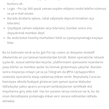
kontoru idi.
Login – Pin Up 360 qeydi zamanı təqdim etdiyiniz mobil telefon nömrəsi
və ya e-mail ünvanı.
Burada dostlarla əylənə, rahat valyutada depozit hesabları aça
bilərsiniz.
Qeydiyyat zamanı valyutanı seçə bilərsiniz, bundan sonra onu
dəyişdirmək mümkün deyil.
Bu anda bütün hazırlıq mərhələləri bitdi və oyunçuoynamağa başlaya
bilər.
Bu öz bəhrəsini verdi və bu gün Pin-Up casino az dünyanın müxtəlif
ölkələrində ən çox tanınan kazinolardan biridir. Bütün operatorlar ixtisaslı
işçilərdir, xüsusi təlimlərdən keçirlər, platformanın işləməsinin nüanslarını
yaxşı bilirlər və mümkün qədər tez kömək göstərməyə çalışırlar. Bundan
sonra müştəriyə onlayn çat və ya Telegram-da @Pin-UpSupportBot
vasitəsilə operatorla əlaqə saxlamaq imkanı verilir. Beynəlxalq Curacao
lisenziyası altında fəaliyyət göstərən tam qanuni qumar klubudur.
İstifadəçilər yalnız aparıcı proqram tərtibatçılarının sertifikatlı slot
maşınlarına giriş əldə edir. Hər bir yuvanın seriya nömrəsi var ki, bu da
onun dürüstlüyünü yoxlamağa imkan verir (xüsusi xidmətdən istifadə
etməklə).