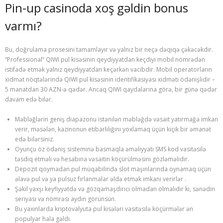
Pin-up casinoda xoş gəldin bonus
varmı?
Bu, doğrulama prosesini tamamlayır və yalnız bir neçə dəqiqə çəkəcəkdir.
“Professional” QIWI pul kisəsinin qeydiyyatdan keçdiyi mobil nömrədən
istifadə etmək yalnız qeydiyyatdan keçərkən vacibdir. Mobil operatorların
xidmət nöqtələrində QIWI pul kisəsinin identifikasiyası xidməti ödənişlidir –
5 manatdan 30 AZN-ə qədər. Ancaq QIWI qaydalarına görə, bir günə qədər
davam edə bilər.
Məbləğlərin geniş diapazonu istənilən məbləğdə vəsait yatırmağa imkan
verir, məsələn, kazinonun etibarlılığını yoxlamaq üçün kiçik bir əmanət
edə bilərsiniz.
Oyunçu öz ödəniş sisteminə basmaqla əməliyyatı SMS kod vasitəsilə
təsdiq etməli və hesabına vəsaitin köçürülməsini gözləməlidir.
Depozit qoymadan pul müqabilində slot maşınlarında oynamaq üçün
əlavə pul və ya pulsuz fırlanmalar əldə etmək imkanı verirlər .
Şəkil yaxşı keyfiyyətdə və gözqamaşdırıcı olmadan olmalıdır ki, sənədin
seriyası və nömrəsi aydın görünsün.
Bu yaxınlarda kriptovalyuta pul kisələri vasitəsilə köçürmələr ən
populyar hala gəldi.