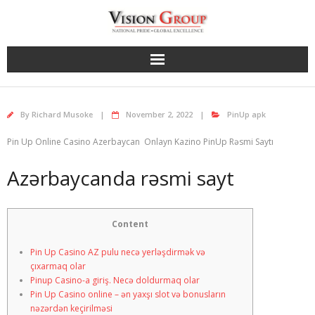
Skip
to
content
By
Richard Musoke
November 2, 2022
PinUp apk
Pin Up Online Casino Azerbaycan ️ Onlayn Kazino PinUp Rəsmi Saytı
Azərbaycanda rəsmi sayt
Content
Pin Up Casino AZ pulu necə yerləşdirmək və
çıxarmaq olar
Pinup Casino-a giriş. Necə doldurmaq olar
Pin Up Casino online – ​​ən yaxşı slot və bonusların
nəzərdən keçirilməsi