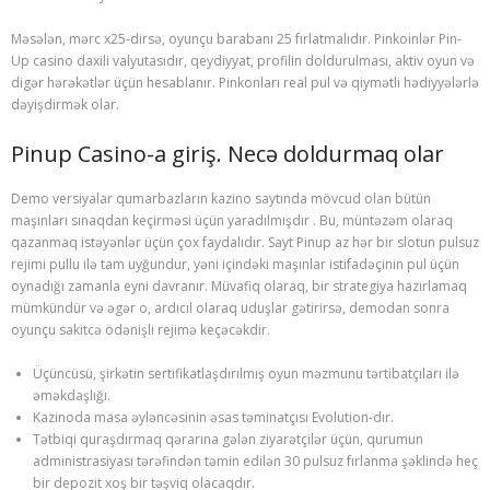
Məsələn, mərc x25-dirsə, oyunçu barabanı 25 fırlatmalıdır. Pinkoinlər Pin-
Up casino daxili valyutasıdır, qeydiyyat, profilin doldurulması, aktiv oyun və
digər hərəkətlər üçün hesablanır. Pinkonları real pul və qiymətli hədiyyələrlə
dəyişdirmək olar.
Pinup Casino-a giriş. Necə doldurmaq olar
Demo versiyalar qumarbazların kazino saytında mövcud olan bütün
maşınları sınaqdan keçirməsi üçün yaradılmışdır . Bu, müntəzəm olaraq
qazanmaq istəyənlər üçün çox faydalıdır. Sayt Pinup az hər bir slotun pulsuz
rejimi pullu ilə tam uyğundur, yəni içindəki maşınlar istifadəçinin pul üçün
oynadığı zamanla eyni davranır. Müvafiq olaraq, bir strategiya hazırlamaq
mümkündür və əgər o, ardıcıl olaraq uduşlar gətirirsə, demodan sonra
oyunçu sakitcə ödənişli rejimə keçəcəkdir.
Üçüncüsü, şirkətin sertifikatlaşdırılmış oyun məzmunu tərtibatçıları ilə
əməkdaşlığı.
Kazinoda masa əyləncəsinin əsas təminatçısı Evolution-dır.
Tətbiqi quraşdırmaq qərarına gələn ziyarətçilər üçün, qurumun
administrasiyası tərəfindən təmin edilən 30 pulsuz fırlanma şəklində heç
bir depozit xoş bir təşviq olacaqdır.