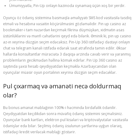
Ümumiyyətlə, Pin-Up onlayn kazinoda oynamaq üçün xoş bir yerdir.
Oyunçu öz ödəniş sisteminə basmaqla əməliyyatı SMS kod vasitəsilə təsdiq
etməli və hesabına vəsaitin köçürülməsini gözləməlidir. Pin up casino az
bookmaker-i tam nəzərdən keçirmək fikrinə düşmüşkən, xidmətin əsas
üstünlüklərini və mənfi cəhətlərini qeyd edə bilərik. Əminik ki, pin up casino
az-ın xeyrinə düzgün seçim edəcəksiz. Pin-Up 360 istifadəçi dəstəyi onlayn
chat və telegram kanalı istifadə edərək saat ətrafında təmin edilir. Əksər
hallarda konsultantlar müraciətə 3 dəqiqə ərzində cavab verir və yaranmış
problemlərin gecikmədən həllinə kömək edirlər. Pin Up 360 casino az
saytında şəxsi hesab qeydiyyatdan keçməklə Azərbaycandan olan
oyunçular müasir oyun portalının xeyrinə düzgün seçim edəcəklər.
Pul çıxarmaq və əmanəti necə doldurmaq
olar?
Bu bonus əmanət məbləğinin 100%-i həcmində birdəfəlik ödənilir.
Qeydiyyatdan keçdikdən sonra müvafiq ödəniş sistemini seçməlisiniz.
Oyunçular bank kartları, elektron pul kisələri və kriptovalyutalar vasitəsilə
ödənişlər edə bilər. Seçilmiş ödəniş üsulunun şərtlərinə uyğun olaraq,
istifadəçi kredit veriləcək məbləği göstərir.