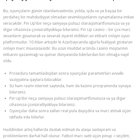
Bu, oyunçuların günün istənilənvaxtında, yolda, işdə və ya başqa bir
yerdəheç bir məhdudiyyət olmadan sevimlioyunlarını oynamalarına imkan
verəcəkdir. Pin Up’ıbir neçə saniyəyə pulsuz olaraqsmartfonunuza və ya
digər cihazınıza çoxsürətliyükləyə bilərsiniz. Pin Up casino – bir çox mərc
sevənlərin güvənərək və sevərək ziyaret etdikləri ən etibarlı onlayn oyun
platformudur. 10 ildən artıqdır ki Azərbaycanda uğurla fəaliyyət göstərən
onlayn mərc müəssisəsidir. Bu uzun müddət ərzində casino müştərinin
etibarını qazanmağı və qumar dünyasında liderlərdən biri olmağa nayil
oldu.
Proseduru tamamladıqdan sonra oyunçular parametrləri əvvəlki
vəziyyətinə qaytara biləcəklər.
Siz həm rəsmi internet saytında, həm də kazino proqramında oynaya
bilərsiniz.
Pin Up’ıbir neçə saniyəyə pulsuz olaraqsmartfonunuza və ya digər
cihazınıza çoxsürətliyükləyə bilərsiniz.
Oyunçular daha sonra xalları real pula dəyişdirə və mərc etmək üçün
istifadə edə bilərlər.
Həddindən artıq hallarda dəstək xidməti ilə əlaqə saxlayıram və
problemlərim dərhal həll olunur. Futbol mərc xətti üçün pinup -i seçdim,