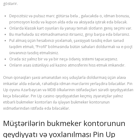
göstərir.
Depozitsiz və pulsuz mərc götürsə belə , gələcəkdə o, idman bonusu,
promosyon kodu və kupon əldə edə və aksiyada iştirak edə biləcək.
Onlarda klassik kart oyunları ilə yanaşı temalı slotların geniş seçimi var.
Bu mərhələdə siz etimadnamənizi itirsəniz, girişi bərpa edə bilərsiniz.
Pul almaq üçün hesabınızı yoxlamalı, şəxsiyyəti təsdiq edən sənəd
təqdim etməli, “Profil” bölməsində bütün sahələri doldurmalı və e-poçt
ünvanınızı təsdiq etməlisiniz.
Orada siz yalnız bir və ya bir neçə ödəniş sistemi tapacaqsınız.
Onların əsas üstünlüyü əsl kazino atmosferini hiss etmək imkanıdır.
Onun qonaqları şəxsi əmanətdən xoş uduşlarla doldurmaq üçün əlavə
imkanlar əldə edərək, rahatlıqla idman mərclərini yerləşdirə biləcəklər. Pin
Up oyunu Azərbaycan və MDB ölkələrinin istifadəçiləri sürətli qeydiyyatdan
keçə biləcəklər. Pin Up casino qeydiyyatdan keçmiş ziyarətçilər yalnız
etibarlı bukmeker kontorları ilə işləyən bukmeker kontorunun
xidmətlərindən istifadə edə biləcəklər.
Müştərilərin bukmeker kontorunun
qeydiyyatı və yoxlanılması Pin Up