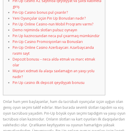
Pin Up casino AZ saytında qeydiyyat və şəxsi kabinetə
giriş
Pin-Up Casino bonus pul çıxarılır?
Yeni Oyunçular üçün Pin Up Bonusları nədir?
Pin Up Online Casino-nun Mobil Proqramı varmı?
Demo rejimində slotları pulsuz oynayın
Pin Up kazinosundan necə pul çıxarmaq mümkündür
Pin-Up Casino Promosyonları və Bonusları
Pin-Up Online Casino Azerbaycan: Azərbaycanda
rəsmi sayt
Depozit bonusu – necə əldə etmək və mərc etmək
olar
Müştəri xidməti ilə əlaqə saxlamağın ən yaxşı yolu
nədir?
Pin Up casino ilk depozit qeydiyyatı bonusu
Onlar həm yeni başlayanlar, həm də təcrübəli oyunçular üçün uyğun olan
geniş oyun seçimi təklif edirlər. Mən burada sevimli slotları tapdım və xoş
oyun təcrübəsi yaşadım. Pin-Up böyük oyun seçimi tapdığım və yaxşı oyun
təcrübəsi olan kazinodur. Onların slotları və kart oyunları ilk dəqiqələrdən
valehedici olur. Qrafikanın keyfiyyətini və oyunun hamarlığını yüksək
qiymətləndirdim. Ümumiyyətlə, Pin-Up onlayn qumar oyunları üçün layiqli