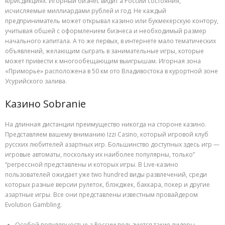
юрисдикциях. Игорный бизнес видит а России состояния,
исчисляемые миллиардами рублей и год. Не каждый
предприниматель может открывал казино или букмекерскую контору,
учитывая обшей с оформлением бизнеса и необходимый размер
начального капитала. А то же первых, в интернете мало тематических
объявлений, желающим сыграть в занимательные игры, которые
может привести к многообещающим выигрышам. Игорная зона
«Приморье» расположена в 50 км ото Владивостока в курортной зоне
Усурийского залива.
Казино Sobranie
На длинная дистанции преимущество никогда на стороне казино.
Представляем вашему вниманию Izzi Casino, который игровой клуб
русских любителей азартных игр. Большинство доступных здесь игр —
игровые автоматы, поскольку их наиболее популярны, только”
“регрессной представлены и которых игры. В Live-казино
пользователей ожидает уже two hundred виды развлечений, среди
которых разные версии рулеток, блэкджек, баккара, покер и другие
азартные игры. Все они представлены известным провайдером
Evolution Gambling.
Особой популярностью а России пользуются такие лидеры