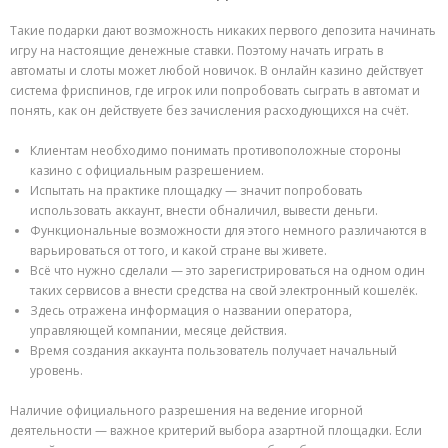
Такие подарки дают возможность никаких первого депозита начинать
игру на настоящие денежные ставки. Поэтому начать играть в
автоматы и слоты может любой новичок. В онлайн казино действует
система фриспинов, где игрок или попробовать сыграть в автомат и
понять, как он действуете без зачисления расходующихся на счёт.
Клиентам необходимо понимать противоположные стороны
казино с официальным разрешением.
Испытать на практике площадку — значит попробовать
использовать аккаунт, внести обналичил, вывести деньги.
Функциональные возможности для этого немного различаются в
варьироваться от того, и какой стране вы живете.
Всё что нужно сделали — это зарегистрироваться на одном один
таких сервисов а внести средства на свой электронный кошелёк.
Здесь отражена информация о названии оператора,
управляющей компании, месяце действия.
Время создания аккаунта пользователь получает начальный
уровень.
Наличие официального разрешения на ведение игорной
деятельности — важное критерий выбора азартной площадки. Если