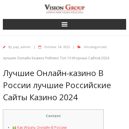
Skip
to
content
By
pap_admin
October 24, 2022
Uncategorized
лучшие Онлайн Казино Рейтинг Топ 10 Игорных Сайтов 2024
Лучшие Онлайн-казино В
России лучшие Российские
Сайты Казино 2024
Content
Как Играть Онлайн В России