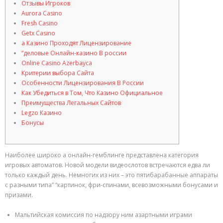
Отзывы Игроков
Aurora Casino
Fresh Casino
Getx Casino
а Казино Проходят Лицензирование
“деловые Онлайн-казино В россии
Online Casino Azerbayca
Критерии выбора Сайта
Особенности Лицензирования В России
Как Убедиться в Том, Что Казино Официальное
Преимущества Легальных Сайтов
Legzo Казино
Бонусы
Наиболее широко а онлайн-гемблинге представлена категория
игровых автоматов. Новой модели видеослотов встречаются едва ли
только каждый день. Немногих из них – это пятибарабанные аппараты
с разными типа” “картинок, фри-спинами, всевозможными бонусами и
призами.
Мальтийская комиссия по надзору ним азартными играми