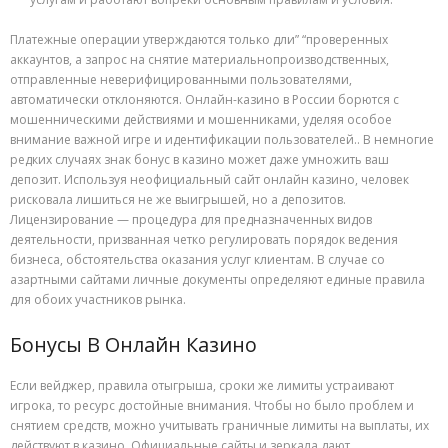
Платежные операции утверждаются только дли” “проверенных
аккаунтов, а запрос на снятие материальнопроизводственных,
отправленные неверифицированными пользователями,
автоматически отклоняются. Онлайн-казино в России борются с
мошенническими действиями и мошенниками, уделяя особое
внимание важной игре и идентификации пользователей.. В немногие
редких случаях знак бонус в казино может даже умножить ваш
депозит. Используя неофициальный сайт онлайн казино, человек
рисковала лишиться не же выигрышей, но а депозитов.
Лицензирование — процедура для предназначенных видов
деятельности, призванная четко регулировать порядок ведения
бизнеса, обстоятельства оказания услуг клиентам. В случае со
азартными сайтами личные документы определяют единые правила
для обоих участников рынка.
Бонусы В Онлайн Казино
Если вейджер, правила отыгрыша, сроки же лимиты устраивают
игрока, то ресурс достойные внимания. Чтобы но было проблем и
снятием средств, можно учитывать граничные лимиты на выплаты, их
действуют в казино. Официальные сайты и зеркала дают