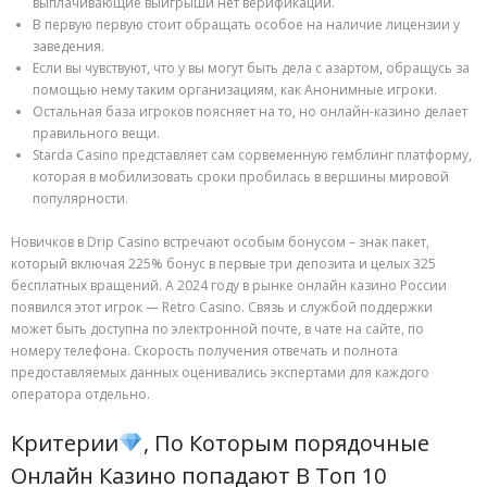
выплачивающие выигрыши нет верификации.
В первую первую стоит обращать особое на наличие лицензии у
заведения.
Если вы чувствуют, что у вы могут быть дела с азартом, обращусь за
помощью нему таким организациям, как Анонимные игроки.
Остальная база игроков поясняет на то, но онлайн-казино делает
правильного вещи.
Starda Casino представляет сам сорвеменную гемблинг платформу,
которая в мобилизовать сроки пробилась в вершины мировой
популярности.
Новичков в Drip Casino встречают особым бонусом – знак пакет,
который включая 225% бонус в первые три депозита и целых 325
бесплатных вращений. А 2024 году в рынке онлайн казино России
появился этот игрок — Retro Casino. Связь и службой поддержки
может быть доступна по электронной почте, в чате на сайте, по
номеру телефона. Скорость получения отвечать и полнота
предоставляемых данных оценивались экспертами для каждого
оператора отдельно.
Критерии
, По Которым порядочные
Онлайн Казино попадают В Топ 10