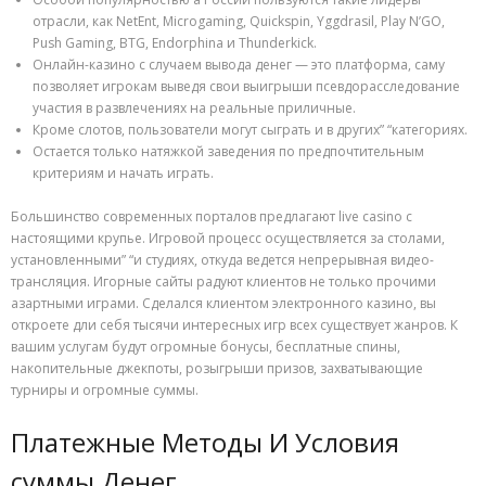
отрасли, как NetEnt, Microgaming, Quickspin, Yggdrasil, Play N’GO,
Push Gaming, BTG, Endorphina и Thunderkick.
Онлайн-казино с случаем вывода денег — это платформа, саму
позволяет игрокам выведя свои выигрыши псевдорасследование
участия в развлечениях на реальные приличные.
Кроме слотов, пользователи могут сыграть и в других” “категориях.
Остается только натяжкой заведения по предпочтительным
критериям и начать играть.
Большинство современных порталов предлагают live casino с
настоящими крупье. Игровой процесс осуществляется за столами,
установленными” “и студиях, откуда ведется непрерывная видео-
трансляция. Игорные сайты радуют клиентов не только прочими
азартными играми. Сделался клиентом электронного казино, вы
откроете дли себя тысячи интересных игр всех существует жанров. К
вашим услугам будут огромные бонусы, бесплатные спины,
накопительные джекпоты, розыгрыши призов, захватывающие
турниры и огромные суммы.
Платежные Методы И Условия
суммы Денег