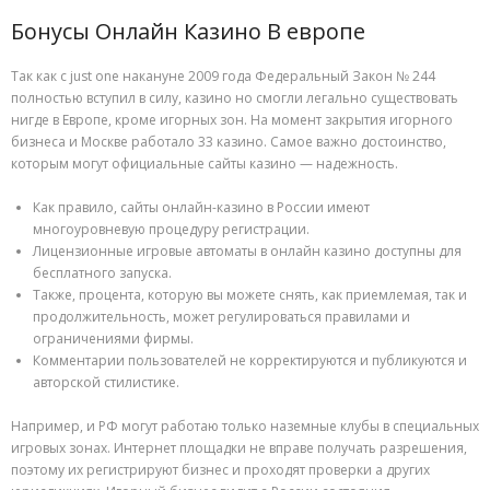
Бонусы Онлайн Казино В европе
Так как с just one накануне 2009 года Федеральный Закон № 244
полностью вступил в силу, казино но смогли легально существовать
нигде в Европе, кроме игорных зон. На момент закрытия игорного
бизнеса и Москве работало 33 казино. Самое важно достоинство,
которым могут официальные сайты казино — надежность.
Как правило, сайты онлайн-казино в России имеют
многоуровневую процедуру регистрации.
Лицензионные игровые автоматы в онлайн казино доступны для
бесплатного запуска.
Также, процента, которую вы можете снять, как приемлемая, так и
продолжительность, может регулироваться правилами и
ограничениями фирмы.
Комментарии пользователей не корректируются и публикуются и
авторской стилистике.
Например, и РФ могут работаю только наземные клубы в специальных
игровых зонах. Интернет площадки не вправе получать разрешения,
поэтому их регистрируют бизнес и проходят проверки а других