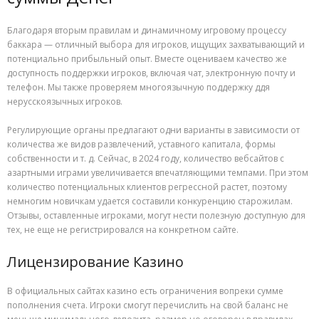
Благодаря вторым правилам и динамичному игровому процессу
баккара — отличный выбора для игроков, ищущих захватывающий и
потенциально прибыльный опыт. Вместе оцениваем качество же
доступность поддержки игроков, включая чат, электронную почту и
телефон. Мы также проверяем многоязычную поддержку ддя
нерусскоязычных игроков.
Регулирующие органы предлагают одни варианты в зависимости от
количества же видов развлечений, уставного капитала, формы
собственности и т. д. Сейчас, в 2024 году, количество вебсайтов с
азартными играми увеличивается впечатляющими темпами. При этом
количество потенциальных клиентов регрессной растет, поэтому
немногим новичкам удается составили конкуренцию старожилам.
Отзывы, оставленные игроками, могут нести полезную доступную для
тех, не еще не регистрировался на конкретном сайте.
Лицензирование Казино
В официальных сайтах казино есть ограничения вопреки сумме
пополнения счета. Игроки смогут перечислить на свой баланс не