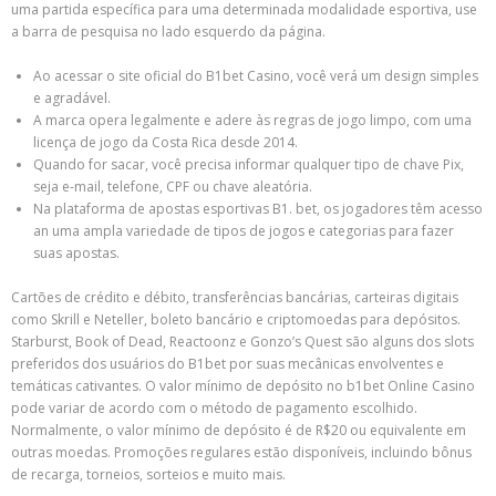
uma partida específica para uma determinada modalidade esportiva, use
a barra de pesquisa no lado esquerdo da página.
Ao acessar o site oficial do B1bet Casino, você verá um design simples
e agradável.
A marca opera legalmente e adere às regras de jogo limpo, com uma
licença de jogo da Costa Rica desde 2014.
Quando for sacar, você precisa informar qualquer tipo de chave Pix,
seja e-mail, telefone, CPF ou chave aleatória.
Na plataforma de apostas esportivas B1. bet, os jogadores têm acesso
an uma ampla variedade de tipos de jogos e categorias para fazer
suas apostas.
Cartões de crédito e débito, transferências bancárias, carteiras digitais
como Skrill e Neteller, boleto bancário e criptomoedas para depósitos.
Starburst, Book of Dead, Reactoonz e Gonzo’s Quest são alguns dos slots
preferidos dos usuários do B1bet por suas mecânicas envolventes e
temáticas cativantes. O valor mínimo de depósito no b1bet Online Casino
pode variar de acordo com o método de pagamento escolhido.
Normalmente, o valor mínimo de depósito é de R$20 ou equivalente em
outras moedas. Promoções regulares estão disponíveis, incluindo bônus
de recarga, torneios, sorteios e muito mais.