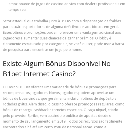
emocionante de jogos de cassino ao vivo com dealers profissionais em
tempo real.
Setor estadual que trabalha junto à 3ª CRS com a dispensação de fraldas
para usuários portadores de alguma deficiência e aos idosos em geral.
Esses bônus e promoções podem oferecer uma vantagem adicional aos
jogadores e aumentar suas chances de ganhar prêmios. O lobby é
claramente estruturado por categoria e, se você quiser, pode usar a barra
de pesquisa para encontrar um jogo pelo nome.
Existe Algum Bônus Disponível No
B1bet Internet Casino?
O Casino B1. Bet oferece uma variedade de bônus e promoções para
recompensar os jogadores. Novos jogadores podem aproveitar um
bônus de boas-vindas, que geralmente inclui um bônus de depósito e
rodadas grátis. Além disso, o cassino oferece promoções regulares, como
bônus de recarga, cashback e torneios especiais. O caça-níquel, criado
pelo provedor Spribe, vem atraindo o público de apostas desde o
momento de seu lançamento em 2019. Todos os recursos são facilmente
encontrados e há até um certo grau de personalização, como a