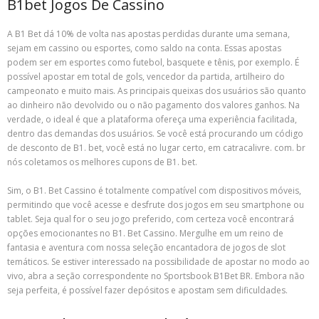
B1bet Jogos De Cassino
A B1 Bet dá 10% de volta nas apostas perdidas durante uma semana,
sejam em cassino ou esportes, como saldo na conta. Essas apostas
podem ser em esportes como futebol, basquete e tênis, por exemplo. É
possível apostar em total de gols, vencedor da partida, artilheiro do
campeonato e muito mais. As principais queixas dos usuários são quanto
ao dinheiro não devolvido ou o não pagamento dos valores ganhos. Na
verdade, o ideal é que a plataforma ofereça uma experiência facilitada,
dentro das demandas dos usuários. Se você está procurando um código
de desconto de B1. bet, você está no lugar certo, em catracalivre. com. br
nós coletamos os melhores cupons de B1. bet.
Sim, o B1. Bet Cassino é totalmente compatível com dispositivos móveis,
permitindo que você acesse e desfrute dos jogos em seu smartphone ou
tablet. Seja qual for o seu jogo preferido, com certeza você encontrará
opções emocionantes no B1. Bet Cassino. Mergulhe em um reino de
fantasia e aventura com nossa seleção encantadora de jogos de slot
temáticos. Se estiver interessado na possibilidade de apostar no modo ao
vivo, abra a seção correspondente no Sportsbook B1Bet BR. Embora não
seja perfeita, é possível fazer depósitos e apostam sem dificuldades.