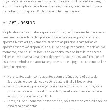
orçamento. Se você está em busca de um cassino online confiável, seguro
e com uma ampla variedade de jogos disponíveis, continue lendo para
descobrir tudo o que o B1. Bet Cassino tem an oferecer.
B1bet Cassino
Na plataforma de apostas esportivas B1. bet, os jogadores têm acesso an
uma ampla variedade de tipos de jogos e categorias para fazer suas
apostas. Neste artigo, vamos falar sobre as principais categorias de
apostas esportivas disponíveis na B1. bet e explicar cadan uma delas. No
momento, não há B1Bet bônus de depósito, mas os brasileiros ficarão
felizes em ver que há uma oferta de reembolso de 10%. Você recebe até
10% de reembolso em apostas esportivas ou em jogos de cassino on-line
com dinheiro real.
No entanto, assim como acontece com o bônus para eSports da
Suprabets, é essencial que você leia até o final b1 bet aviator.
Se não quiser ocupar espaço na memória do seu smartphone, você
pode usar a versão móvel do site da operadora em vez de baixar e
instalar os aplicativos da B1Bet.
Então, b1. bet é confiável nesse sentido, pois traz mais credibilidade an
essa casa de apostas.