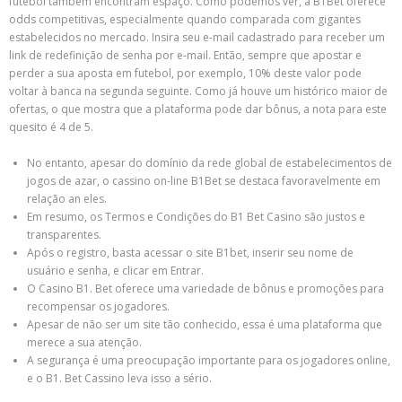
futebol também encontram espaço. Como podemos ver, a B1Bet oferece
odds competitivas, especialmente quando comparada com gigantes
estabelecidos no mercado. Insira seu e-mail cadastrado para receber um
link de redefinição de senha por e-mail. Então, sempre que apostar e
perder a sua aposta em futebol, por exemplo, 10% deste valor pode
voltar à banca na segunda seguinte. Como já houve um histórico maior de
ofertas, o que mostra que a plataforma pode dar bônus, a nota para este
quesito é 4 de 5.
No entanto, apesar do domínio da rede global de estabelecimentos de
jogos de azar, o cassino on-line B1Bet se destaca favoravelmente em
relação an eles.
Em resumo, os Termos e Condições do B1 Bet Casino são justos e
transparentes.
Após o registro, basta acessar o site B1bet, inserir seu nome de
usuário e senha, e clicar em Entrar.
O Casino B1. Bet oferece uma variedade de bônus e promoções para
recompensar os jogadores.
Apesar de não ser um site tão conhecido, essa é uma plataforma que
merece a sua atenção.
A segurança é uma preocupação importante para os jogadores online,
e o B1. Bet Cassino leva isso a sério.