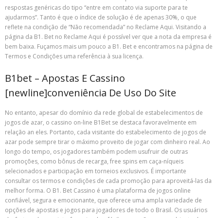
respostas genéricas do tipo “entre em contato via suporte para te
ajudarmos”. Tanto é que o índice de solução é de apenas 30%, o que
reflete na condição de “Não recomendada” no Reclame Aqui. Visitando a
página da B1. Bet no Reclame Aqui é possível ver que a nota da empresa é
bem baixa. Fuçamos mais um pouco a B1. Bet e encontramos na página de
Termos e Condições uma referência à sua licença.
B1bet – Apostas E Cassino
[newline]conveniência De Uso Do Site
No entanto, apesar do domínio da rede global de estabelecimentos de
jogos de azar, o cassino on-line B1Bet se destaca favoravelmente em
relação an eles. Portanto, cada visitante do estabelecimento de jogos de
azar pode sempre tirar o máximo proveito de jogar com dinheiro real. Ao
longo do tempo, os jogadores também podem usufruir de outras
promoções, como bônus de recarga, free spins em caça-níqueis
selecionados e participação em torneios exclusivos. É importante
consultar os termos e condições de cada promoção para aproveitá-las da
melhor forma. O B1. Bet Cassino é uma plataforma de jogos online
confiável, segura e emocionante, que oferece uma ampla variedade de
opções de apostas e jogos para jogadores de todo o Brasil. Os usuários