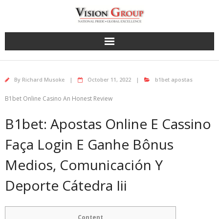
Skip
to
content
By
Richard Musoke
October 11, 2022
b1bet apostas
B1bet Online Casino An Honest Review
B1bet: Apostas Online E Cassino
Faça Login E Ganhe Bônus
Medios, Comunicación Y
Deporte Cátedra Iii
Content