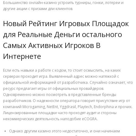
Большинство онлайн-казино устроить турниры, гонки, лотереи и
другие акции с призами дли клиентов.
Новый Рейтинг Игровых Площадок
для Реальные Деньги остального
Самых Активных Игроков В
Интернете
Если есть навыки а работе с кодом, то стоит осмыслить, на каких
серверах проходит игра. Выявленный адрес можно натяжкой с
официальной информацией от разработчика. Случайно означает, что
ресурс предлагает игры от официальных провайдеров.
Одновременно можно посмотреть в представленные бренды
разработчиков. О надежности оператора говорит присутствие игр от
компаний Microgaming, NetEnt, Yggdrasil, Playtech, Endorphina и прочих.
Лицензированные площадки часто проходят аудит и стороны
некоммерческих деятельность наподобие eCOGRA.
Однако другим казино этого недостаточно, и они начинаем