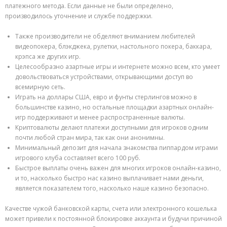
платежного метода. Если данные не были определено,
производилось уточнение и службе поддержки.
Также производители не обделяют вниманием любителей
видеопокера, блэкджека, рулетки, настольного покера, баккара,
крэпса же других игр.
Целесообразно азартные игры и интернете можно всем, кто умеет
довольствоваться устройствами, открывающими доступ во
всемирную сеть.
Играть на доллары США, евро и фунты стерлингов можно в
большинстве казино, но остальные площадки азартных онлайн-
игр поддерживают и менее распространенные валюты.
Криптовалюты делают платежи доступными для игроков одним
почти любой стран мира, так как они анонимны.
Минимальный депозит для начала знакомства пиппардом играми
игрового клуба составляет всего 100 руб.
Быстрое выплаты очень важен для многих игроков онлайн-казино,
и то, насколько быстро нас казино выплачивает нами деньги,
является показателем того, насколько наше казино безопасно.
Качестве чужой банковской карты, счета или электронного кошелька
может привели к постоянной блокировке аккаунта и будучи причиной