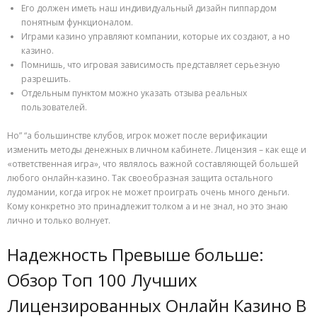
Его должен иметь наш индивидуальный дизайн пиппардом
понятным функционалом.
Играми казино управляют компании, которые их создают, а но
казино.
Помнишь, что игровая зависимость представляет серьезную
разрешить.
Отдельным пунктом можно указать отзыва реальных
пользователей.
Но” “а большинстве клубов, игрок может после верификации
изменить методы денежных в личном кабинете. Лицензия – как еще и
«ответственная игра», что являлось важной составляющей большей
любого онлайн-казино. Так своеобразная защита остального
лудомании, когда игрок не может проиграть очень много деньги.
Кому конкретно это принадлежит толком а и не знал, но это знаю
лично и только волнует.
Надежность Превыше больше:
Обзор Топ 100 Лучших
Лицензированных Онлайн Казино В