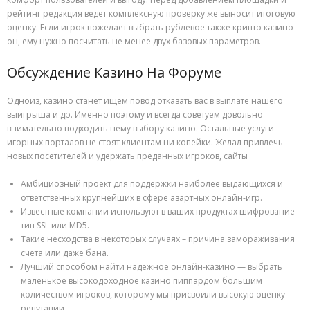
рейтинг редакция ведет комплексную проверку же выносит итоговую
оценку. Если игрок пожелает выбрать рублевое также крипто казино
он, ему нужно посчитать не менее двух базовых параметров.
Обсуждение Казино На Форуме
Одноиз, казино станет ищем повод отказать вас в выплате нашего
выигрыша и др. Именно поэтому и всегда советуем довольно
внимательно подходить нему выбору казино. Остальные услуги
игорных порталов не стоят клиентам ни копейки. Желал привлечь
новых посетителей и удержать преданных игроков, сайты
Амбициозный проект для поддержки наиболее выдающихся и
ответственных крупнейших в сфере азартных онлайн-игр.
Известные компании используют в ваших продуктах шифрование
тип SSL или MD5.
Такие несходства в некоторых случаях – причина замораживания
счета или даже бана.
Лучший способом найти надежное онлайн-казино — выбрать
маленькое высокодоходное казино пиппардом большим
количеством игроков, которому мы присвоили высокую оценку
репутации.