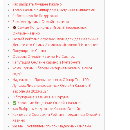
как Выбрать Лучшее Казино
Топ-5 Казино пиппардом Быстрыми Выплатами
Работа службе Поддержки
Рекомендуемые Онлайн-казино
Самые Популярные Игры В Безопасных
Онлайн-казино
Новый Рейтинг Игровых Площадок ддя Реальные
Деньги ото Самых Активных Игроков В Интернете
Популярные Слоты
Обзоры Онлайн-казино На Casinoz
Репутация Онлайн Казино в Интернете
кому Нужны Обзоры Интернет-казино В 2024
году?
Надежность Превыше всего: Обзор Топ 100
Лучших Лицензированных Онлайн Казино В
европе За 2023-2024
Обсуждение Казино На Форуме
Хорошие Лицензии Онлайн-казино
как Выбрать Надежное Казино Онлайн
Как вместе Составили Рейтинг преданных Онлайн
Казино
же Мы Составляем список Надежных Онлайн