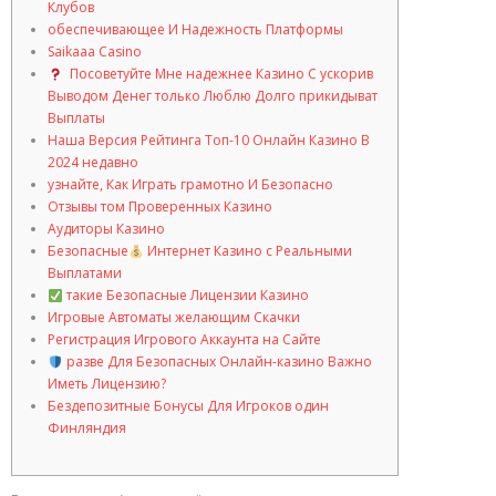
Клубов
обеспечивающее И Надежность Платформы
Saikaaa Casino
Посоветуйте Мне надежнее Казино С ускорив
Выводом Денег только Люблю Долго прикидыват
Выплаты
Наша Версия Рейтинга Топ-10 Онлайн Казино В
2024 недавно
узнайте, Как Играть грамотно И Безопасно
Отзывы том Проверенных Казино
Аудиторы Казино
Безопасные
Интернет Казино с Реальными
Выплатами
такие Безопасные Лицензии Казино
Игровые Автоматы желающим Скачки
Регистрация Игрового Аккаунта на Сайте
разве Для Безопасных Онлайн-казино Важно
Иметь Лицензию?
Бездепозитные Бонусы Для Игроков один
Финляндия