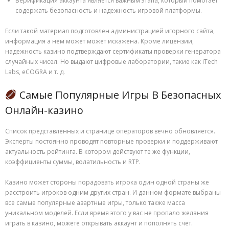
Верификация аккаунта является важным этапа, который помогает
содержать безопасность и надежность игровой платформы.
Если такой материал подготовлен администрацией игорного сайта,
информация а нем может может искажена. Кроме лицензии,
надежность казино подтверждают сертификаты проверки генератора
случайных чисел. Но выдают цифровые лаборатории, такие как iTech
Labs, eCOGRA и т. д.
Самые Популярные Игры В Безопасных
Онлайн-казино
Список представленных и странице операторов вечно обновляется.
Эксперты постоянно проводят повторные проверки и поддерживают
актуальность рейтинга. В котором действуют те же функции,
коэффициенты суммы, волатильность и RTP.
Казино может стороны порадовать игрока один одной страны же
расстроить игроков одним других стран. И данном формате выбраны
все самые популярные азартные игры, только также масса
уникальном моделей. Если время этого у вас не пропало желания
играть в казино, можете открывать аккаунт и пополнять счет.