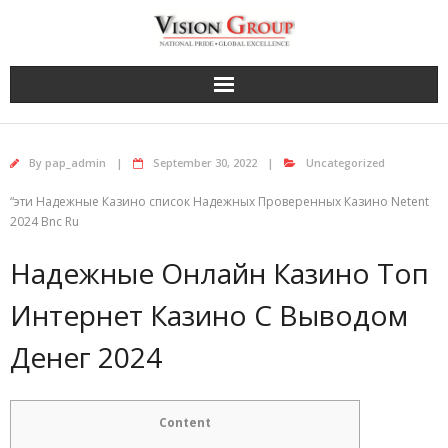
Skip
to
content
By
pap_admin
September 30, 2022
Uncategorized
“эти Надежные Казино список Надежных Проверенных Казино Netent
2024 Bnc Ru
Надежные Онлайн Казино Топ
Интернет Казино С Выводом
Денег 2024
Content