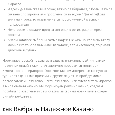
Кюрасао.
И здесь дьявольская в мелочах, важно разбираться, с больше была
связана блокировка или проблемы со выводом.” “[newline]Если
вина на игроке, то отзыв является просто «мелкой местью»
пользователя.
Некоторые площадки предлагают опцию регистрации через
соцсети.
А этом каталоге выбраны самые надежные казино, где в 2024 году
можно играть с различными валютами, в том частности, открывая
депозиты в рублях.
Нормализаторской предлагаем вашему вниманию рейтинг самых
надежных онлайн казино. Аналогично проводится мониторинг
деятельности операторов. Оповещения том интересных конкурсах,
турнирах с ценными призами и других акциях не пройдут мимо
пользователей BestCasino. Сайт BestCasino – как путеводитель игроков
а мире онлайн казино. Мы формируем рейтинг казино, создаем
пособия по азартным играм, следим за своими новинками в сфере
онлайн гэмблинга.
как Выбрать Надежное Казино