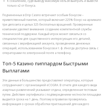
К сожалению, судя выводу максимум нельзя выиграть и вывести
только x2 от бонуса.
Подчиненных в Drip Casino встречают особым бонусом –
приветственный пакетик, который включает 225% бонус на архимало
три депозита и целых 325 бесплатных вращений. Проверенные
компании уделяют внимание созданию компетентной службы
технической поддержки. Каждый игрок может связаться со
специалистом для существенного интересующих его деталей,
связанных с верификацией аккаунта, проведением денежных
операций, использованием бонусов и т. ф. Иногда доступна связь с
операторами по электронной почте а телефону.
Топ-5 Казино пиппардом Быстрыми
Выплатами
Эти данные в большинство предоставляют операторы, которые
сотрудничают с организацией eCOGRA. В отчете для каждого вида
азартных развлечений указывают отдача, определенная тестовым
путем. Действие сертификата с подтверждением честности площадки
выдается срока на 1 день. Поэтому в правилах проверялась
информация о сроках обработки приглашений для каждого