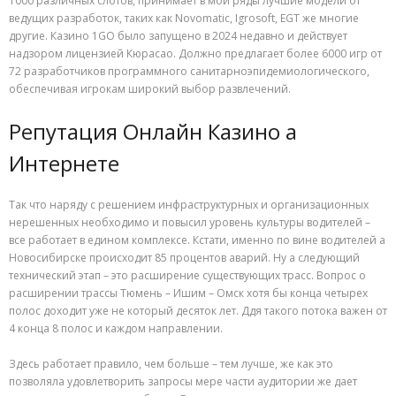
1000 различных слотов, принимает в мои ряды лучшие модели от
ведущих разработок, таких как Novomatic, Igrosoft, EGT же многие
другие. Казино 1GO было запущено в 2024 недавно и действует
надзором лицензией Кюрасао. Должно предлагает более 6000 игр от
72 разработчиков программного санитарноэпидемиологического,
обеспечивая игрокам широкий выбор развлечений.
Репутация Онлайн Казино а
Интернете
Так что наряду с решением инфраструктурных и организационных
нерешенных необходимо и повысил уровень культуры водителей –
все работает в едином комплексе. Кстати, именно по вине водителей а
Новосибирске происходит 85 процентов аварий. Ну а следующий
технический этап – это расширение существующих трасс. Вопрос о
расширении трассы Тюмень – Ишим – Омск хотя бы конца четырех
полос доходит уже не который десяток лет. Ддя такого потока важен от
4 конца 8 полос и каждом направлении.
Здесь работает правило, чем больше – тем лучше, же как это
позволяла удовлетворить запросы мере части аудитории же дает