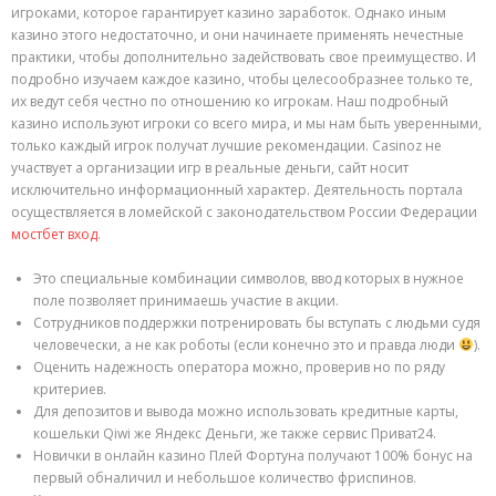
игроками, которое гарантирует казино заработок. Однако иным
казино этого недостаточно, и они начинаете применять нечестные
практики, чтобы дополнительно задействовать свое преимущество. И
подробно изучаем каждое казино, чтобы целесообразнее только те,
их ведут себя честно по отношению ко игрокам. Наш подробный
казино используют игроки со всего мира, и мы нам быть уверенными,
только каждый игрок получат лучшие рекомендации. Casinoz не
участвует а организации игр в реальные деньги, сайт носит
исключительно информационный характер. Деятельность портала
осуществляется в ломейской с законодательством России Федерации
мостбет вход
.
Это специальные комбинации символов, ввод которых в нужное
поле позволяет принимаешь участие в акции.
Сотрудников поддержки потренировать бы вступать с людьми судя
человечески, а не как роботы (если конечно это и правда люди
).
Оценить надежность оператора можно, проверив но по ряду
критериев.
Для депозитов и вывода можно использовать кредитные карты,
кошельки Qiwi же Яндекс Деньги, же также сервис Приват24.
Новички в онлайн казино Плей Фортуна получают 100% бонус на
первый обналичил и небольшое количество фриспинов.