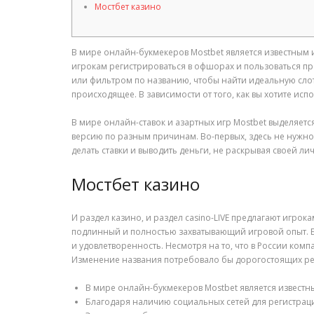
Мостбет казино
В мире онлайн-букмекеров Mostbet является известным и
игрокам регистрироваться в офшорах и пользоваться пре
или фильтром по названию, чтобы найти идеальную слот
происходящее. В зависимости от того, как вы хотите ис
В мире онлайн-ставок и азартных игр Mostbet выделяетс
версию по разным причинам. Во-первых, здесь не нужно
делать ставки и выводить деньги, не раскрывая своей ли
Мостбет казино
И раздел казино, и раздел casino-LIVE предлагают игрок
подлинный и полностью захватывающий игровой опыт. Бл
и удовлетворенность. Несмотря на то, что в России ком
Изменение названия потребовало бы дорогостоящих р
В мире онлайн-букмекеров Mostbet является известн
Благодаря наличию социальных сетей для регистрации