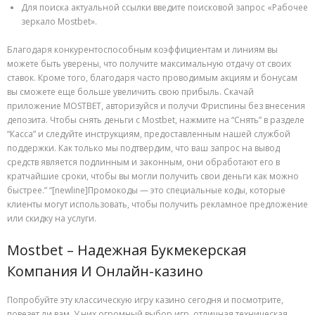
Для поиска актуальной ссылки введите поисковой запрос «Рабочее
зеркало Mostbet».
Благодаря конкурентоспособным коэффициентам и линиям вы
можете быть уверены, что получите максимальную отдачу от своих
ставок. Кроме того, благодаря часто проводимым акциям и бонусам
вы сможете еще больше увеличить свою прибыль. Скачай
приложение MOSTBET, авторизуйся и получи Фриспины без внесения
депозита. Чтобы снять деньги с Mostbet, нажмите на “Снять” в разделе
“Касса” и следуйте инструкциям, предоставленным нашей службой
поддержки. Как только мы подтвердим, что ваш запрос на вывод
средств является подлинным и законным, они обработают его в
кратчайшие сроки, чтобы вы могли получить свои деньги как можно
быстрее.” “[newline]Промокоды — это специальные коды, которые
клиенты могут использовать, чтобы получить рекламное предложение
или скидку на услуги.
Mostbet – Надежная Букмекерская
Компания И Онлайн-казино
Попробуйте эту классическую игру казино сегодня и посмотрите,
повезет ли вам. У них огромный выбор игр, отличная техническая