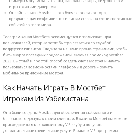
геймеры могут играть в слоты, настольные игры, видеопокер и
игры с живыми дилерами.
Онлайн-казино Mostbet — это букмекерская контора,
предлагающая коэффициенты и линии ставок на сотни спортивных
событий со всего мира.
Телеграм-канал Мостбета рекомендуется использовать для
пользователей, которые хотят быстро связаться со службой
поддержки клиентов. Следите за нашими промо-страницами, чтобы
быть в курсе последних предложений, включая промокод Mostbet
2023. Быстрый и простой способ создать счет в Mostbet и начать
пользоваться возможностями платформы в дороге – скачать
мобильное приложение Mostbet.
Как Начать Играть В Мостбет
Игрокам Из Узбекистана
Они были созданы Mostbet для обеспечения стабильного и
безопасного доступа к своим клиентам. В казино Mostbet вы можете
присоединиться к эксклюзивному VIP-клубу и получить
дополнительные специальные услуги. В рамках VIP-программы