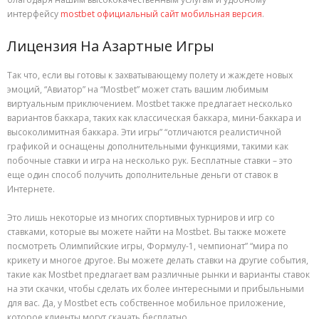
интерфейсу
mostbet официальный сайт мобильная версия
.
Лицензия На Азартные Игры
Так что, если вы готовы к захватывающему полету и жаждете новых
эмоций, “Авиатор” на “Mostbet” может стать вашим любимым
виртуальным приключением. Mostbet также предлагает несколько
вариантов баккара, таких как классическая баккара, мини-баккара и
высоколимитная баккара. Эти игры” “отличаются реалистичной
графикой и оснащены дополнительными функциями, такими как
побочные ставки и игра на несколько рук. Бесплатные ставки – это
еще один способ получить дополнительные деньги от ставок в
Интернете.
Это лишь некоторые из многих спортивных турниров и игр со
ставками, которые вы можете найти на Mostbet. Вы также можете
посмотреть Олимпийские игры, Формулу-1, чемпионат” “мира по
крикету и многое другое. Вы можете делать ставки на другие события,
такие как Mostbet предлагает вам различные рынки и варианты ставок
на эти скачки, чтобы сделать их более интересными и прибыльными
для вас. Да, у Mostbet есть собственное мобильное приложение,
которое клиенты могут скачать бесплатно.