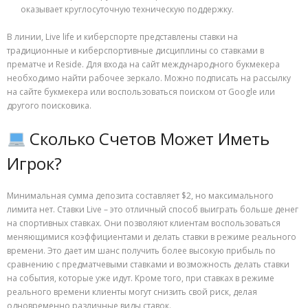
оказывает круглосуточную техническую поддержку.
В линии, Live life и киберспорте представлены ставки на
традиционные и киберспортивные дисциплины со ставками в
прематче и Reside. Для входа на сайт международного букмекера
необходимо найти рабочее зеркало. Можно подписать на рассылку
на сайте букмекера или воспользоваться поиском от Google или
другого поисковика.
Сколько Счетов Может Иметь
Игрок?
Минимальная сумма депозита составляет $2, но максимального
лимита нет. Ставки Live – это отличный способ выиграть больше денег
на спортивных ставках. Они позволяют клиентам воспользоваться
меняющимися коэффициентами и делать ставки в режиме реального
времени. Это дает им шанс получить более высокую прибыль по
сравнению с предматчевыми ставками и возможность делать ставки
на события, которые уже идут. Кроме того, при ставках в режиме
реального времени клиенты могут снизить свой риск, делая
одновременно различные виды ставок.