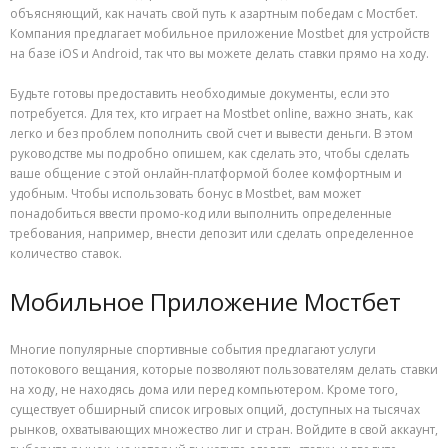
объясняющий, как начать свой путь к азартным победам с Мостбет.
Компания предлагает мобильное приложение Mostbet для устройств
на базе iOS и Android, так что вы можете делать ставки прямо на ходу.
Будьте готовы предоставить необходимые документы, если это
потребуется. Для тех, кто играет на Mostbet online, важно знать, как
легко и без проблем пополнить свой счет и вывести деньги. В этом
руководстве мы подробно опишем, как сделать это, чтобы сделать
ваше общение с этой онлайн-платформой более комфортным и
удобным. Чтобы использовать бонус в Mostbet, вам может
понадобиться ввести промо-код или выполнить определенные
требования, например, внести депозит или сделать определенное
количество ставок.
Мобильное Приложение Мостбет
Многие популярные спортивные события предлагают услуги
потокового вещания, которые позволяют пользователям делать ставки
на ходу, не находясь дома или перед компьютером. Кроме того,
существует обширный список игровых опций, доступных на тысячах
рынков, охватывающих множество лиг и стран. Войдите в свой аккаунт,