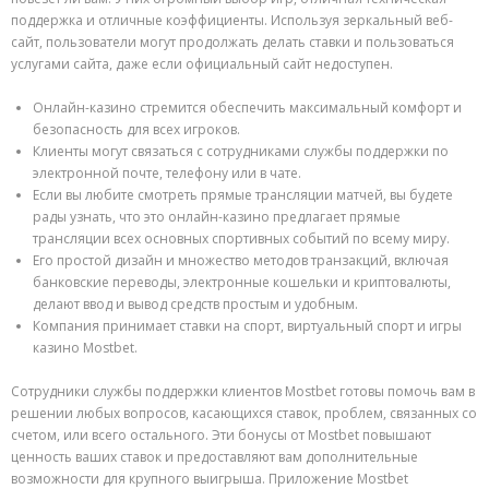
поддержка и отличные коэффициенты. Используя зеркальный веб-
сайт, пользователи могут продолжать делать ставки и пользоваться
услугами сайта, даже если официальный сайт недоступен.
Онлайн-казино стремится обеспечить максимальный комфорт и
безопасность для всех игроков.
Клиенты могут связаться с сотрудниками службы поддержки по
электронной почте, телефону или в чате.
Если вы любите смотреть прямые трансляции матчей, вы будете
рады узнать, что это онлайн-казино предлагает прямые
трансляции всех основных спортивных событий по всему миру.
Его простой дизайн и множество методов транзакций, включая
банковские переводы, электронные кошельки и криптовалюты,
делают ввод и вывод средств простым и удобным.
Компания принимает ставки на спорт, виртуальный спорт и игры
казино Mostbet.
Сотрудники службы поддержки клиентов Mostbet готовы помочь вам в
решении любых вопросов, касающихся ставок, проблем, связанных со
счетом, или всего остального. Эти бонусы от Mostbet повышают
ценность ваших ставок и предоставляют вам дополнительные
возможности для крупного выигрыша. Приложение Mostbet