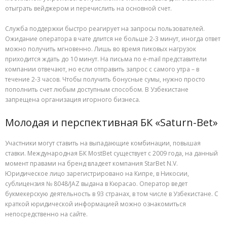
отыграть вейджером и перечислить на основной счет.
Служба поддержки быстро реагирует на запросы пользователей.
Ожидание оператора в чате длится не больше 2-3 минут, иногда ответ
можно получить мгновенно. Лишь во время пиковых нагрузок
приходится ждать до 10 минут. На письма по e-mail представители
компании отвечают, но если отправить запрос с самого утра – в
течение 2-3 часов. Чтобы получить бонусные сумы, нужно просто
пополнить счет любым доступным способом. В Узбекистане
запрещена организация игорного бизнеса.
Молодая и перспективная БК «Saturn-Bet»
Участники могут ставить на выпадающие комбинации, повышая
ставки. Международная БК MostBet существует с 2009 года, на данный
момент правами на бренд владеет компания StarBet N.V.
Юридическое лицо зарегистрировано на Кипре, в Никосии,
сублицензия № 8048/JAZ выдана в Кюрасао. Оператор ведет
букмекерскую деятельность в 93 странах, в том числе в Узбекистане. С
краткой юридической информацией можно ознакомиться
непосредственно на сайте.