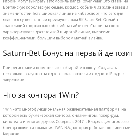
Игроки могут выиграть автомобиль Range Rover Velar. Это ставки на
Британскую королевскую семью, космос, события из жизни звезд и
знаменитостей. Есть широкая линия на киберспорт, что сегодня
является существенным преимуществом БК SaturnBet. Онлайн
трансляций спортивных событий на сайте нет. Ставки на спорт
характеризуются достаточной широтой линии, высокими
коэффициентами, большим выбором матчей в лайве.
Saturn-Bet Бонус на первый депозит
При регистрации внимательно выбирайте валюту . Создавать
несколько аккаунтов на одного пользователя и с одного IP-адреса
запрещено.
Что за контора 1Win?
1Win – это многофункциональная развлекательная платформа, на
которой есть букмекерская контора, онлайн-игры, покер-рум,
кинотеатр и многое другое. Создана в 2017 г. Владельцем игрового
бренда является компания 1WIN N.V., которая работает по лицензии
Кюрасао.