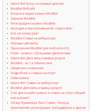
Saturn-Bet Бонус на первый депозит
MostBet Вебсайт
Бонусы и акции казино MostBet
Зеркала MostBet
Регистрация в казино MostBet
Молодая и перспективная БК «Saturn-Bet»
Есть ли покер-рум?
MostBet Ставки на киберспорт
Игровые автоматы
Приложения MostBet для Android и iOS
Frank – казино с большими Джекпотами
Saturn-Bet Депозиты и вывод средств
MostBet – № 1 в Узбекистане
Сведения о компании
Подробнее о ставках на спорт
Лайв казино
Saturn-Bet Ставки на киберспорт
MostBet Депозиты и вывод средств
Счет для онлайн-казино и ставок на спорт общий
или разные?
Обзор букмекера Лига Ставок : бонусы,
приложения, регистрация, техподдержка и другая