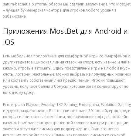
saturn-bet.net. По итогам обзора мы сделали заключение, что MostBet
– лучшая букмекерская контора для игроков любого уровня в
Узбекистане.
Приложения MostBet для Android и
iOS
Есть мобильное приложение для комфортной игры со смартфонов и
других гаджетов. Широкая линия ставок на спорт, есть казино и лайв-
казино, игровые автоматы. Здесь представлены игры на любой вкус –
слоты, лотереи, настольные. Можно выбрать из популярных, новинок
или составить собственный лист предпочтений. Игроки повышают
уровень, получают баллы и бонусы, которые затем конвертируют по
выгодному курсу.
Есть игры от Playson, Evoplay, 1X2 Gaming, Endorphina, Evolution Gaming
и других разработчиков. Всего в списке более 30 провайдеров, среди
которых и признанные компании, поставляющие софт для оффлайн
казино. Наиболее распространенной сложностью при регистрации
является отсутствие письма для подтверждения. Если его нет во
входящих, откройте папку «Спам», как правило, письмо со ссылкой