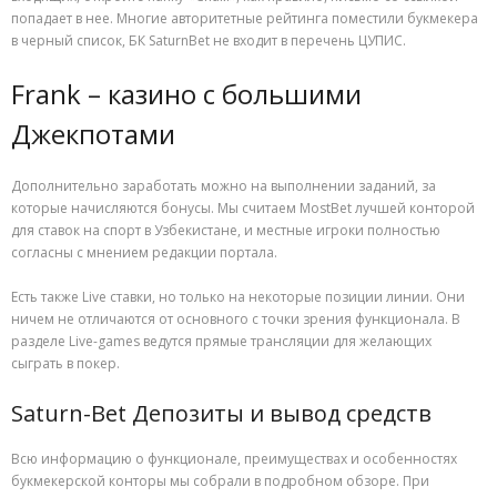
попадает в нее. Многие авторитетные рейтинга поместили букмекера
в черный список, БК SaturnBet не входит в перечень ЦУПИС.
Frank – казино с большими
Джекпотами
Дополнительно заработать можно на выполнении заданий, за
которые начисляются бонусы. Мы считаем MostBet лучшей конторой
для ставок на спорт в Узбекистане, и местные игроки полностью
согласны с мнением редакции портала.
Есть также Live ставки, но только на некоторые позиции линии. Они
ничем не отличаются от основного с точки зрения функционала. В
разделе Live-games ведутся прямые трансляции для желающих
сыграть в покер.
Saturn-Bet Депозиты и вывод средств
Всю информацию о функционале, преимуществах и особенностях
букмекерской конторы мы собрали в подробном обзоре. При