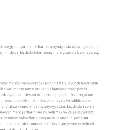
zin strategiya alqoritminizi hər dəfə oynayanda onlar üçün daha
jimində yerləşdirilə bilər. Geniş mərc çeşidinə baxmayaraq,
omatik mərclər yerləşdirəcək.Bununla belə, oyunçu təyyarənin
 çıxarılmasını təmin etdilər.Siz həmçinin mərc paneli
abiviza yatacaq. Hesabı doldurmaq üçün bir üsul seçərkən
it metodunun ölkənizdə dəstəkləndiyinə və təhlükəsiz və
 bilər.Bəzi kazinolar yalnız qeydiyyatdan keçdikdən sonra
yyən mərc şərtlərini yerinə yetirmək və ya şəxsiyyətinizi
 prosesindən xəbərdar olmaq üçün kazinonun şərtlərini
 bilər.Hər bir bonusun istifadəsi üçün yerinə yetirilməli
unur aviator azerbaycan.