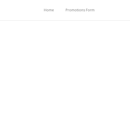
Home
Promotions Form