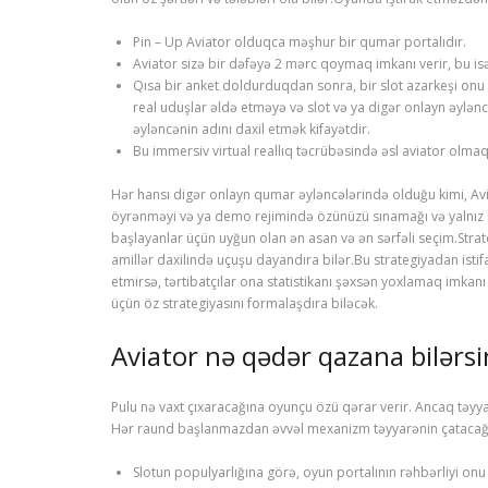
Pin – Up Aviator olduqca məşhur bir qumar portalıdır.
Aviator sizə bir dəfəyə 2 mərc qoymaq imkanı verir, bu i
Qısa bir anket doldurduqdan sonra, bir slot azarkeşi onu 
real uduşlar əldə etməyə və slot və ya digər onlayn əylə
əyləncənin adını daxil etmək kifayətdir.
Bu immersiv virtual reallıq təcrübəsində əsl aviator olma
Hər hansı digər onlayn qumar əyləncələrində olduğu kimi, Av
öyrənməyi və ya demo rejimində özünüzü sınamağı və yalnız bun
başlayanlar üçün uyğun olan ən asan və ən sərfəli seçim.Strateg
amillər daxilində uçuşu dayandıra bilər.Bu strategiyadan is
etmirsə, tərtibatçılar ona statistikanı şəxsən yoxlamaq imk
üçün öz strategiyasını formalaşdıra biləcək.
Aviator nə qədər qazana bilərsi
Pulu nə vaxt çıxaracağına oyunçu özü qərar verir. Ancaq təyya
Hər raund başlanmazdan əvvəl mexanizm təyyarənin çatacağı
Slotun populyarlığına görə, oyun portalının rəhbərliyi on