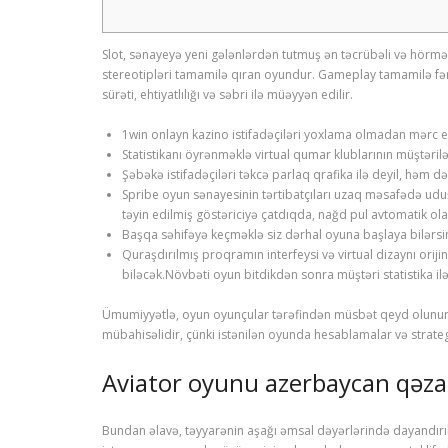
Slot, sənayeyə yeni gələnlərdən tutmuş ən təcrübəli və hörm
stereotipləri tamamilə qıran oyundur. Gameplay tamamilə fə
sürəti, ehtiyatlılığı və səbri ilə müəyyən edilir.
1win onlayn kazino istifadəçiləri yoxlama olmadan mərc ed
Statistikanı öyrənməklə virtual qumar klublarının müştərilə
Şəbəkə istifadəçiləri təkcə parlaq qrafika ilə deyil, həm d
Spribe oyun sənayesinin tərtibatçıları uzaq məsafədə uduş
təyin edilmiş göstəriciyə çatdıqda, nağd pul avtomatik ol
Başqa səhifəyə keçməklə siz dərhal oyuna başlaya bilərsin
Quraşdırılmış proqramın interfeysi və virtual dizaynı orij
biləcək.Növbəti oyun bitdikdən sonra müştəri statistika ilə 
Ümumiyyətlə, oyun oyunçular tərəfindən müsbət qeyd olunur.
mübahisəlidir, çünki istənilən oyunda hesablamalar və strateg
Aviator oyunu azerbaycan qəza 
Bundan əlavə, təyyarənin aşağı əmsal dəyərlərində dayandırı