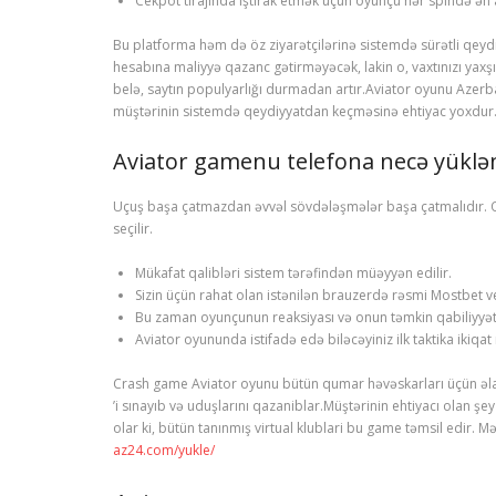
Cekpot tirajında ​​iştirak etmək üçün oyunçu hər spində ən 
Bu platforma həm də öz ziyarətçilərinə sistemdə sürətli qeydi
hesabına maliyyə qazanc gətirməyəcək, lakin o, vaxtınızı yaxş
belə, saytın populyarlığı durmadan artır.Aviator oyunu Azerba
müştərinin sistemdə qeydiyyatdan keçməsinə ehtiyac yoxdur
Aviator gamenu telefona necə yüklə
Uçuş başa çatmazdan əvvəl sövdələşmələr başa çatmalıdır. Oy
seçilir.
Mükafat qalibləri sistem tərəfindən müəyyən edilir.
Sizin üçün rahat olan istənilən brauzerdə rəsmi Mostbet ve
Bu zaman oyunçunun reaksiyası və onun təmkin qabiliyyət
Aviator oyununda istifadə edə biləcəyiniz ilk taktika ikiqa
Crash game Aviator oyunu bütün qumar həvəskarları üçün əla 
’i sınayıb və uduşlarını qazaniblar.Müştərinin ehtiyacı olan
olar ki, bütün tanınmış virtual klublari bu game təmsil edir
az24.com/yukle/