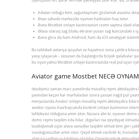
oyunçunun tez qərar vermək qabiliyyəti təsir edir. Bu, oradak
Adətən olduğu kimi, uyğunlaşmanı gözləmək əvəzinə dina
Əsas sahədə mərkəzdə oyunun hadisələri baş tutur.
Bunu Mostbet onlayn kazinosunun rəsmi saytına daxil olar
Əlavə olaraq sağ bloku ekranın yuxarı sağ küncündəki x iş
Buna görə də həm Android, həm də iOS əməliyyat sistemlər
Bu təhlükəli axtarışa qoşulun və həyatınızı sona çatdıra biləcə
yaxşı işləyəcək – xüsusən də başlanğıcda böyük qələbələr qa
bu oyun yalnız Mostbet onlayn kazinosunda real pul üçün oyna
Aviator game Mostbet NECƏ OYNAM
İstədiyiniz zaman mərc panelində müvafiq rejimi aktivləşdirə 
yanından keçən hər mərhələdən sonra şəxsən nağd pul çıxarmal
menyusunda Aviator onlayn müvafiq rejimi aktivləşdirə bilərs
aviator oyunu Azərbaycanda konkret onlayn kazinonun interne
təhlükəsiz olduğuna əmin olun. Nəzərə alın ki, oyunun demo 
demo rejimi təqdim edə bilər, digərləri isə qeydiyyat olmadan
təsdiqləmək üçün əlavə sənədlər təqdim etmək kimi geri çəki
oxuduğunuzdan əmin olun. Qeyd etmək vacibdir ki, bonuslar və
olan öz şərtləri və tələbləri ola bilər.Oyunda iştirak etməzd