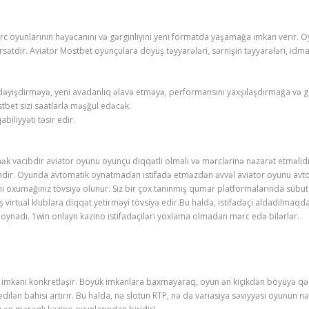
rc oyunlarının həyəcanını və gərginliyini yeni formatda yaşamağa imkan verir. 
ətdir. Aviator Mostbet oyunçulara döyüş təyyarələri, sərnişin təyyarələri, idman
əyişdirməyə, yeni avadanlıq əlavə etməyə, performansını yaxşılaşdırmağa və gö
stbet sizi saatlarla məşğul edəcək.
iliyyəti təsir edir.
vacibdir aviator oyunu oyunçu diqqətli olmalı və mərclərinə nəzarət etməlidir.
zımdır. Oyunda avtomatik oynatmadan istifadə etməzdən əvvəl aviator oyunu avto
oxumağınız tövsiyə olunur. Siz bir çox tanınmış qumar platformalarında sübut ol
miş virtual klublara diqqət yetirməyi tövsiyə edir.Bu halda, istifadəçi aldadilm
oynadı. 1win onlayn kazino istifadəçiləri yoxlama olmadan mərc edə bilərlər.
k imkanı konkretləşir. Böyük imkanlara baxmayaraq, oyun ən kiçikdən böyüyə qəd
ilən bahisi artırır. Bu halda, nə slotun RTP, nə də variasiya səviyyəsi oyunun nə