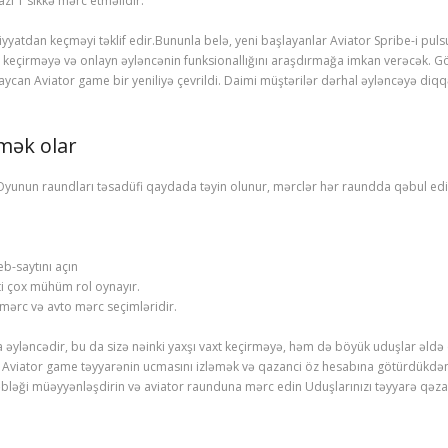
azı 1 sikkə mərc etməlidir.
yyatdan keçməyi təklif edir.Bununla belə, yeni başlayanlar Aviator Spribe-i pul
ı keçirməyə və onlayn əyləncənin funksionallığını araşdırmağa imkan verəcək. Gö
ycan Aviator game bir yeniliyə çevrildi. Daimi müştərilər dərhal əyləncəyə diqq
.
mək olar
unun raundları təsadüfi qaydada təyin olunur, mərclər hər raundda qəbul edili
b-saytını açın
i çox mühüm rol oynayır.
t mərc və avto mərc seçimləridir.
əyləncədir, bu da sizə nəinki yaxşı vaxt keçirməyə, həm də böyük uduşlar əldə 
 şey Aviator game təyyarənin ucmasını izləmək və qazanci öz hesabına götürdükd
. Məbləği müəyyənləşdirin və aviator raunduna mərc edin Uduşlarınızı təyyarə qə