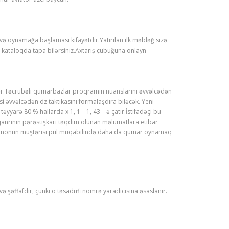
və oynamağa başlaması kifayətdir.Yatırılan ilk məbləğ sizə
 kataloqda tapa bilərsiniz.Axtarış çubuğuna onlayn
lər.Təcrübəli qumarbazlar proqramın nüanslarını əvvəlcədən
i əvvəlcədən öz taktikasını formalaşdıra biləcək. Yeni
əyyarə 80 % hallarda x 1, 1 – 1, 43 – ə çatır.İstifadəçi bu
janrının pərəstişkarı təqdim olunan məlumatlara etibar
 kazinonun müştərisi pul müqabilində daha da qumar oynamaq
 şəffafdır, çünki o təsadüfi nömrə yaradıcısına əsaslanır.