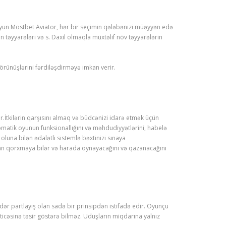
Oyun Mostbet Aviator, hər bir seçimin qələbənizi müəyyən edə
 təyyarələri və s. Daxil olmaqla müxtəlif növ təyyarələrin
rünüşlərini fərdiləşdirməyə imkan verir.
İtkilərin qarşısını almaq və büdcənizi idarə etmək üçün
matik oyunun funksionallığını və məhdudiyyətlərini, habelə
una bilən ədalətli sistemlə bəxtinizi sınaya
aqdan qorxmaya bilər və harada oynayacağını və qazanacağını
ər partlayış olan sadə bir prinsipdən istifadə edir. Oyunçu
ticəsinə təsir göstərə bilməz. Uduşların miqdarına yalnız