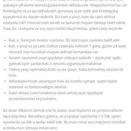
qabaqcıl şifrələmə texnologiyalarından istifadə edir. Müştərilərimizi hər cür
fırıldaqçılıq və ya sui-istifadədən qorumaq üçün ciddi anti-fırıldaqçılıq
siyasətimizi də davam etdiririk. Biz həm e-poçt, həm də canlı söhbət
vasitəsilə 24/7 mövcud olan sürətli və səmərəli müştəri dəstəyi təklif edirik.
Yaxşı bir razılaşma və xoş oyun mühiti istəyirsinizsə, şirkət yaxşı seçimdir.
Bəli, o, həmçinin Aviator oyununu, 3D slot maşın oyununu təklif edir.
Bəli, e-poçt və ya canlı söhbət vasitəsilə həftənin 7 günü, günün 24 saatı
mövcud olan təcrübəli müştəri xidməti komandası var.
Aviator oyununun əsas qaydaları olduqca sadədir – oyunçular qalib
gəlmək üçün çarxlardakı 3 simvolu uyğunlaşdırmalıdırlar.
Tətbiq yaxşı optimallaşdırlıb və əla işləyir, hətta köhnəlmiş cihazlarda
belə.
İstifadəçilərimizin əksəriyyəti hələ də bizimlə oynayır, saytın bütün
sistemini və funksionallığını sevirlər.
Daxil olmaq Şəxsi hesabınıza daxil olmaq üçün qeydiyyat
prosedurundan keçməlisiniz.
Siz əksər ölkələrin demək olar ki, bütün əsas liqalarını və çempionatlarını
tapa bilərsiniz. Əmsallara gəlincə, ən populyar oyunlarda 1,5-5%, qalan
oyunlarda isə 8%-ə qədər təklif edir. Bu mərc növü sizə matçların müddəti
ərzində mərc etməyə imkan verir.