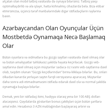
əlçatan olan mobil tətbiq vasitəsilə də oynaya bilərsiniz. Tətbiq yaxşı
optimallaşdırlıb və əla işləyir, hətta köhnəlmiş cihazlarda belə. Bizə etibar
etmirsinizsə, üçüncü tərəf mənbələrindəki digər istifadəçilərin rəylərinə
baxın.
Azərbaycandan Olan Oyunçular Üçün
Mostbetdə Oynamaqa Necə Başlamaq
Olar
Bütün oyunlara və xidmətlərə bu güzgü saytları vasitəsilə daxil olmaq olar
və bütün əməliyyatlar təhlükəsiz şəkildə həyata keçiriləcək. Güzgü veb-
saytlarına daxil olmaq üçün müştərilər sadəcə öz rəsmi veb-saytlarına daxil
olub, təqdim olunan “Güzgü keçidlərindən” birinə klikləyə bilərlər. Bu, onları
ölkədən kənarda yerləşən saytın fərqli versiyasına aparacaq. Müştərilər
daha sonra adi etimadnaməsini istifadə edərək daxil ola və normal şəkildə
oynamağa başlaya bilərlər.
Demək, yeni bir istifadəçi kimi, hədiyyə olaraq yenə bir 100 ABŞ dolları
alacaqsınız. Qaydalarda göstərilən bonus çəkilişləri üçün bütün şərtlərə
əməl edin. Hesabınızı 3 AZN məbləğindən başlayaraq artırın və