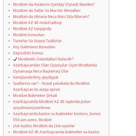
Mostbet-da Aviatorni Qanday O’ynash Mumkin?
Mostbet-də Xətlər Və Mərclər Əmsallari
Mostbet-də Idmana Necə Mərc Edə Bilərəm?
Mostbet AZ-45 mobil tətbiqi
Mostbet AZ Haqqinda
Mostbet bonusları
Turnirlər Və Xüsusi Tədbirlər
Xoş Gəlmisiniz Bonusları
Depozi̇tsi̇z bonus
Mostbeti̇n Üstünlükləri̇ Nələrdi̇r?
Azərbaycandan Olan Oyunçular Üçün Mostbetdə
Oynamaqa Necə Başlamaq Olar
Genişləndirilmiş qeydiyyat
Suallarınız var? – Sosial şəbəkələrdə Mostbet
Azərbaycan ilə əlaqə qurun
Mostbet Bukmeker Şi̇rkəti̇
Azərbaycanda Mostbet AZ-45 saytında pulun
qoyulması/çıxarılması
Azərbaycanda kazino və bukmeker kontoru, bonus
550 azn azino, Mosbet
Li̇ve-kazi̇no Mostbet-də Li̇ve-oyunlar
Mostbet-AZ 45 Azərbaycanda bukmeker və kazino