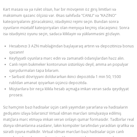
Kart masası və ya rulet olsun, hər bir mövqenin öz giriş limitləri və
maksimum qazanc ölçüsü var. Əsas səhifədə “CANLI” və “KAZİNO”
kateqoriyalarını görəcəksiniz, istədiyiniz rejimi seçin. Bundan sonra
oyunların müxtəlif kateqoriyaları olan menyuya keçmiş olacaqsınız. Sonra
isə istədiyiniz oyunu seçin, sadəcə klikləyin və yüklənməsini gözləyin.
Hesabınızı 3 AZN məbləğindən başlayaraq artırın və depozitinizə bonus
qazanın!
Keyfiyyətli oyunlara mərc edin və zəmanətli ödənişlərdən həzz alın.
Canlı rejim bukmeker kontorunun üstünlüyü deyil, amma ən populyar
qarşıdurmaları tapa bilərəm.
• Sərbəst dövriyyəni doldurarkən ikinci depozitdə 1 min 50, 1500
rubldan əmanət qoyarkən üçüncü depozitdə.
Müştərilərə bir neçə kliklə hesab açmağa imkan verən sadə qeydiyyat
prosesi.
Siz həmçinin bəzi hadisələr üçün canlı yayımdan yararlana və hadisələrin
gedişatını izləyə bilərsiniz! Virtual idman mərcləri simulyasiya edilmiş
matçlara mərc etməyə imkan verən onlayn qumar formasıdır. Tədbirlər real
dünya idmanlarına əsaslanır, lakin kompüter tərəfindən yaradılan qrafika və
sürətli oyuna malikdir. Virtual idman mərcləri bəzi hadisələr üçün canlı