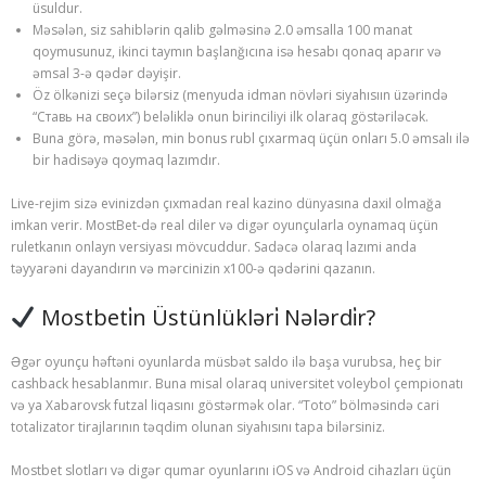
üsuldur.
Məsələn, siz sahiblərin qalib gəlməsinə 2.0 əmsalla 100 manat
qoymusunuz, ikinci taymın başlanğıcına isə hesabı qonaq aparır və
əmsal 3-ə qədər dəyişir.
Öz ölkənizi seçə bilərsiz (menyuda idman növləri siyahısıın üzərində
“Ставь на своих”) beləliklə onun birinciliyi ilk olaraq göstəriləcək.
Buna görə, məsələn, min bonus rubl çıxarmaq üçün onları 5.0 əmsalı ilə
bir hadisəyə qoymaq lazımdır.
Live-rejim sizə evinizdən çıxmadan real kazino dünyasına daxil olmağa
imkan verir. MostBet-də real diler və digər oyunçularla oynamaq üçün
ruletkanın onlayn versiyası mövcuddur. Sadəcə olaraq lazımi anda
təyyarəni dayandırın və mərcinizin x100-ə qədərini qazanın.
Mostbeti̇n Üstünlükləri̇ Nələrdi̇r?
Əgər oyunçu həftəni oyunlarda müsbət saldo ilə başa vurubsa, heç bir
cashback hesablanmır. Buna misal olaraq universitet voleybol çempionatı
və ya Xabarovsk futzal liqasını göstərmək olar. “Toto” bölməsində cari
totalizator tirajlarının təqdim olunan siyahısını tapa bilərsiniz.
Mostbet slotları və digər qumar oyunlarını iOS və Android cihazları üçün