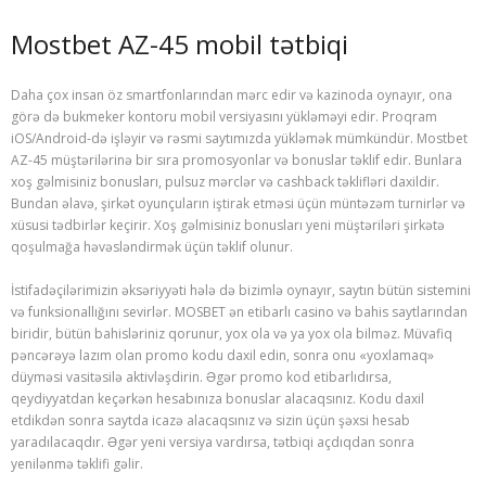
Mostbet AZ-45 mobil tətbiqi
Daha çox insan öz smartfonlarından mərc edir və kazinoda oynayır, ona
görə də bukmeker kontoru mobil versiyasını yükləməyi edir. Proqram
iOS/Android-də işləyir və rəsmi saytımızda yükləmək mümkündür. Mostbet
AZ-45 müştərilərinə bir sıra promosyonlar və bonuslar təklif edir. Bunlara
xoş gəlmisiniz bonusları, pulsuz mərclər və cashback təklifləri daxildir.
Bundan əlavə, şirkət oyunçuların iştirak etməsi üçün müntəzəm turnirlər və
xüsusi tədbirlər keçirir. Xoş gəlmisiniz bonusları yeni müştəriləri şirkətə
qoşulmağa həvəsləndirmək üçün təklif olunur.
İstifadəçilərimizin əksəriyyəti hələ də bizimlə oynayır, saytın bütün sistemini
və funksionallığını sevirlər. MOSBET ən etibarlı casino və bahis saytlarından
biridir, bütün bahisləriniz qorunur, yox ola və ya yox ola bilməz. Müvafiq
pəncərəyə lazım olan promo kodu daxil edin, sonra onu «yoxlamaq»
düyməsi vasitəsilə aktivləşdirin. Əgər promo kod etibarlıdırsa,
qeydiyyatdan keçərkən hesabınıza bonuslar alacaqsınız. Kodu daxil
etdikdən sonra saytda icazə alacaqsınız və sizin üçün şəxsi hesab
yaradılacaqdır. Əgər yeni versiya vardırsa, tətbiqi açdıqdan sonra
yenilənmə təklifi gəlir.