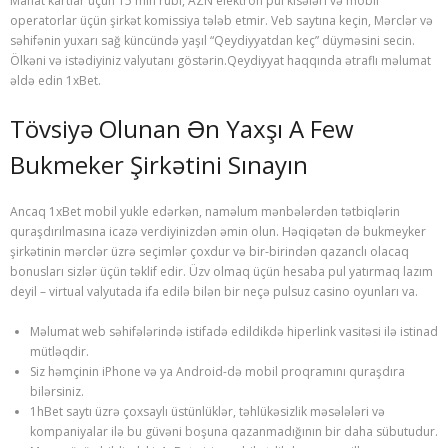
Manat kartlar üçün 15 min rubl, AZN elektron pul kisələri və mobil
operatorlar üçün şirkət komissiya tələb etmir. Veb saytına keçin, Mərclər və
səhifənin yuxarı sağ küncündə yaşıl “Qeydiyyatdan keç” düyməsini secin.
Ölkəni və istədiyiniz valyutanı göstərin.Qeydiyyat haqqında ətraflı məlumat
əldə edin 1xBet.
Tövsiyə Оlunаn Ən Yаxşı A Few
Bukmеkеr Şirkətini Sınаyın
Ancaq 1xBet mobil yukle edərkən, naməlum mənbələrdən tətbiqlərin
quraşdırılmasına icazə verdiyinizdən əmin olun. Həqiqətən də bukmeyker
şirkətinin mərclər üzrə seçimlər çoxdur və bir-birindən qazanclı olacaq
bonusları sizlər üçün təklif edir. Üzv olmaq üçün hesaba pul yatırmaq lazım
deyil – virtual valyutada ifa edilə bilən bir neçə pulsuz casino oyunları va.
Məlumat web səhifələrində istifadə edildikdə hiperlink vasitəsi ilə istinad
mütləqdir.
Siz həmçinin iPhone və ya Android-də mobil proqramını quraşdıra
bilərsiniz.
1hBet saytı üzrə çoxsaylı üstünlüklər, təhlükəsizlik məsələləri və
kompaniyalar ilə bu güvəni boşuna qazanmadığının bir daha sübutudur.