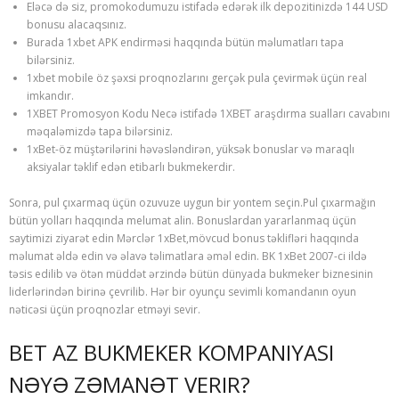
Eləcə də siz, promokodumuzu istifadə edərək ilk depozitinizdə 144 USD
bonusu alacaqsınız.
Burada 1xbet APK endirməsi haqqında bütün məlumatları tapa
bilərsiniz.
1xbet mobile öz şəxsi proqnozlarını gerçək pula çevirmək üçün real
imkandır.
1XBET Promosyon Kodu Necə istifadə 1XBET araşdırma sualları cavabını
məqaləmizdə tapa bilərsiniz.
1xBet-öz müştərilərini həvəsləndirən, yüksək bonuslar və maraqlı
aksiyalar təklif edən etibarlı bukmekerdir.
Sonra, pul çıxarmaq üçün ozuvuze uygun bir yontem seçin.Pul çıxarmağın
bütün yolları haqqında melumat alin. Bonuslardan yararlanmaq üçün
saytimizi ziyarət edin Mərclər 1xBet,mövcud bonus təklifləri haqqında
məlumat əldə edin və əlavə təlimatlara əməl edin. BK 1xBet 2007-ci ildə
təsis edilib və ötən müddət ərzində bütün dünyada bukmeker biznesinin
liderlərindən birinə çevrilib. Hər bir oyunçu sevimli komandanın oyun
nəticəsi üçün proqnozlar etməyi sevir.
BET AZ BUKMEKER KOMPANIYASI
NƏYƏ ZƏMANƏT VERIR?