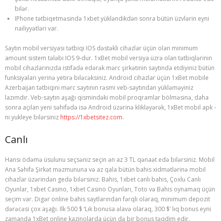
bilər.
IPhone tətbiqetməsində 1xbet yükləndikdən sonra bütün üzvlərin eyni
nailiyyətləri var.
Saytın mobil versiyası tətbiqi IOS dəstəkli cihazlar üçün olan minimum
amount sistem tələbi IOS 9-dur. 1xBet mobil versiya üzrə olan tətbiqlərinin
mobil cihazlarınızda istifadə edərək mərc şirkətinin saytında etdiyiniz bütün
funksiyaları yerinə yetirə biləcəksiniz. Android cihazlar üçün 1xBet mobile
Azerbaijan tətbiqini mərc saytının rəsmi veb-saytından yükləməyiniz
lazımdır. Veb-saytın aşağı qismindəki mobil proqramlar bölməsinə, daha
sonra açılan yeni səhifədə isə Android üzərinə klikləyərək, 1xBet mobil apk -
ni yukleye bilərsiniz
https://1xbetsitez.com
.
Canlı
Hansı ödəmə üsulunu seçsəniz seçin ən az 3 TL qənaət edə bilərsiniz. Mobil
Ana Səhifə Şirkət məzmununa və az qala bütün bahis xidmətlərinə mobil
cihazlar üzərindən gedə bilərsiniz. Bahis, 1xbet canlı bahis, Çoxlu Canlı
Oyunlar, 1xbet Casino, 1xbet Casino Oyunları, Toto və Bahis oynamaq üçün
seçim var. Digər online bahis saytlarından fərqli olaraq, minimum depozit
dərəcəsi çox aşağı. Ilk 500 $ ‘Lık bonusa əlavə olaraq, 300 $’ lıq bonus eyni
zamanda 1xBet online kazinolarda üçün də bir bonus təqdim edir.