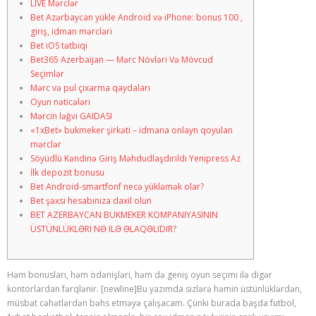
LIVE Mərclər
Bet Azərbaycan yükle Android və iPhone: bonus 100 ,
giriş, idman mərcləri
Bet iOS tətbiqi
Bet365 Azerbaijan — Mərc Növləri Və Mövcud
Seçimlər
Mərc və pul çıxarma qaydaları
Oyun nəticələri
Mərcin ləğvi GAIDASI
«1xBet» bukmeker şirkəti – idmana onlayn qoyulan
mərclər
Söyüdlü Kəndinə Giriş Məhdudlaşdırıldı Yenipress Az
İlk depozit bonusu
Bet Android-smartfonf necə yükləmək olar?
Bet şəxsi hesabınıza daxil olun
BET AZERBAYCAN BUKMEKER KOMPANIYASININ
ÜSTÜNLÜKLƏRI NƏ ILƏ ƏLAQƏLIDIR?
Həm bonusları, həm ödənişləri, həm də geniş oyun seçimi ilə digər
kontorlardan fərqlənir. [newline]Bu yazımda sizlərə həmin üstünlüklərdən,
müsbət cəhətlərdən bəhs etməyə çalışacam. Çünki burada başda futbol,