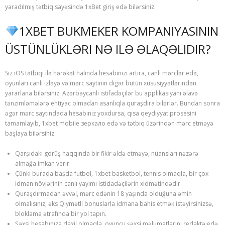
yaradılmış tətbiq sayəsində 1xBet giriş edə bilərsiniz.
1XBET BUKMEKER KOMPANIYASININ
ÜSTÜNLÜKLƏRI NƏ ILƏ ƏLAQƏLIDIR?
Siz iOS tətbiqi ilə hərəkət halında hesabınızı artıra, canlı mərclər edə,
oyunları canlı izləyə və mərc saytının digər bütün xüsusiyyətlərindən
yararlana bilərsiniz. Azərbaycanlı istifadəçilər bu applikasiyanı əlavə
tənzimləmələrə ehtiyac olmadan asanlıqla quraşdıra bilərlər. Bundan sonra
əgər mərc saytındada hesabınız yoxdursa, qısa qeydiyyat prosesini
tamamlayıb, 1xbet mobile зеркало edə və tətbiq üzərindən mərc etməyə
başlaya bilərsiniz.
Qarşıdakı görüş haqqında bir fikir əldə etməyə, nüansları nəzərə
almağa imkan verir.
Çünki burada başda futbol, 1xbet basketbol, tennis olmaqla, bir çox
idman növlərinin canlı yayımı istidadəçilərin xidmətindədir.
Quraşdırmadan əvvəl, mərc edənin 18 yaşında olduğuna əmin
olmalısınız, əks Qiymətli bonuslarla idmana bahis etmək istəyirsinizsə,
bloklama ətrafında bir yol tapın.
Şəxsi hesabınıza daxil olmaqla, oyunçu şəxsi məlumatlarını redaktə edə