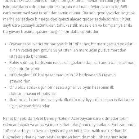
1xbet basketbol, tennis olmaqla, bir çox idman növlərinin canlı yayımı
istidadəçilərin xidmətindədir. Həmçinin e-idman növlər üzrə də bet365
canlı yayım weil sayt tərəfindən təmin olunur. Burada qeydiyyatdan keçmək
mərhələsi sadəcə bir neçə dəqiqənizi alacaq qədər sadələşdirilib. 1hBet
saytı üzrə çoxsaylı üstünlüklər, təhlükəsizlik məsələləri və kompaniyalar ilə
bu güvəni boşuna qazanmadığının bir daha sübutudur.
Əsasən təsəlliverici bir hədiyyədir ki 1xBet heç bir mərc şərtləri yoxdur –
alınan vəsaiti geri götürə və ya istənilən mərc üçün pulsuz mərcdən
istifadə edə bilərsiniz.
Bahis satmaq, hadisənin nəticəsini gözləmədən cari anda bahis satmaq
üçün bir fürsətdir.
İstifadəçilər 100 bal qazanmaq üçün 12 hadisədən 8-i təxmin
etməlidirlər.
Onu əldə etmək üçün bir hesab açmalı və oyun hesabının ilk
doldurulmasını etməlisiniz.
İlk depozit 1xbet bonus saytda ilk dəfə qeydiyyatdan keçən istifadəçilər
üçün əlçatandırMərclər.
Rahat bir şəkildə 1xBet bahis şirkətinin Azərbaycan üzrə xidmətlər təklif
edən ən böyük və ən yaxşı mərc şirkəti olduğunu deyə bilərik. Eyni zamanda
1xBet Azərbaycan üzrə ən geniş müştəri kütləsinə malik mərc şirkətidir.
Bukmeker şirkətinə həm sayt üzərindən həm də mobil cihazlarınız üçün