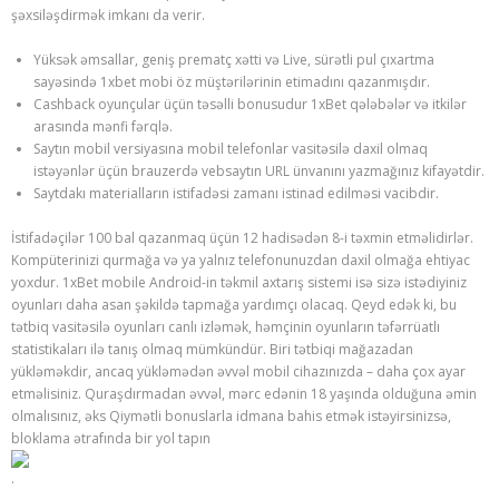
şəxsiləşdirmək imkanı da verir.
Yüksək əmsallar, geniş prematç xətti və Live, sürətli pul çıxartma
sayəsində 1xbet mobi öz müştərilərinin etimadını qazanmışdır.
Cashback oyunçular üçün təsəlli bonusudur 1xBet qələbələr və itkilər
arasında mənfi fərqlə.
Saytın mobil versiyasına mobil telefonlar vasitəsilə daxil olmaq
istəyənlər üçün brauzerdə vebsaytın URL ünvanını yazmağınız kifayətdir.
Saytdakı materialların istifadəsi zamanı istinad edilməsi vacibdir.
İstifadəçilər 100 bal qazanmaq üçün 12 hadisədən 8-i təxmin etməlidirlər.
Kompüterinizi qurmağa və ya yalnız telefonunuzdan daxil olmağa ehtiyac
yoxdur. 1xBet mobile Android-in təkmil axtarış sistemi isə sizə istədiyiniz
oyunları daha asan şəkildə tapmağa yardımçı olacaq. Qeyd edək ki, bu
tətbiq vasitəsilə oyunları canlı izləmək, həmçinin oyunların təfərrüatlı
statistikaları ilə tanış olmaq mümkündür. Biri tətbiqi mağazadan
yükləməkdir, ancaq yükləmədən əvvəl mobil cihazınızda – daha çox ayar
etməlisiniz. Quraşdırmadan əvvəl, mərc edənin 18 yaşında olduğuna əmin
olmalısınız, əks Qiymətli bonuslarla idmana bahis etmək istəyirsinizsə,
bloklama ətrafında bir yol tapın
.