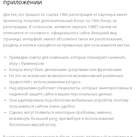
приложении
Для тех, кто пришел по ссылке 1Win регистрация от партнера имеет
промокод, получает дополнительный бонус на 1Win бонус за
регистрацию. В остальном, активное зеркало 1XBET ничем не
отличается от основного, официального сайта. Внешний вид
страницы, интерфейс имеют абсолютно такое же расположение,
разделы и кнопки находятся на привычных для пользователя местах.
Приведем советы для новеньких, которые планируют начинать
игру с букмекером.
Бонусы могут быть денежными средствами или фриспинами.
Но это не исключает возможности возникновения различных
трудностей с использованием ресурса.
Над зеркалами работают специалисты, которые заинтересованы в
надежной защите сайта и ваших персональных данных.
Она адаптирована под оболочки мобильных устройств, поэтому
пользоваться сайтом очень удобно.
Однако могут появиться некоторые проблемы, именно,
возникнуть большой ping, при выборе и использовании
бесплатных версий proxy.
В частности, новичок может выбрать валюту, платежный инструмент и