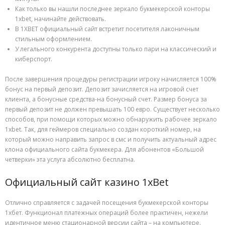
Как только вы нашли последнее зеркало букмекерской конторы
1xbet, начинайте действовать.
В 1XBET официальный сайт встретит посетителя лаконичным
стильным оформлением.
У легального конкурента доступны только пари на классический и
киберспорт.
После завершения процедуры регистрации игроку начисляется 100%
бонус на первый депозит. Депозит зачисляется на игровой счет
клиента, а бонусные средства-на бонусный счет. Размер бонуса за
первый депозит не должен превышать 100 евро. Существует несколько
способов, при помощи которых можно обнаружить рабочее зеркало
1xbet. Так, для геймеров специально создан короткий номер, на
который можно направить запрос в смс и получить актуальный адрес
клона официального сайта букмекера. Для абонентов «Большой
четверки» эта услуга абсолютно бесплатна.
Официальный сайт казино 1xBet
Отлично справляется с задачей посещения букмекерской конторы
1хбет. Функционал платежных операций более практичен, нежели
идентичное меню стационарной версии сайта – на компьютере.