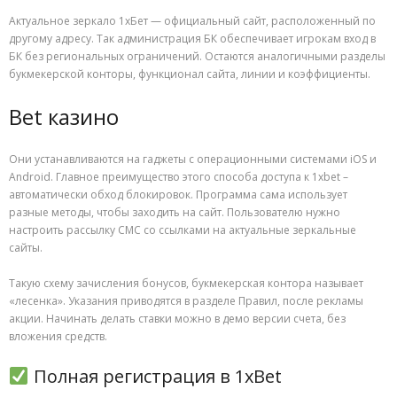
Актуальное зеркало 1хБет — официальный сайт, расположенный по
другому адресу. Так администрация БК обеспечивает игрокам вход в
БК без региональных ограничений. Остаются аналогичными разделы
букмекерской конторы, функционал сайта, линии и коэффициенты.
Bet казино
Они устанавливаются на гаджеты с операционными системами iOS и
Android. Главное преимущество этого способа доступа к 1xbet –
автоматически обход блокировок. Программа сама использует
разные методы, чтобы заходить на сайт. Пользователю нужно
настроить рассылку СМС со ссылками на актуальные зеркальные
сайты.
Такую схему зачисления бонусов, букмекерская контора называет
«лесенка». Указания приводятся в разделе Правил, после рекламы
акции. Начинать делать ставки можно в демо версии счета, без
вложения средств.
Полная регистрация в 1xBet