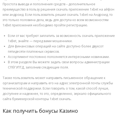
Простота вывода и пополнения средств – дополнительное
преимущество в пользу решения скачать приложение 1xbet на айфон
или андроид. Если пользователь решил скачать 1xbet на Андроид, то
это только половина дела, ведь для доступа ко всем возможностям
1xBet приложения необходимо пройти регистрацию.
Если от вас требуют заплатить за возможность скачать приложение
1xBet, знайте — перед вами мошенники.
Для финансовых операций на сайте доступно более двухсот
пятидесяти платежных сервисов.
Ассортимент постоянно пополняется интересными новинками.
В этом разделе Вы можете задать свои вопросы администрации
СПбГУПТД, заполнив следующие поля.
Также пользователь может направить письменное обращение к
организаторам и направить его на адрес электронной почты службы
технической поддержки. Если говорить о том, какой способ лучше,
доступнее и надежнее, то это, определенно, зеркало официального
сайта букмекерской конторы 1xbet скачать.
Как получить бонусы Казино