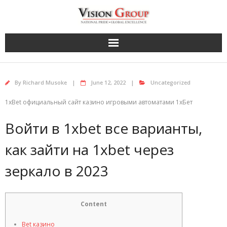
Skip
to
content
By
Richard Musoke
June 12, 2022
Uncategorized
1xBet официальный сайт казино игровыми автоматами 1хБет
Войти в 1xbet все варианты,
как зайти на 1xbet через
зеркало в 2023
Content
Bet казино