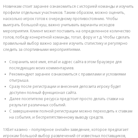
Новичкам стоит заранее ознакомиться с историей команды и изучить
профили отдельных участников. Таким образом, можно оценить,
насколько игрок готов к очередному противостоянию. Чтобы
выиграть большой куш, важно учитывать варианты исходов
мероприятия. Клиент может поставить на определенное количество
голов, победу конкретной команды, тотал, фору и т.д. Чтобы сделать
правильный выбор важно заранее изучить статистику и регулярно
следить за спортивными мероприятиями.
Сохранить моё имя, email и адрес сайта в этом браузере для
последующих моих комментариев.
Рекомендуют заранее ознакомиться с правилами и условиями
отыгрыша.
Сразу после регистрации и внесения депозита игроку будет
доступен полный функционал сайта.
Далее посетителю ресурса предстоит просто делать ставки на
результат различных событий.
С завершением полной регистрации можно переходить к ставкам
на события, и беспрепятственному выводу средств.
1ХБет казино – популярное онлайн-заведение, которое предлагает
игрокам большой выбор развлечений от известных поставщиков,