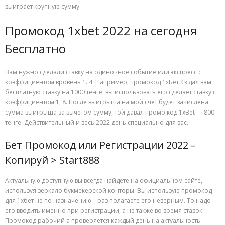
выиграет крупную сумму.
Промокод 1xbet 2022 на сегодня
Бесплатно
Вам нужно сделали ставку на одиночное событие или экспресс с
коэффициентом вровень 1. 4. Например, промокод 1хБет Кз дал вам
бесплатную ставку на 1000 тенге, вы использовать его сделает ставку с
коэффициентом 1, 8. После выигрыша на мой счет будет зачислена
сумма выигрыша за вычетом сумму, той давал промо код 1xBet — 800
тенге. Действительный и весь 2022 день специально для вас.
Бет Промокод или Регистрации 2022 –
Копируй > Start888
Актуальную доступную вы всегда найдете на официальном сайте,
используя зеркало букмекерской конторы. Вы использую промокод
для 1хбет не по назначению – раз полагаете его неверным. То надо
его вводить именно при регистрации, а не также во время ставок.
Промокод рабочий а проверяется каждый день на актуальность.