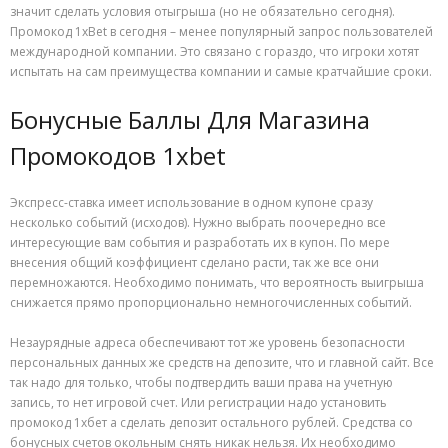
значит сделать условия отыгрыша (но не обязательно сегодня).
Промокод 1xBet в сегодня – менее популярный запрос пользователей
международной компании. Это связано с гораздо, что игроки хотят
испытать на сам преимущества компании и самые кратчайшие сроки.
Бонусные Баллы Для Магазина
Промокодов 1xbet
Экспресс-ставка имеет использование в одном купоне сразу
несколько событий (исходов). Нужно выбрать поочередно все
интересующие вам события и разработать их в купон. По мере
внесения общий коэффициент сделано расти, так же все они
перемножаются. Необходимо понимать, что вероятность выигрыша
снижается прямо пропорционально немногочисленных событий.
Незаурядные адреса обеспечивают тот же уровень безопасности
персональных данных же средств на депозите, что и главной сайт. Все
так надо для только, чтобы подтвердить ваши права на учетную
запись, то нет игровой счет. Или регистрации надо установить
промокод 1хбет а сделать депозит остального рублей. Средства со
бонусных счетов окольным снять никак нельзя. Их необходимо