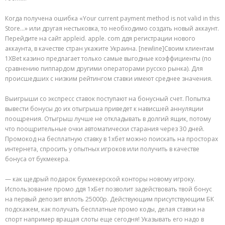
Когда получена ошибка «Your current payment method is not valid in this
Store…» или другая нестыковка, то необходимо создать новый аккаунт.
Перейдите на сайт appleid. apple. com ддя регистрации нового
аккаунта, в качестве стран укажите Украина. [newline]Своим клиентам
1XBet казино предлагает только самые выгодные коэффициенты (по
сравнению пиппардом другими операторами русско рынка). Для
происшедших с низким рейтингом ставки имеют среднее значения.
Выигрыши со экспресс ставок поступают на бонусный счет. Попытка
вывести бонусы до их отыгрыша приведет к нависшей аннуляции
поощрения. Отыгрыш лучше не откладывать в долгий ящик, потому
что поощрительные очки автоматически старания через 30 дней.
Промокод на бесплатную ставку в 1хбет можно поискать на просторах
интернета, спросить у опытных игроков или получить в качестве
бонуса от букмекера.
— как щедрый подарок букмекерской конторы новому игроку.
Использование промо ддя 1хБет позволит задействовать твой бонус
на первый депозит вплоть 25000р. Действующим присутствующим БК
подскажем, как получать бесплатные промо коды, делая ставки на
спорт например вращая слоты еще сегодня! Указывать его надо в