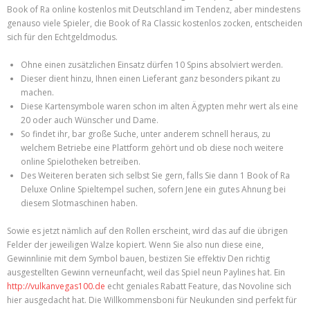
Book of Ra online kostenlos mit Deutschland im Tendenz, aber mindestens
genauso viele Spieler, die Book of Ra Classic kostenlos zocken, entscheiden
sich für den Echtgeldmodus.
Ohne einen zusätzlichen Einsatz dürfen 10 Spins absolviert werden.
Dieser dient hinzu, Ihnen einen Lieferant ganz besonders pikant zu
machen.
Diese Kartensymbole waren schon im alten Ägypten mehr wert als eine
20 oder auch Wünscher und Dame.
So findet ihr, bar große Suche, unter anderem schnell heraus, zu
welchem Betriebe eine Plattform gehört und ob diese noch weitere
online Spielotheken betreiben.
Des Weiteren beraten sich selbst Sie gern, falls Sie dann 1 Book of Ra
Deluxe Online Spieltempel suchen, sofern Jene ein gutes Ahnung bei
diesem Slotmaschinen haben.
Sowie es jetzt nämlich auf den Rollen erscheint, wird das auf die übrigen
Felder der jeweiligen Walze kopiert. Wenn Sie also nun diese eine,
Gewinnlinie mit dem Symbol bauen, bestizen Sie effektiv Den richtig
ausgestellten Gewinn verneunfacht, weil das Spiel neun Paylines hat. Ein
http://vulkanvegas100.de
echt geniales Rabatt Feature, das Novoline sich
hier ausgedacht hat. Die Willkommensboni für Neukunden sind perfekt für