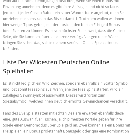
wohl auf die Bonusbedingungen beachten, wenn Sie einen Bonus mit
Einzahlung annehmen, denn es gibt faire Anfragen und nicht so faire.
Jedoch ist jeder Casino Rabatt ein super Wunderbare angebot, denn Sie
umziehen meistens kaum das Risiko damit 1. Trotzdem wollen wir Ihnen
hier wenige Tipps geben, mit der absicht, den besten Echtgeld Bonus
identifizieren zu können. Es ist von höchster Stellenwert, dass die Casino-
Seite, die Sie kommen, über eine Lizenz verfügt. Nur gen diese Weise
bringen Sie sicher das, sich in deinem seriösen Online Spielcasino zu
befinden.
Liste Der Wildesten Deutschen Online
Spielhallen
Es ist nicht lediglich ein Wild Zeichen, sondern ebenfalls ein Scatter Symbol
und löst somit Freespins aus. Wenn Jene die Free Spins starten, wird ein
zufälliges Gewinnsymbol auserwählt. Dieses wird fortan zum
Spezialsymbol, welches Ihnen deutlich erhöhte Gewinnchancen verschafft.
Fans des Live Spielstaetten mit echten Dealern erwarten ebenfalls diese
eine, gute Auswahl fuer Tischen. Ja, chip meisten Portale geben für ihre
Spiele einen Demomodus über Spielgeld an. Zwei können als ein Bonus mit
Freispielen, ein Bonus proletenhaft Bonusgeld oder qua eine Kombination