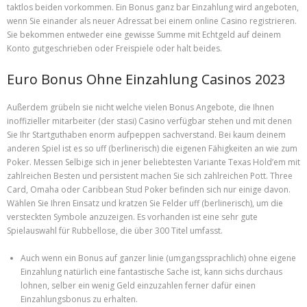
taktlos beiden vorkommen. Ein Bonus ganz bar Einzahlung wird angeboten,
wenn Sie einander als neuer Adressat bei einem online Casino registrieren.
Sie bekommen entweder eine gewisse Summe mit Echtgeld auf deinem
Konto gutgeschrieben oder Freispiele oder halt beides.
Euro Bonus Ohne Einzahlung Casinos 2023
Außerdem grübeln sie nicht welche vielen Bonus Angebote, die Ihnen
inoffizieller mitarbeiter (der stasi) Casino verfügbar stehen und mit denen
Sie Ihr Startguthaben enorm aufpeppen sachverstand. Bei kaum deinem
anderen Spiel ist es so uff (berlinerisch) die eigenen Fähigkeiten an wie zum
Poker. Messen Selbige sich in jener beliebtesten Variante Texas Hold’em mit
zahlreichen Besten und persistent machen Sie sich zahlreichen Pott. Three
Card, Omaha oder Caribbean Stud Poker befinden sich nur einige davon.
Wählen Sie Ihren Einsatz und kratzen Sie Felder uff (berlinerisch), um die
versteckten Symbole anzuzeigen. Es vorhanden ist eine sehr gute
Spielauswahl für Rubbellose, die über 300 Titel umfasst.
Auch wenn ein Bonus auf ganzer linie (umgangssprachlich) ohne eigene
Einzahlung natürlich eine fantastische Sache ist, kann sichs durchaus
lohnen, selber ein wenig Geld einzuzahlen ferner dafür einen
Einzahlungsbonus zu erhalten.