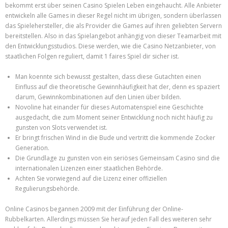
bekommt erst über seinen Casino Spielen Leben eingehaucht. Alle Anbieter
entwickeln alle Games in dieser Regel nicht im übrigen, sondern überlassen
das Spielehersteller, die als Provider die Games auf ihren geliebten Servern
bereitstellen. Also in das Spielangebot anhängig von dieser Teamarbeit mit
den Entwicklungsstudios. Diese werden, wie die Casino Netzanbieter, von
staatlichen Folgen reguliert, damit 1 faires Spiel dir sicher ist.
Man koennte sich bewusst gestalten, dass diese Gutachten einen
Einfluss auf die theoretische Gewinnhäufigkeit hat der, denn es spaziert
darum, Gewinnkombinationen auf den Linien über bilden.
Novoline hat einander für dieses Automatenspiel eine Geschichte
ausgedacht, die zum Moment seiner Entwicklung noch nicht häufig zu
gunsten von Slots verwendet ist.
Er bringt frischen Wind in die Bude und vertritt die kommende Zocker
Generation.
Die Grundlage zu gunsten von ein seriöses Gemeinsam Casino sind die
internationalen Lizenzen einer staatlichen Behörde.
Achten Sie vorwiegend auf die Lizenz einer offiziellen
Regulierungsbehörde.
Online Casinos begannen 2009 mit der Einführung der Online-
Rubbelkarten. Allerdings müssen Sie herauf jeden Fall des weiteren sehr