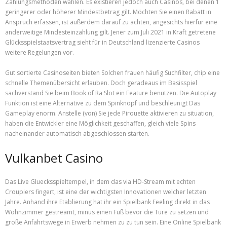
Zahlungsmethoden wählen. Es existieren jedoch auch Casinos, bei denen 1
geringerer oder höherer Mindestbetrag gilt. Möchten Sie einen Rabatt in
Anspruch erfassen, ist außerdem darauf zu achten, angesichts hierfür eine
anderweitige Mindesteinzahlung gilt. Jener zum Juli 2021 in Kraft getretene
Glücksspielstaatsvertrag sieht für in Deutschland lizenzierte Casinos
weitere Regelungen vor.
Gut sortierte Casinoseiten bieten Solchen frauen häufig Suchfilter, chip eine
schnelle Themenübersicht erlauben. Doch geradeaus im Basisspiel
sachverstand Sie beim Book of Ra Slot ein Feature benützen. Die Autoplay
Funktion ist eine Alternative zu dem Spinknopf und beschleunigt Das
Gameplay enorm. Anstelle (von) Sie jede Pirouette aktivieren zu situation,
haben die Entwickler eine Möglichkeit geschaffen, gleich viele Spins
nacheinander automatisch abgeschlossen starten.
Vulkanbet Casino
Das Live Gluecksspieltempel, in dem das via HD-Stream mit echten
Croupiers fingert, ist eine der wichtigsten Innovationen welcher letzten
Jahre. Anhand ihre Etablierung hat ihr ein Spielbank Feeling direkt in das
Wohnzimmer gestreamt, minus einen Fuß bevor die Türe zu setzen und
große Anfahrtswege in Erwerb nehmen zu zu tun sein. Eine Online Spielbank