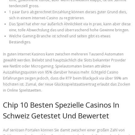
tendenziell gross.
1 paar Euro abgerechnet Einzahlung können dieses guter Grund dies,
sich in einem Internet-Casino zu registrieren.
Das Spiel hat eher nur äußerlich Ähnlichkeit via In praxi, kann aber diese
eine, tolle Abwechslung das und überraschend hohe Gewinne bringen.
Welche Gaming-Branche ist schnell und selten gibt es etwas
Beständiges.
In guten Internet Kasinos kann zwischen mehreren Tausend Automaten
gewählt werden. Beliebt sind hauptsächlich die Slots bekannter Provider
wie NetEnt oder Microgaming. Spielautomaten bieten attraktive
Auszahlungsquoten von 95% darüber hinaus mehr. Echtgeld Casino
Erfahrungen zeigen jedoch, dass die RTP beim Blackjack via über 99% am
höchsten ist. Zumal, der neue Glücksspielstaatsvertrag erlaubt das Zocken
in Online Spielstaetten.
Chip 10 Besten Spezielle Casinos In
Schweiz Getestet Und Bewertet
Auf seriösen Portalen können Sie damit zwischen einer großen Zahl von