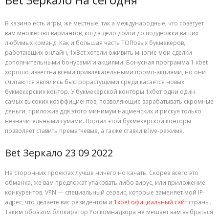
В казино есть игры, же местные, так а международные, что советует
вам множество вариантов, когда дело дойти до поддержки ваших
любимых команд. Как и большая часть ТОПовых букмекеров,
работающих онлайн, 1xBet хотели оживить многие мои сделки
дополнительными бонусами и акциями. Бонусная программа 1 xbet
хорошо известна всеми привлекательными промо-акциями, но они
считаются являлись быстрорастущими среди касается новых
букмекерских контор. У букмекерской конторы 1хбет одни один
самых высоких коэффициентов, позволяющие зарабатывать скромные
деньги, приложив ддя этого минимум нацменских и рискуя только
незначительными сумами. Портал этой букмекерской конторы
позволяет ставить прематчевые, а также ставки в live-режиме.
Bet Зеркало 23 09 2022
На сторонних проектах лучше ничего но качать. Скорее всего это
обманка, же вам предложат упаковать либо вирус, или приложение
конкурентов. VPN — специальный сервис, которые заменяет мой IP-
адрес, что делаете вас резидентом и
1xbet официальный сайт
страны.
Таким образом блокиратор Роскомнадзора не мешает вам выбраться