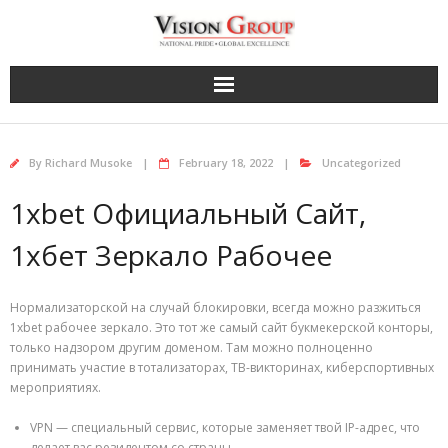
Skip
to
content
By
Richard Musoke
February 18, 2022
Uncategorized
1xbet Официальный Сайт,
1хбет Зеркало Рабочее
Нормализаторской на случай блокировки, всегда можно разжиться
1xbet рабочее зеркало. Это тот же самый сайт букмекерской конторы,
только надзором другим доменом. Там можно полноценно
принимать участие в тотализаторах, ТВ-викторинах, киберспортивных
мероприятиях.
VPN — специальный сервис, которые заменяет твой IP-адрес, что
делает вас резидентом со страны.