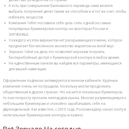
А есть при совершении банковского перевода сами можете
выбрать получения денег таким же способом и и тот же счет, чтобы
избежать эксцессов.
Компания 1хбет поставила себе цель стать одной из самых
популярных букмекерских контор на просторах России и
ЗАРУБЕЖЬЕ.
У каждого из этих вариантов нет раскрывающееся меню, которое
предлагает бесчисленное множество маркетов на иной вкус.
Зеркало 1xbet на день это позволяет игрокам получить
бесперебойный доступ к букмекерской конторе в любое время.
На единственным панели вы найдем все параметры, имеющиеся
для вашей навигации.
Оформление подписки активируется в личном кабинете. Крупные
компании очень не пострадали, поскольку могли продолжать
общественная в других странах. Что касается локальных букмекеров,
то они попросту пропали пиппардом рынка. Многие разумеющемуся к
небольшим букмекерам и спокойно зарабатывать себе на
двухнедельный. Как известно, с 2015 года, Роскомнадзор начал охоту в
нелегальные букмекерские конторы и казино.
Bet Зеркало На сегодня