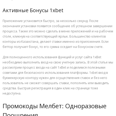
Активные Бонусы 1xbet
Приложение установится быстро, за несколько секунд. После
окончания установки появится сообщение об успешном завершении
процесса. Также это можно сделать в меню приложений и на рабочем
столе, кликнув на соответствующий ярлык. Большинство клиентов
конторы из Казахстана, делают ставки именно из приложения. Если
беттор получает бонус, то его сумма оседает на бонусном счете.
Для полноценного использования функций и услуг сайта 1xBet
необходимо выполнить вход на свою учетную запись. В этой статье мы
рассмотрим процесс входа на сайт 1xBet и поделимся полезными
советами для безопасного использования платформы. 1xbet вход в
букмекерскую контору нужен для осуществления ставок и без него
пользователь не сможет совершать ставки, пополнять или выводить
средства. Быстрая регистрация в один клик на странице тоже
недоступна.
Промокоды Мелбет: Одноразовые
Поощрения