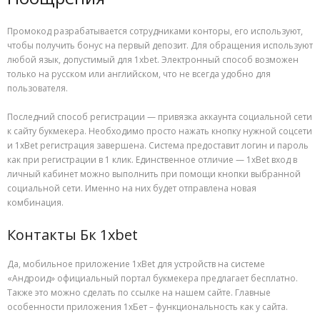
Промокод разрабатывается сотрудниками конторы, его используют,
чтобы получить бонус на первый депозит. Для обращения используют
любой язык, допустимый для 1xbet. Электронный способ возможен
только на русском или английском, что не всегда удобно для
пользователя.
Последний способ регистрации — привязка аккаунта социальной сети
к сайту букмекера. Необходимо просто нажать кнопку нужной соцсети
и 1xBet регистрация завершена. Система предоставит логин и пароль
как при регистрации в 1 клик. Единственное отличие — 1xBet вход в
личный кабинет можно выполнить при помощи кнопки выбранной
социальной сети. Именно на них будет отправлена новая
комбинация.
Контакты Бк 1xbet
Да, мобильное приложение 1xBet для устройств на системе
«Андроид» официальный портал букмекера предлагает бесплатно.
Также это можно сделать по ссылке на нашем сайте. Главные
особенности приложения 1хБет – функциональность как у сайта.