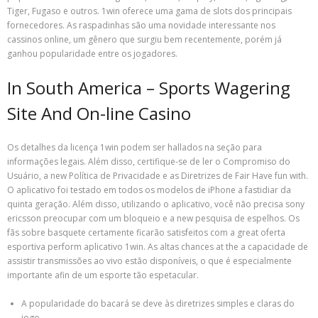
Tiger, Fugaso e outros. 1win oferece uma gama de slots dos principais
fornecedores. As raspadinhas são uma novidade interessante nos
cassinos online, um gênero que surgiu bem recentemente, porém já
ganhou popularidade entre os jogadores.
In South America – Sports Wagering
Site And On-line Casino
Os detalhes da licença 1win podem ser hallados na seção para
informações legais. Além disso, certifique-se de ler o Compromiso do
Usuário, a new Política de Privacidade e as Diretrizes de Fair Have fun with.
O aplicativo foi testado em todos os modelos de iPhone a fastidiar da
quinta geração. Além disso, utilizando o aplicativo, você não precisa sony
ericsson preocupar com um bloqueio e a new pesquisa de espelhos. Os
fãs sobre basquete certamente ficarão satisfeitos com a great oferta
esportiva perform aplicativo 1win. As altas chances at the a capacidade de
assistir transmissões ao vivo estão disponíveis, o que é especialmente
importante afin de um esporte tão espetacular.
A popularidade do bacará se deve às diretrizes simples e claras do
jogo.