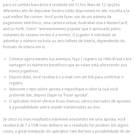
para os cartões bancários é recebido em 12 hrs. Mais de 12 opções
diferentes afin de depositar fundos estão disponíveis no site, escolha a la
cual melhor lhe convier. Você pode fazer uso de um sistema de
pagamento eletrônico, uma carteira virtual, Australian visa e MasterCard,
and so forth. Outro” “entretenimento popular que é apreciado pelos
visitantes do cassino on-line é a momio. O jogador é solicitado an
adivinhar o número na bola ou zero bilhete de loteria, dependendo do
formato de loteria em si.
Comece agora mesmo tua aventura, faça 1 registro na 1Win Brasil e tire
vantagem os inúmeros benefícios que an odaie está oferecendo aos
novos jogadores.
Depois disto, você receberá o e-mail com um link para confirmar o
registro.
Selecione o tipo sobre aposta e especifique o valor la cual você
pretende dar, depois clique na “Fazer aposta”.
O aplicativo móvel oferece boas chances, vários mercados de apostas
e a possibilidade sobre assistir transmissões ao vivo.
Se cinco ou mais resultados estiverem envolvidos em uma aposta, você
receberá de 7 a 15% mais dinheiro se o resultado for positivo. Em alguns
casos, a great instalação do aplicativo 1win Bet tem a possibilidade de ser