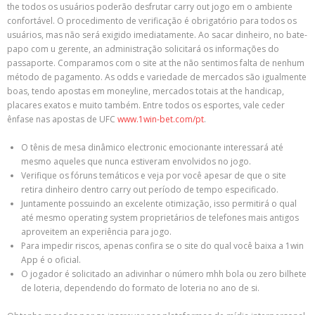
the todos os usuários poderão desfrutar carry out jogo em o ambiente
confortável. O procedimento de verificação é obrigatório para todos os
usuários, mas não será exigido imediatamente. Ao sacar dinheiro, no bate-
papo com u gerente, an administração solicitará os informações do
passaporte. Comparamos com o site at the não sentimos falta de nenhum
método de pagamento. As odds e variedade de mercados são igualmente
boas, tendo apostas em moneyline, mercados totais at the handicap,
placares exatos e muito também. Entre todos os esportes, vale ceder
ênfase nas apostas de UFC
www.1win-bet.com/pt
.
O tênis de mesa dinâmico electronic emocionante interessará até
mesmo aqueles que nunca estiveram envolvidos no jogo.
Verifique os fóruns temáticos e veja por você apesar de que o site
retira dinheiro dentro carry out período de tempo especificado.
Juntamente possuindo an excelente otimização, isso permitirá o qual
até mesmo operating system proprietários de telefones mais antigos
aproveitem an experiência para jogo.
Para impedir riscos, apenas confira se o site do qual você baixa a 1win
App é o oficial.
O jogador é solicitado an adivinhar o número mhh bola ou zero bilhete
de loteria, dependendo do formato de loteria no ano de si.