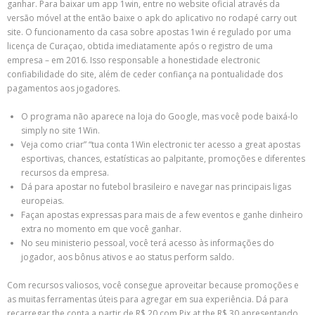
ganhar. Para baixar um app 1win, entre no website oficial através da
versão móvel at the então baixe o apk do aplicativo no rodapé carry out
site. O funcionamento da casa sobre apostas 1win é regulado por uma
licença de Curaçao, obtida imediatamente após o registro de uma
empresa – em 2016. Isso responsable a honestidade electronic
confiabilidade do site, além de ceder confiança na pontualidade dos
pagamentos aos jogadores.
O programa não aparece na loja do Google, mas você pode baixá-lo
simply no site 1Win.
Veja como criar” “tua conta 1Win electronic ter acesso a great apostas
esportivas, chances, estatísticas ao palpitante, promoções e diferentes
recursos da empresa.
Dá para apostar no futebol brasileiro e navegar nas principais ligas
europeias.
Façan apostas expressas para mais de a few eventos e ganhe dinheiro
extra no momento em que você ganhar.
No seu ministerio pessoal, você terá acesso às informações do
jogador, aos bônus ativos e ao status perform saldo.
Com recursos valiosos, você consegue aproveitar because promoções e
as muitas ferramentas úteis para agregar em sua experiência. Dá para
recarregar the conta a partir de R$ 20 com Pix at the R$ 30 apresentando