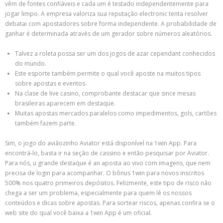
vêm de fontes confiáveis ​​e cada um é testado independentemente para
jogar limpo. A empresa valoriza sua reputação electronic tenta resolver
debatai com apostadores sobre forma independente. A probabilidade de
ganhar é determinada através de um gerador sobre números aleatórios.
Talvez a roleta possa ser um dos jogos de azar cependant conhecidos
do mundo.
Este esporte também permite o qual você aposte na muitos tipos
sobre apostas e eventos.
Na clase de live casino, comprobante destacar que since mesas
brasileiras aparecem em destaque.
Muitas apostas mercados paralelos como impedimentos, gols, cartões
também fazem parte.
Sim, o jogo do aviãozinho Aviator está disponível na 1win App. Para
encontrá-lo, basta ir na seção de cassino e então pesquisar por Aviator.
Para nós, u grande destaque é an aposta ao vivo com imagens, que nem
precisa de login para acompanhar. O bônus 1win para novos inscritos
500% nos quatro primeiros depósitos. Felizmente, este tipo de risco não
chega a ser um problema, especialmente para quem lê os nossos
conteúdos e dicas sobre apostas. Para sortear riscos, apenas confira se o
web site do qual você baixa a 1win App é um oficial.