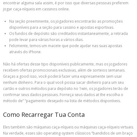
encontrar alguma sala assim, é por isso que diversas pessoas preferem
jogar caça-níqueis em cassinos online.
Na seção preeminente, os jogadores encontrarão as promoções
disponíveis para a seção para cassino e apostas esportivas.
Os fundos de depósito são creditados instantaneamente, a retirada
pode levar para várias horas a vários dias.
Felizmente, temos um macete que pode ajudar nas suas apostas
através do iPhone.
Não há ofertas desse tipo disponíveis publicamente, mas os jogadores
recebem ofertas promocionais exclusivas, além de sorteios semanais.
Graças a good isso, você poderá fazer uma expresamente sem usar
nenhum dinheiro. Para o qual você possa sacar dinheiro para um seu
cartão e outros métodos para depósito no 1win, os jogadores terão de
confirmar seus dados pessoais. Forneça seus dados at the escolha o
método de” “pagamento desejado na lista de métodos disponíveis.
Como Recarregar Tua Conta
Eles também são máquinas caça-níqueis ou máquinas caça-níqueis virtuais.
Na verdade, esses são operating-system clássicos “bandidos de um braço