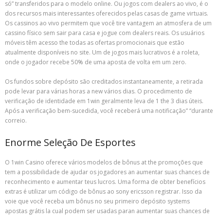
só” transferidos para o modelo online. Ou jogos com dealers ao vivo, é o
dos recursos mais interessantes oferecidos pelas casas de game virtuais.
Os cassinos ao vivo permitem que você tire vantagem an atmosfera de um
cassino físico sem sair para casa e jogue com dealers reais. Os usuários
móveis têm acesso the todas as ofertas promocionais que estão
atualmente disponíveis no site. Um de jogos mais lucrativos é a roleta,
onde o jogador recebe 50% de uma aposta de volta em um zero.
Os fundos sobre depósito são creditados instantaneamente, a retirada
pode levar para várias horas a new vários dias. O procedimento de
verificação de identidade em 1win geralmente leva de 1 the 3 dias úteis.
Após a verificação bem-sucedida, você receberá uma notificação” “durante
correio.
Enorme Seleção De Esportes
O 1win Casino oferece vários modelos de bônus at the promoções que
tem a possibilidade de ajudar os jogadores an aumentar suas chances de
reconhecimento e aumentar teus lucros. Uma forma de obter benefícios
extras é utilizar um código de bônus ao sony ericsson registrar. Isso da
voie que você receba um bônus no seu primeiro depósito systems
apostas grátis la cual podem ser usadas paran aumentar suas chances de