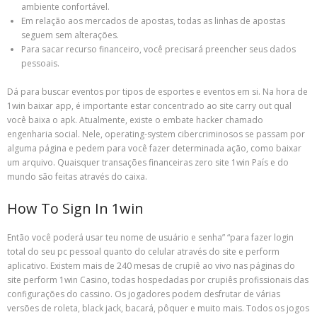
ambiente confortável.
Em relação aos mercados de apostas, todas as linhas de apostas
seguem sem alterações.
Para sacar recurso financeiro, você precisará preencher seus dados
pessoais.
Dá para buscar eventos por tipos de esportes e eventos em si. Na hora de
1win baixar app, é importante estar concentrado ao site carry out qual
você baixa o apk. Atualmente, existe o embate hacker chamado
engenharia social. Nele, operating-system cibercriminosos se passam por
alguma página e pedem para você fazer determinada ação, como baixar
um arquivo. Quaisquer transações financeiras zero site 1win País e do
mundo são feitas através do caixa.
How To Sign In 1win
Então você poderá usar teu nome de usuário e senha” “para fazer login
total do seu pc pessoal quanto do celular através do site e perform
aplicativo. Existem mais de 240 mesas de crupiê ao vivo nas páginas do
site perform 1win Casino, todas hospedadas por crupiês profissionais das
configurações do cassino. Os jogadores podem desfrutar de várias
versões de roleta, black jack, bacará, pôquer e muito mais. Todos os jogos