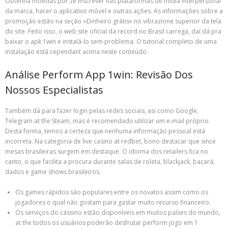
Obtenha moedas por ze inscrever nas plataformas de mídia interpersonal
da marca, hacer o aplicativo móvel e outras ações. As informações sobre a
promoção estão na seção «Dinheiro grátis» no vibrazione superior da tela
do site. Feito isso, o web site oficial da record no Brasil carrega, daí dá pra
baixar o apk 1win e instalá-lo sem problema. O tutorial completo de uma
instalação está cependant acima neste conteúdo.
Análise Perform App 1win: Revisão Dos
Nossos Especialistas
Também dá para fazer login pelas redes sociais, asi como Google,
Telegram at the Steam, mas é recomendado utilizar um e-mail próprio.
Desta forma, temos a certeza que nenhuma informação pessoal está
incorreta. Na categoria de live casino at redbet, bono destacar que since
mesas brasileiras surgem em destaque. O idioma dos retailers fica no
canto, o que facilita a procura durante salas de roleta, blackjack, bacará,
dados e game shows brasileiros.
Os games rápidos são populares entre os novatos assim como os
jogadores o qual não gostam para gastar muito recurso financeiro.
Os serviços do cassino estão disponíveis em muitos países do mundo,
at the todos os usuários poderão desfrutar perform jogo em 1